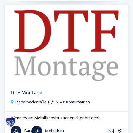
DTF Montage
Riederbachstraße 16/1 5, 4310 Mauthausen
Wenn es um Metallkonstruktionen aller Art geht, ...
Bau
Metallbau