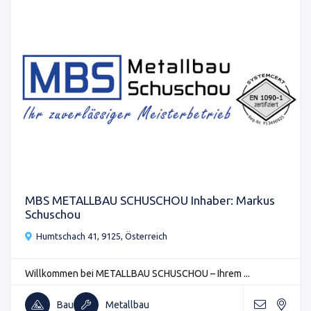
MBS METALLBAU SCHUSCHOU Inhaber: Markus
Schuschou
Humtschach 41, 9125, Österreich
Willkommen bei METALLBAU SCHUSCHOU – Ihrem ...
Bau
Metallbau