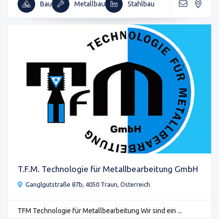
Bau
Metallbau
Stahlbau
T.F.M. Technologie für Metallbearbeitung GmbH
Ganglgutstraße 87b, 4050 Traun, Österreich
TFM Technologie für Metallbearbeitung Wir sind ein ...