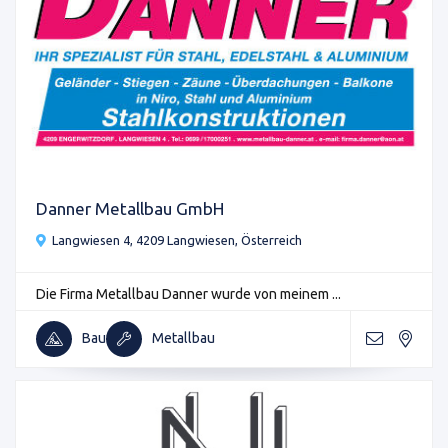
Danner Metallbau GmbH
Langwiesen 4, 4209 Langwiesen, Österreich
Die Firma Metallbau Danner wurde von meinem ...
Bau
Metallbau