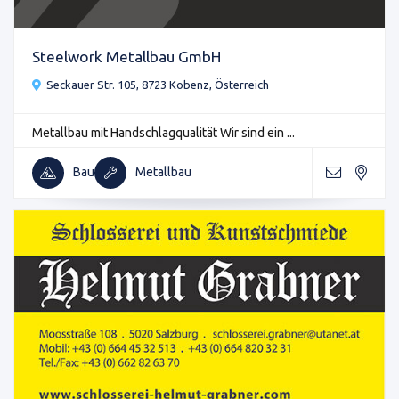
Steelwork Metallbau GmbH
Seckauer Str. 105, 8723 Kobenz, Österreich
Metallbau mit Handschlagqualität Wir sind ein ...
Bau
Metallbau