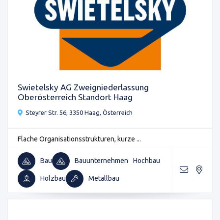
Swietelsky AG Zweigniederlassung
Oberösterreich Standort Haag
Steyrer Str. 56, 3350 Haag, Österreich
Flache Organisationsstrukturen, kurze ...
Bau
Bauunternehmen
Hochbau
Holzbau
Metallbau