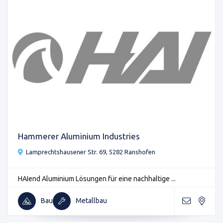
Hammerer Aluminium Industries
Lamprechtshausener Str. 69, 5282 Ranshofen
HAIend Aluminium Lösungen für eine nachhaltige ...
Bau
Metallbau