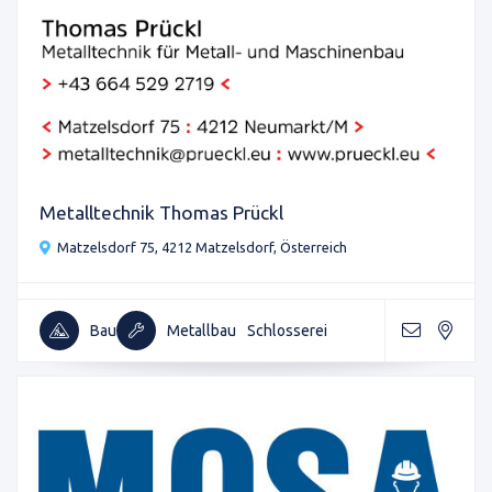
Metalltechnik Thomas Prückl
Matzelsdorf 75, 4212 Matzelsdorf, Österreich
Bau
Metallbau
Schlosserei