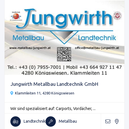
Jungwirth Metallbau Landtechnik GmbH
Klammleiten 11, 4280 Königswiesen
Wir sind spezialisiert auf: Carports, Vordächer, ...
Landtechnik
Metallbau