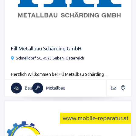
Fill Metallbau Schärding GmbH
Schnelldorf 50, 4975 Suben, Österreich
Herzlich Willkommen bei Fill Metallbau Schärding ...
Bau
Metallbau