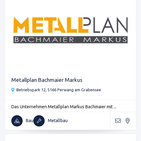
Metallplan Bachmaier Markus
Betriebspark 12, 5166 Perwang am Grabensee
Das Unternehmen Metallplan Markus Bachmaier mit ...
Bau
Metallbau