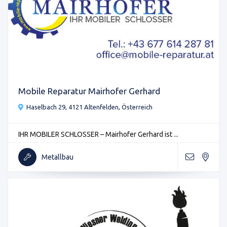
Mobile Reparatur Mairhofer Gerhard
Haselbach 29, 4121 Altenfelden, Österreich
IHR MOBILER SCHLOSSER – Mairhofer Gerhard ist ...
Metallbau