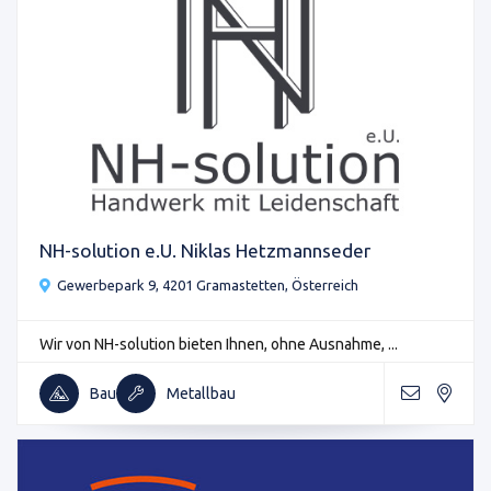
NH-solution e.U. Niklas Hetzmannseder
Gewerbepark 9, 4201 Gramastetten, Österreich
Wir von NH-solution bieten Ihnen, ohne Ausnahme, ...
Bau
Metallbau