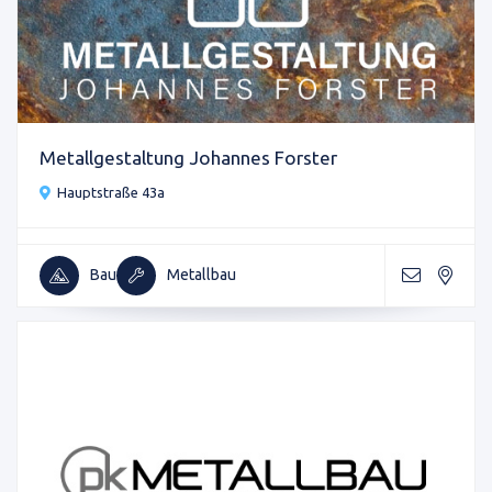
Metallgestaltung Johannes Forster
Hauptstraße 43a
Bau
Metallbau