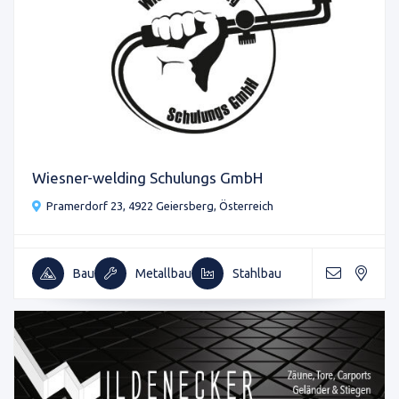
Wiesner-welding Schulungs GmbH
Pramerdorf 23, 4922 Geiersberg, Österreich
Bau
Metallbau
Stahlbau