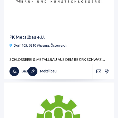
PK Metallbau e.U.
Dorf 105, 6210 Wiesing, Österreich
SCHLOSSEREI & METALLBAU AUS DEM BEZIRK SCHWAZ ...
Bau
Metallbau