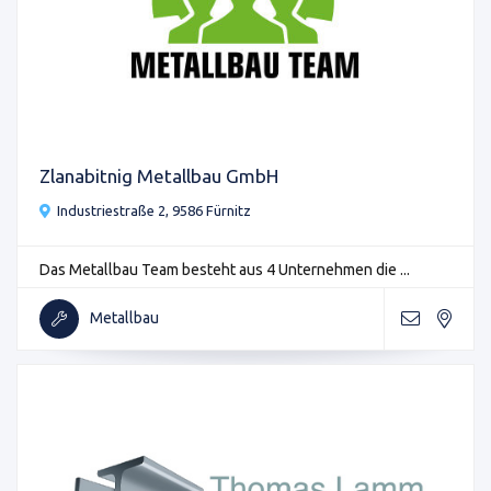
Zlanabitnig Metallbau GmbH
Industriestraße 2, 9586 Fürnitz
Das Metallbau Team besteht aus 4 Unternehmen die ...
Metallbau