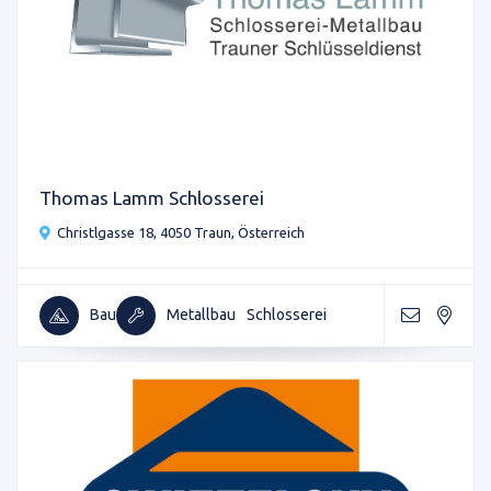
Thomas Lamm Schlosserei
Christlgasse 18, 4050 Traun, Österreich
Bau
Metallbau
Schlosserei