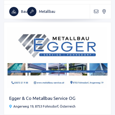
Bau
Metallbau
Egger & Co Metallbau Service OG
Angerweg 19, 8753 Fohnsdorf, Österreich