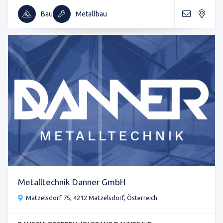
Bau
Metallbau
Metalltechnik Danner GmbH
Matzelsdorf 75, 4212 Matzelsdorf, Österreich