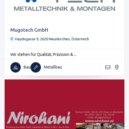
Mugotech GmbH
Haydngasse 9, 2620 Neunkirchen, Österreich
Wir stehen für Qualität, Präzision & ...
Bau
Metallbau