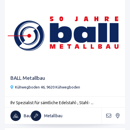
BALL Metallbau
Kühwegboden 46, 9620 Kühwegboden
Ihr Spezialist für sämtliche Edelstahl-, Stahl- ...
Bau
Metallbau