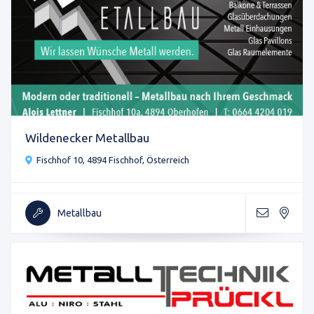
Wildenecker Metallbau
Fischhof 10, 4894 Fischhof, Österreich
Metallbau