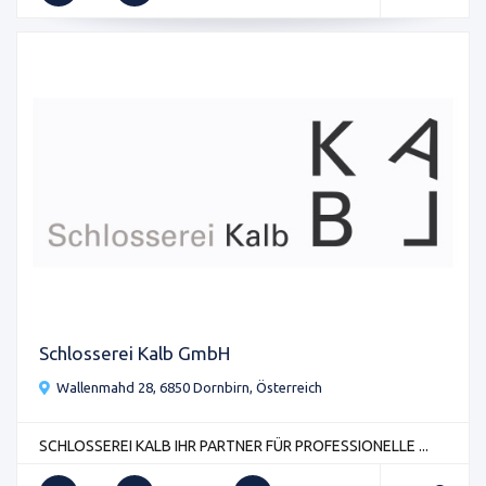
Schlosserei Kalb GmbH
Wallenmahd 28, 6850 Dornbirn, Österreich
SCHLOSSEREI KALB IHR PARTNER FÜR PROFESSIONELLE ...