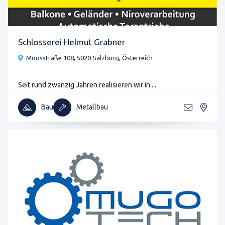
Schlosserei Helmut Grabner
Moosstraße 108, 5020 Salzburg, Österreich
Seit rund zwanzig Jahren realisieren wir in ...
Bau
Metallbau