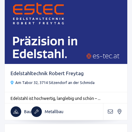
Edelstahltechnik Robert Freytag
Am Tabor 32, 3714 Sitzendorf an der Schmida
Edelstahl ist hochwertig, langlebig und schön – ...
Bau
Metallbau