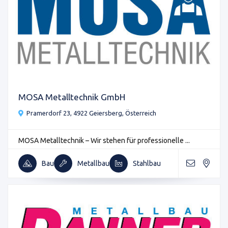
MOSA Metalltechnik GmbH
Pramerdorf 23, 4922 Geiersberg, Österreich
MOSA Metalltechnik – Wir stehen für professionelle ...
Bau
Metallbau
Stahlbau