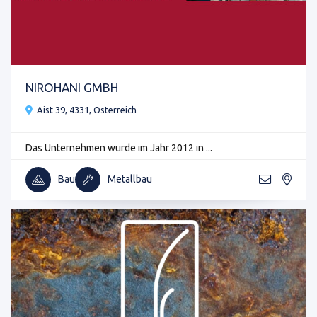
NIROHANI GMBH
Aist 39, 4331, Österreich
Das Unternehmen wurde im Jahr 2012 in ...
Bau
Metallbau