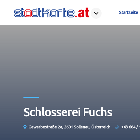
Startseite
Schlosserei Fuchs
Gewerbestraße 2a, 2601 Sollenau, Österreich
+43 664 / 