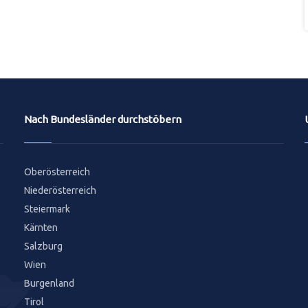
Nach Bundesländer durchstöbern
Oberösterreich
Niederösterreich
Steiermark
Kärnten
Salzburg
Wien
Burgenland
Tirol