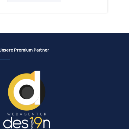
Unsere Premium Partner