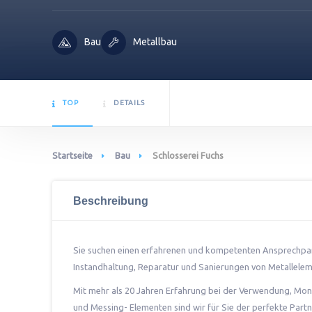
Bau
Metallbau
TOP
DETAILS
Startseite
Bau
Schlosserei Fuchs
Beschreibung
Sie suchen einen erfahrenen und kompetenten Ansprechpa
Instandhaltung, Reparatur und Sanierungen von Metalleleme
Mit mehr als 20 Jahren Erfahrung bei der Verwendung, Mont
und Messing- Elementen sind wir für Sie der perfekte Partn