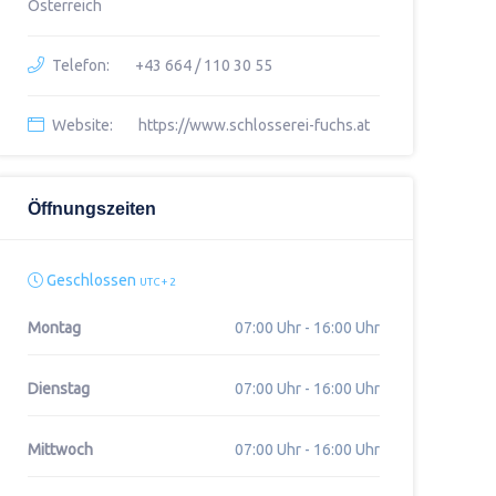
Österreich
Telefon:
+43 664 / 110 30 55
Website:
https://www.schlosserei-fuchs.at
Öffnungszeiten
Geschlossen
UTC + 2
Montag
07:00 Uhr - 16:00 Uhr
Dienstag
07:00 Uhr - 16:00 Uhr
Mittwoch
07:00 Uhr - 16:00 Uhr