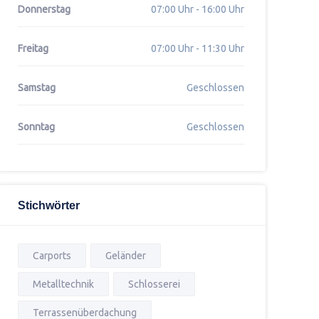
Donnerstag
07:00 Uhr - 16:00 Uhr
Freitag
07:00 Uhr - 11:30 Uhr
Samstag
Geschlossen
Sonntag
Geschlossen
Stichwörter
Carports
Geländer
Metalltechnik
Schlosserei
Terrassenüberdachung