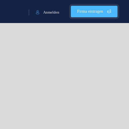
Firma eintragen
Anmelden