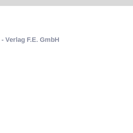
- Verlag F.E. GmbH