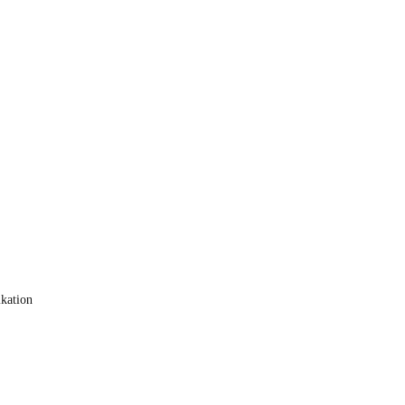
kation