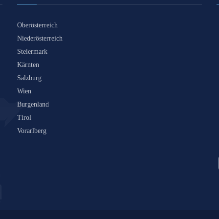
Oberösterreich
Niederösterreich
Steiermark
Kärnten
Salzburg
Wien
Burgenland
Tirol
Vorarlberg