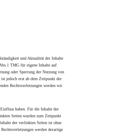
lständigkeit und Aktualität der Inhalte
Abs.1 TMG für eigene Inhalte auf
fernung oder Sperrung der Nutzung von
ist jedoch erst ab dem Zeitpunkt der
enden Rechtsverletzungen werden wir
Einfluss haben. Für die Inhalte der
erlinkten Seiten wurden zum Zeitpunkt
halte der verlinkten Seiten ist ohne
 Rechtsverletzungen werden derartige