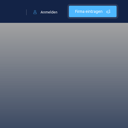
Firma eintragen
Anmelden