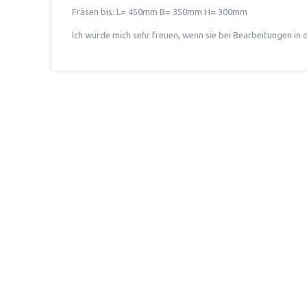
Fräsen bis: L= 450mm B= 350mm H= 300mm
Ich würde mich sehr freuen, wenn sie bei Bearbeitungen in 