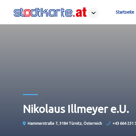
Startseite
Nikolaus Illmeyer e.U.
Hammerstraße 7, 3184 Türnitz, Österreich
+43 664 231 