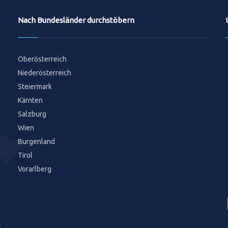
Nach Bundesländer durchstöbern
Oberösterreich
Niederösterreich
Steiermark
Kärnten
Salzburg
Wien
Burgenland
Tirol
Vorarlberg