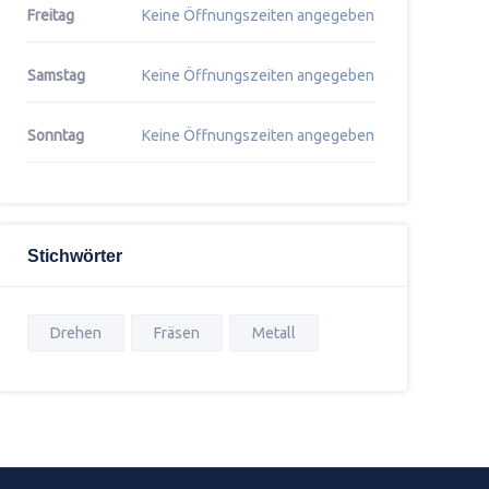
Freitag
Keine Öffnungszeiten angegeben
Samstag
Keine Öffnungszeiten angegeben
Sonntag
Keine Öffnungszeiten angegeben
Stichwörter
Drehen
Fräsen
Metall