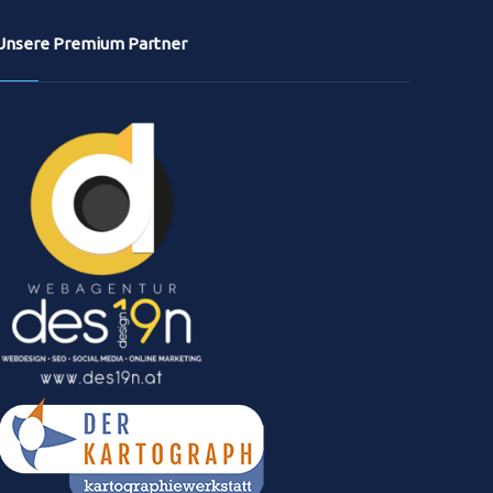
Unsere Premium Partner