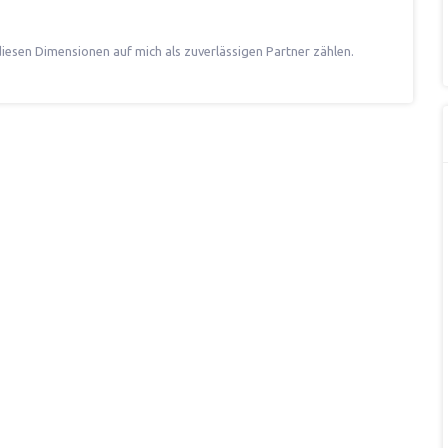
diesen Dimensionen auf mich als zuverlässigen Partner zählen.