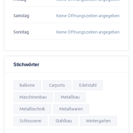
Samstag
Keine Öffnungszeiten angegeben
Sonntag
Keine Öffnungszeiten angegeben
Stichwörter
Balkone
Carports
Edelstahl
Maschinenbau
Metallbau
Metalltechnik
Metallwaren
Schlosserei
Stahlbau
Wintergarten