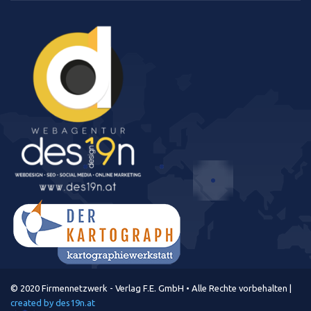
© 2020 Firmennetzwerk - Verlag F.E. GmbH • Alle Rechte vorbehalten |
created by des19n.at