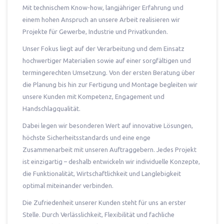
Mit technischem Know-how, langjähriger Erfahrung und
einem hohen Anspruch an unsere Arbeit realisieren wir
Projekte für Gewerbe, Industrie und Privatkunden.
Unser Fokus liegt auf der Verarbeitung und dem Einsatz
hochwertiger Materialien sowie auf einer sorgfältigen und
termingerechten Umsetzung. Von der ersten Beratung über
die Planung bis hin zur Fertigung und Montage begleiten wir
unsere Kunden mit Kompetenz, Engagement und
Handschlagqualität.
Dabei legen wir besonderen Wert auf innovative Lösungen,
höchste Sicherheitsstandards und eine enge
Zusammenarbeit mit unseren Auftraggebern. Jedes Projekt
ist einzigartig – deshalb entwickeln wir individuelle Konzepte,
die Funktionalität, Wirtschaftlichkeit und Langlebigkeit
optimal miteinander verbinden.
Die Zufriedenheit unserer Kunden steht für uns an erster
Stelle. Durch Verlässlichkeit, Flexibilität und fachliche