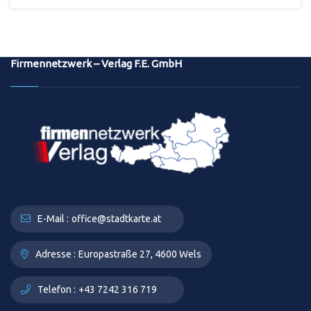
Firmennetzwerk – Verlag F.E. GmbH
E-Mail :
office@stadtkarte.at
Adresse :
Europastraße 27, 4600 Wels
Telefon :
+43 7242 316 719