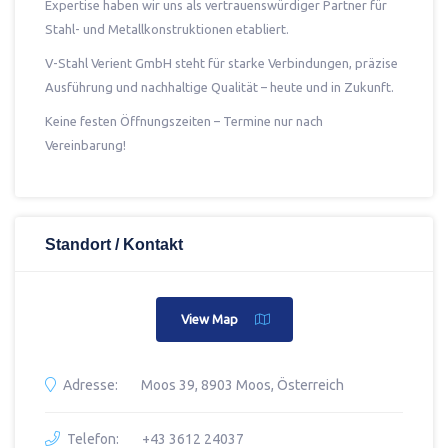
Expertise haben wir uns als vertrauenswürdiger Partner für
Stahl- und Metallkonstruktionen etabliert.
V-Stahl Verient GmbH steht für starke Verbindungen, präzise
Ausführung und nachhaltige Qualität – heute und in Zukunft.
Keine festen Öffnungszeiten – Termine nur nach
Vereinbarung!
Standort / Kontakt
View Map
Adresse:
Moos 39, 8903 Moos, Österreich
Telefon:
+43 3612 24037