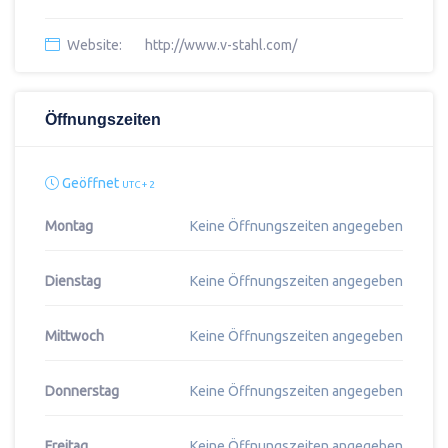
Website:
http://www.v-stahl.com/
Öffnungszeiten
Geöffnet
UTC + 2
Montag
Keine Öffnungszeiten angegeben
Dienstag
Keine Öffnungszeiten angegeben
Mittwoch
Keine Öffnungszeiten angegeben
Donnerstag
Keine Öffnungszeiten angegeben
Freitag
Keine Öffnungszeiten angegeben