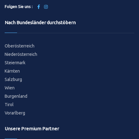
Folgen Sie uns :
Nach Bundesländer durchstöbern
Oberösterreich
Niederösterreich
Steiermark
Kärnten
Salzburg
Wien
Burgenland
Tirol
Vorarlberg
Unsere Premium Partner