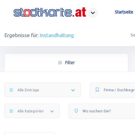
Startseite
Ergebnisse für:
Instandhaltung
So
Filter
Alle Einträge
Alle Kategorien