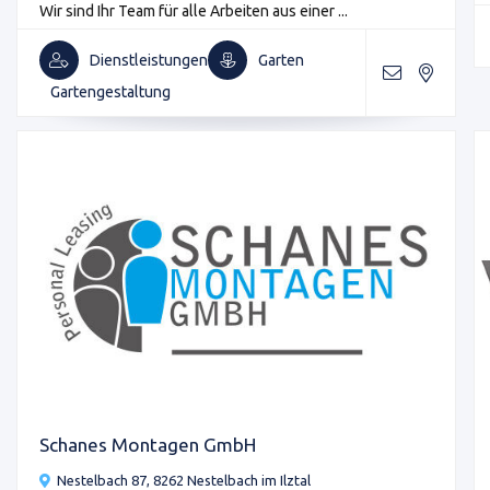
Wir sind Ihr Team für alle Arbeiten aus einer ...
Dienstleistungen
Garten
Gartengestaltung
Schanes Montagen GmbH
Nestelbach 87, 8262 Nestelbach im Ilztal