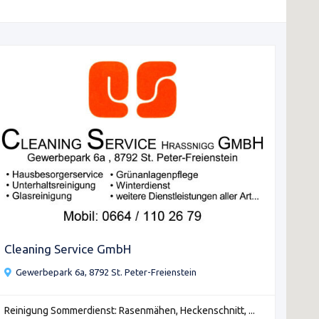
Cleaning Service GmbH
Gewerbepark 6a, 8792 St. Peter-Freienstein
Reinigung Sommerdienst: Rasenmähen, Heckenschnitt, ...