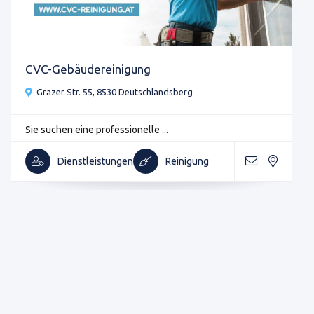
CVC-Gebäudereinigung
Grazer Str. 55, 8530 Deutschlandsberg
Sie suchen eine professionelle ...
Dienstleistungen
Reinigung