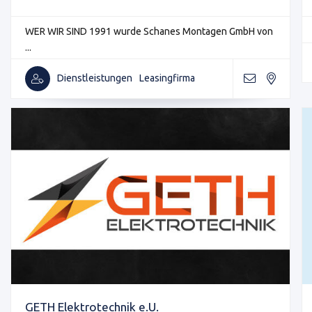
WER WIR SIND 1991 wurde Schanes Montagen GmbH von
...
Dienstleistungen
Leasingfirma
GETH Elektrotechnik e.U.