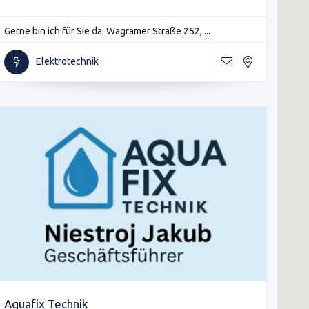
Gerne bin ich für Sie da: Wagramer Straße 252, ...
Elektrotechnik
Aquafix Technik