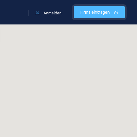
Firma eintragen
Anmelden