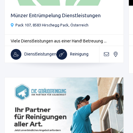
Münzer Entrümpelung Dienstleistungen
Pack 107, 8583 Hirschegg Pack, Österreich
Viele Dienstleistungen aus einer Hand! Betreuung ...
Dienstleistungen
Reinigung