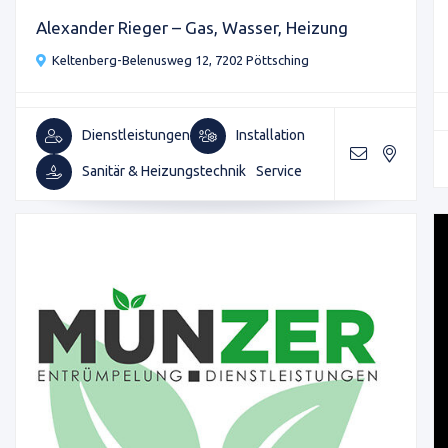
Alexander Rieger – Gas, Wasser, Heizung
Keltenberg-Belenusweg 12, 7202 Pöttsching
Dienstleistungen
Installation
Sanitär & Heizungstechnik
Service