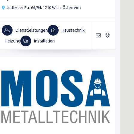
Jedleseer Str. 66/94, 1210 Wien, Österreich
Dienstleistungen
Haustechnik
Heizung
Installation