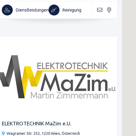
Dienstleistungen
Reinigung
ELEKTROTECHNIK MaZim e.U.
Wagramer Str. 252, 1220 Wien, Österreich