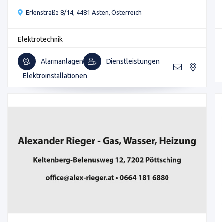
Erlenstraße 8/14, 4481 Asten, Österreich
Elektrotechnik
Alarmanlagen
Dienstleistungen
Elektroinstallationen