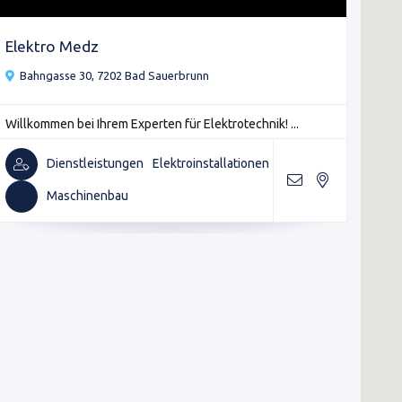
Elektro Medz
Bahngasse 30, 7202 Bad Sauerbrunn
Willkommen bei Ihrem Experten für Elektrotechnik! ...
Dienstleistungen
Elektroinstallationen
Maschinenbau