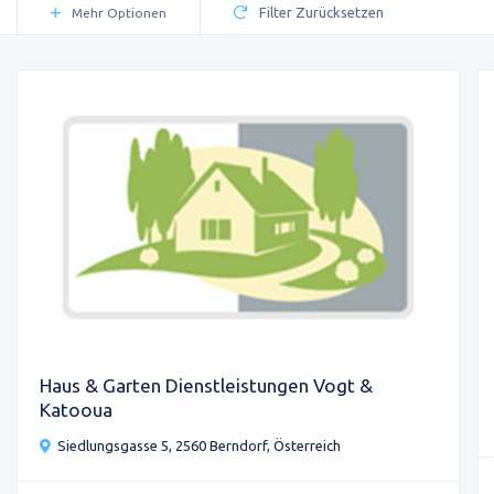
Filter Zurücksetzen
Mehr Optionen
Haus & Garten Dienstleistungen Vogt &
Katooua
Siedlungsgasse 5, 2560 Berndorf, Österreich