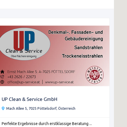
UP Clean & Service GmbH
Mach Allee 5, 7025 Pöttelsdorf, Österreich
Perfekte Ergebnisse durch erstklassige Beratung ...