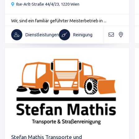
Ilse-Arlt-Straße 44/4/23, 1220 Wien
Wir, sind ein familiär geführter Meisterbetrieb in ...
Dienstleistungen
Reinigung
Stefan Mathis Transporte und