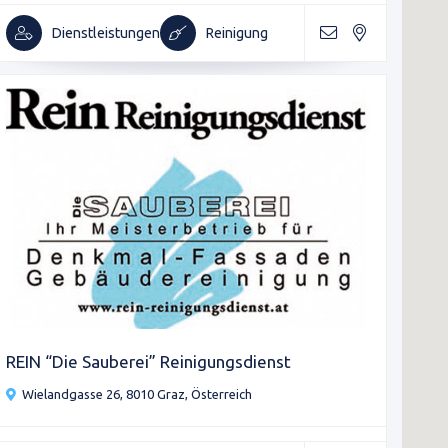
Dienstleistungen
Reinigung
REIN “Die Sauberei” Reinigungsdienst
Wielandgasse 26, 8010 Graz, Österreich