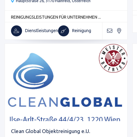
Hauptstraße 26, 3170 Hainfeld, Österreich
REINIGUNGSLEISTUNGEN FÜR UNTERNEHMEN ...
Dienstleistungen
Reinigung
Clean Global Objektreinigung e.U.