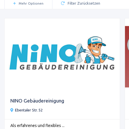
Filter Zurücksetzen
Mehr Optionen
NINO Gebäudereinigung
Ebentaler Str. 52
Als erfahrenes und flexibles ...