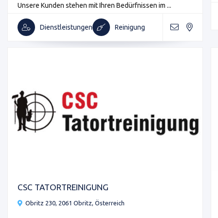
Unsere Kunden stehen mit Ihren Bedürfnissen im ...
Dienstleistungen
Reinigung
CSC TATORTREINIGUNG
Obritz 230, 2061 Obritz, Österreich