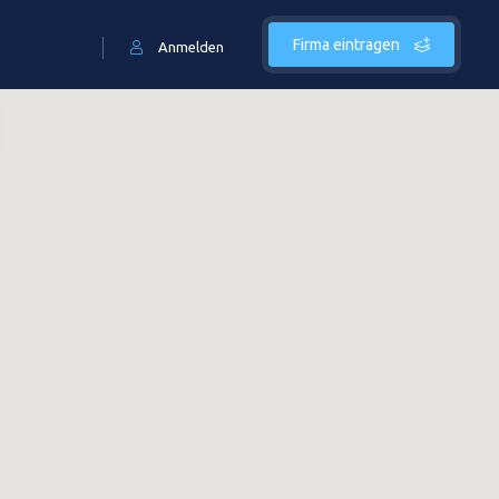
Firma eintragen
Anmelden