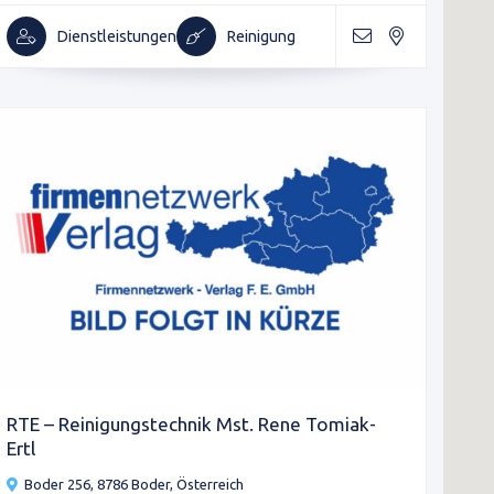
Dienstleistungen
Reinigung
RTE – Reinigungstechnik Mst. Rene Tomiak-
Ertl
Boder 256, 8786 Boder, Österreich