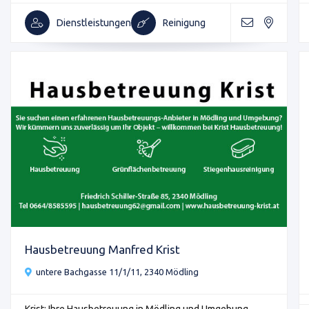
Dienstleistungen
Reinigung
Hausbetreuung Manfred Krist
untere Bachgasse 11/1/11, 2340 Mödling
Krist: Ihre Hausbetreuung in Mödling und Umgebung. ...