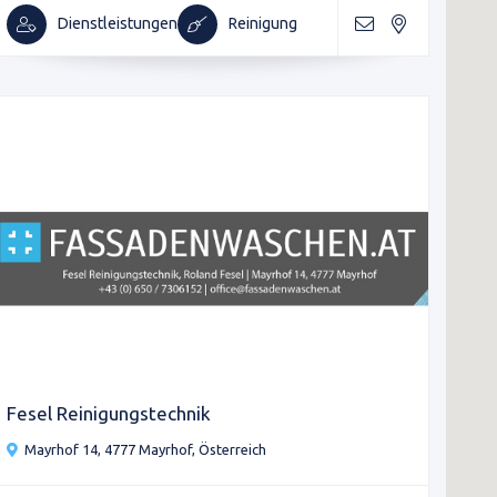
Dienstleistungen
Reinigung
Fesel Reinigungstechnik
Mayrhof 14, 4777 Mayrhof, Österreich