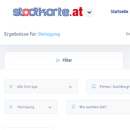
Startseite
Ergebnisse für:
Reinigung
So
Filter
Alle Einträge
-Reinigung