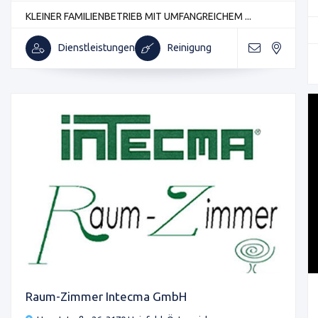
KLEINER FAMILIENBETRIEB MIT UMFANGREICHEM ...
Dienstleistungen
Reinigung
Raum-Zimmer Intecma GmbH