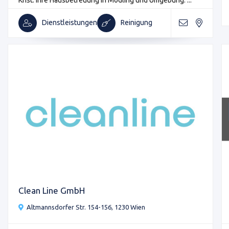
Dienstleistungen
Reinigung
Clean Line GmbH
Altmannsdorfer Str. 154-156, 1230 Wien