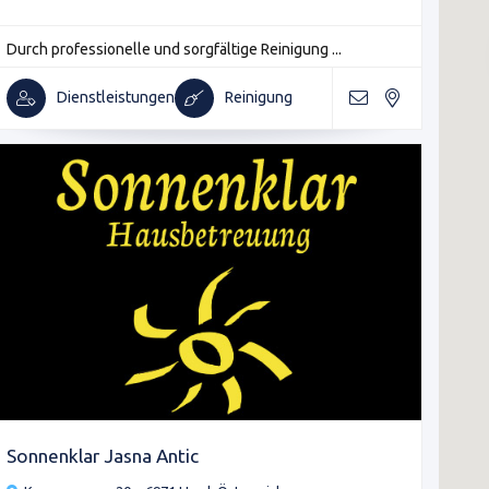
Durch professionelle und sorgfältige Reinigung ...
Dienstleistungen
Reinigung
Sonnenklar Jasna Antic