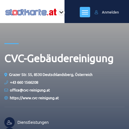
Anmelden
CVC-Gebäudereinigung
Grazer Str. 55, 8530 Deutschlandsberg, Österreich
+43 660 1566208
office@cvc-reinigung.at
https://www.cvc-reinigung.at
Dienstleistungen