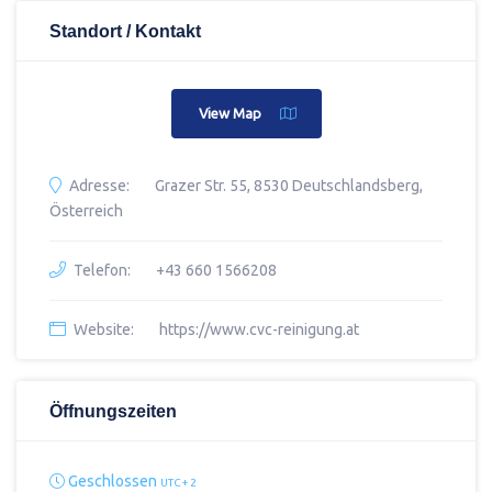
Standort / Kontakt
View Map
Adresse:
Grazer Str. 55, 8530 Deutschlandsberg,
Österreich
Telefon:
+43 660 1566208
Website:
https://www.cvc-reinigung.at
Öffnungszeiten
Geschlossen
UTC + 2