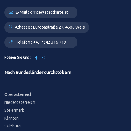
E-Mail :
office@stadtkarte.at
Adresse :
Europastraße 27, 4600 Wels
Telefon :
+43 7242 316 719
Folgen Sie uns :
Nach Bundesländer durchstöbern
Oberösterreich
Niederösterreich
Steiermark
Kärnten
Salzburg