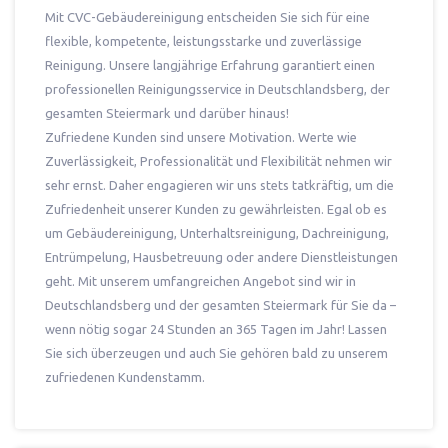
Mit CVC-Gebäudereinigung entscheiden Sie sich für eine
flexible, kompetente, leistungsstarke und zuverlässige
Reinigung. Unsere langjährige Erfahrung garantiert einen
professionellen Reinigungsservice in Deutschlandsberg, der
gesamten Steiermark und darüber hinaus!
Zufriedene Kunden sind unsere Motivation. Werte wie
Zuverlässigkeit, Professionalität und Flexibilität nehmen wir
sehr ernst. Daher engagieren wir uns stets tatkräftig, um die
Zufriedenheit unserer Kunden zu gewährleisten. Egal ob es
um Gebäudereinigung, Unterhaltsreinigung, Dachreinigung,
Entrümpelung, Hausbetreuung oder andere Dienstleistungen
geht. Mit unserem umfangreichen Angebot sind wir in
Deutschlandsberg und der gesamten Steiermark für Sie da –
wenn nötig sogar 24 Stunden an 365 Tagen im Jahr! Lassen
Sie sich überzeugen und auch Sie gehören bald zu unserem
zufriedenen Kundenstamm.