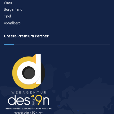
Wien
Burgenland
Tirol
Vorarlberg
Unsere Premium Partner