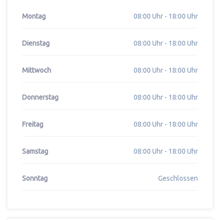
Montag
08:00 Uhr - 18:00 Uhr
Dienstag
08:00 Uhr - 18:00 Uhr
Mittwoch
08:00 Uhr - 18:00 Uhr
Donnerstag
08:00 Uhr - 18:00 Uhr
Freitag
08:00 Uhr - 18:00 Uhr
Samstag
08:00 Uhr - 18:00 Uhr
Sonntag
Geschlossen