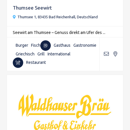
Thumsee Seewirt
Thumsee 1, 83435 Bad Reichenhall, Deutschland
Seewirt am Thumsee – Genuss direkt am Ufer des ...
Burger
Fisch
Gasthaus
Gastronomie
Griechisch
Grill
International
Restaurant