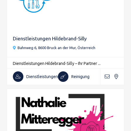
Dienstleistungen Hildebrand-Silly
Bahnweg 6, 8600 Bruck an der Mur, Österreich
Dienstleistungen Hildebrand-Silly – Ihr Partner ...
Dienstleistungen
Reinigung