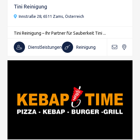
Tini Reinigung
Innstraße 28, 6511 Zams, Österreich
Tini Reinigung – Ihr Partner für Sauberkeit Tini ...
Dienstleistungen
Reinigung