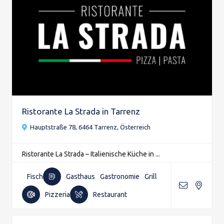
Ristorante La Strada in Tarrenz
Hauptstraße 78, 6464 Tarrenz, Österreich
Ristorante La Strada – Italienische Küche in ...
Fisch
Gasthaus
Gastronomie
Grill
Pizzeria
Restaurant