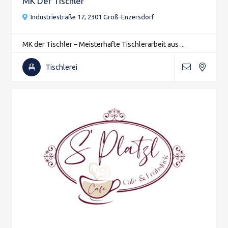
MK Der Tischler
Industriestraße 17, 2301 Groß-Enzersdorf
MK der Tischler – Meisterhafte Tischlerarbeit aus ...
Tischlerei