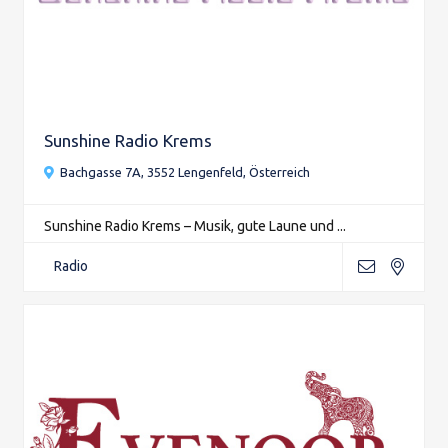
Sunshine Radio Krems
Bachgasse 7A, 3552 Lengenfeld, Österreich
Sunshine Radio Krems – Musik, gute Laune und ...
Radio