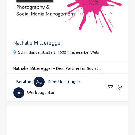
Nathalie Mitteregger
Schmidangerstraße 2, 4600 Thalheim bei Wels
Nathalie Mitteregger – Dein Partner für Social ...
Beratung
Dienstleistungen
Werbeagentur