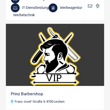
IT-Dienstleistung
Werbeagentur
Werbetechnik
Prinz Barbershop
Franz Josef-Straße 9, 8700 Leoben