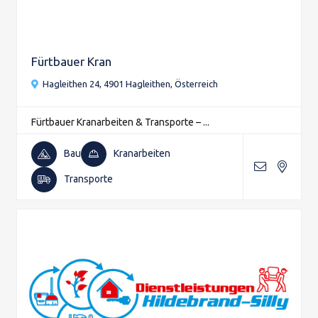
Fürtbauer Kran
Hagleithen 24, 4901 Hagleithen, Österreich
Fürtbauer Kranarbeiten & Transporte – ...
Bau
Kranarbeiten
Transporte