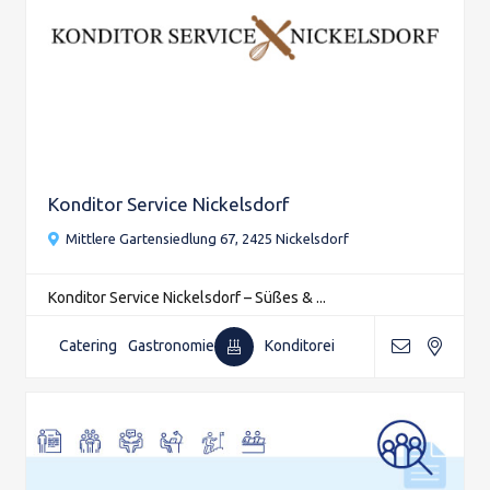
Konditor Service Nickelsdorf
Mittlere Gartensiedlung 67, 2425 Nickelsdorf
Konditor Service Nickelsdorf – Süßes & ...
Catering
Gastronomie
Konditorei