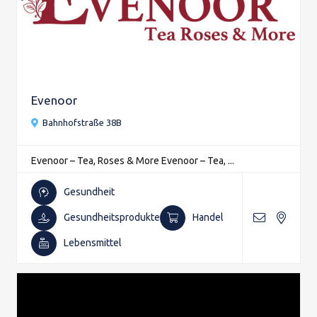
Evenoor
Bahnhofstraße 38B
Evenoor – Tea, Roses & More Evenoor – Tea, ...
Gesundheit
Gesundheitsprodukte
Handel
Lebensmittel