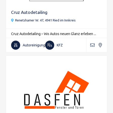
Cruz Autodetailing
Renetshamer W. 47, 4941 Ried im Innkreis
Cruz Autodetailing – Wo Autos neuen Glanz erleben ...
Autoreinigung
KFZ