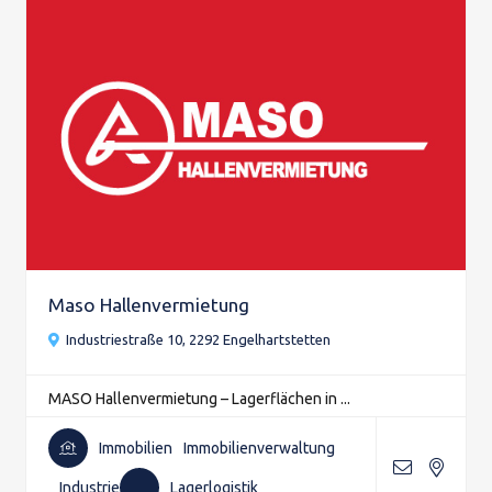
Maso Hallenvermietung
Industriestraße 10, 2292 Engelhartstetten
MASO Hallenvermietung – Lagerflächen in ...
Immobilien
Immobilienverwaltung
Industrie
Lagerlogistik