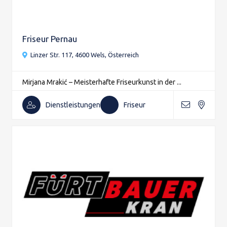
Friseur Pernau
Linzer Str. 117, 4600 Wels, Österreich
Mirjana Mrakić – Meisterhafte Friseurkunst in der ...
Dienstleistungen
Friseur