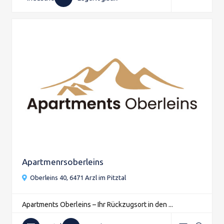
Apartmenrsoberleins
Oberleins 40, 6471 Arzl im Pitztal
Apartments Oberleins – Ihr Rückzugsort in den ...