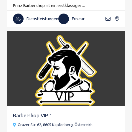
Prinz Barbershop ist ein erstklassiger ...
Dienstleistungen
Friseur
Barbershop VIP 1
Grazer Str. 62, 8605 Kapfenberg, Österreich