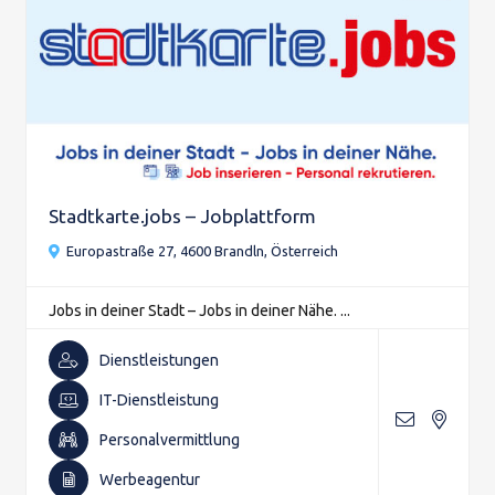
Stadtkarte.jobs – Jobplattform
Europastraße 27, 4600 Brandln, Österreich
Jobs in deiner Stadt – Jobs in deiner Nähe. ...
Dienstleistungen
IT-Dienstleistung
Personalvermittlung
Werbeagentur