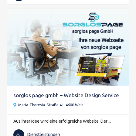
sorglos page gmbh – Website Design Service
Maria-Theresia-Straße 41, 4600 Wels
Aus Ihrer Idee wird eine erfolgreiche Website. Der ...
Dienstleistungen