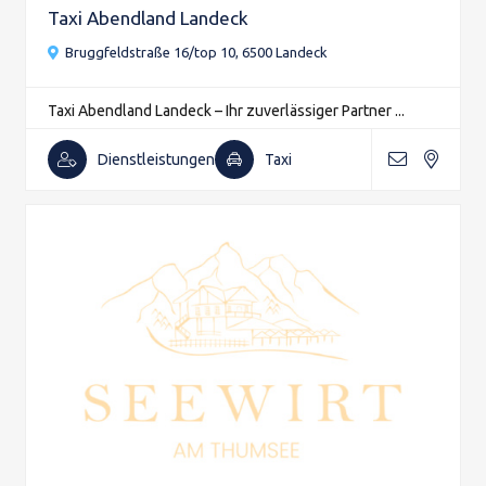
Taxi Abendland Landeck
Bruggfeldstraße 16/top 10, 6500 Landeck
Taxi Abendland Landeck – Ihr zuverlässiger Partner ...
Dienstleistungen
Taxi