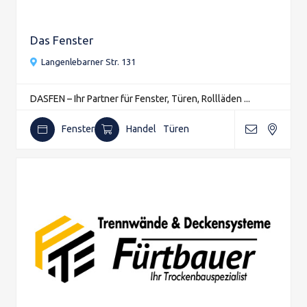
Das Fenster
Langenlebarner Str. 131
DASFEN – Ihr Partner für Fenster, Türen, Rollläden ...
Fenster
Handel
Türen