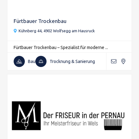
Fürtbauer Trockenbau
Kühnberg 44, 4902 Wolfsegg am Hausruck
Fürtbauer Trockenbau – Spezialist für moderne ...
Bau
Trocknung & Sanierung