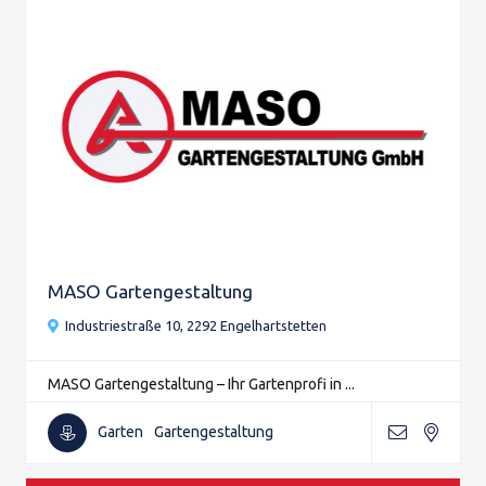
MASO Gartengestaltung
Industriestraße 10, 2292 Engelhartstetten
MASO Gartengestaltung – Ihr Gartenprofi in ...
Garten
Gartengestaltung