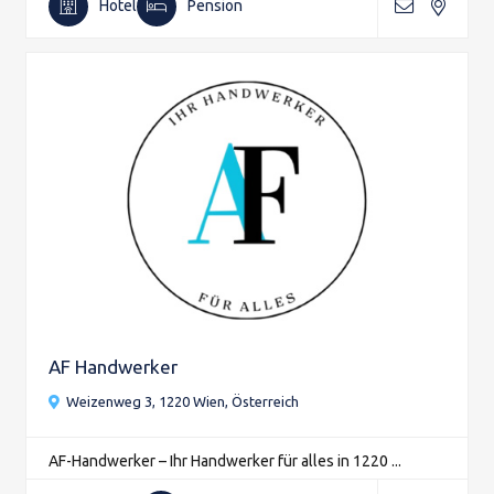
Hotel
Pension
AF Handwerker
Weizenweg 3, 1220 Wien, Österreich
AF-Handwerker – Ihr Handwerker für alles in 1220 ...