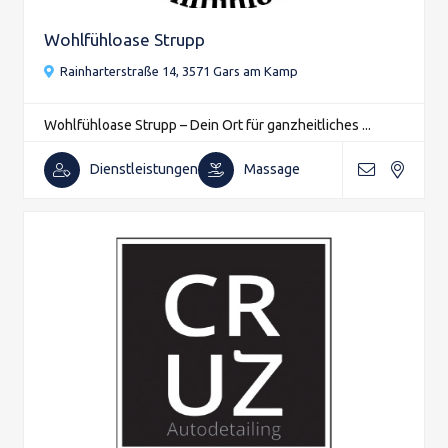
Wohlfühloase Strupp
Rainharterstraße 14, 3571 Gars am Kamp
Wohlfühloase Strupp – Dein Ort für ganzheitliches ...
Dienstleistungen
Massage