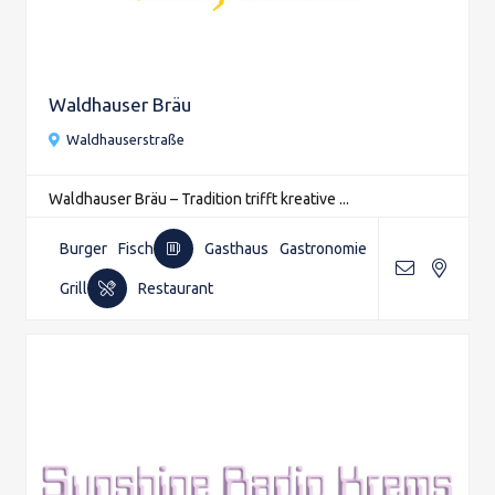
Waldhauser Bräu
Waldhauserstraße
Waldhauser Bräu – Tradition trifft kreative ...
Burger
Fisch
Gasthaus
Gastronomie
Grill
Restaurant