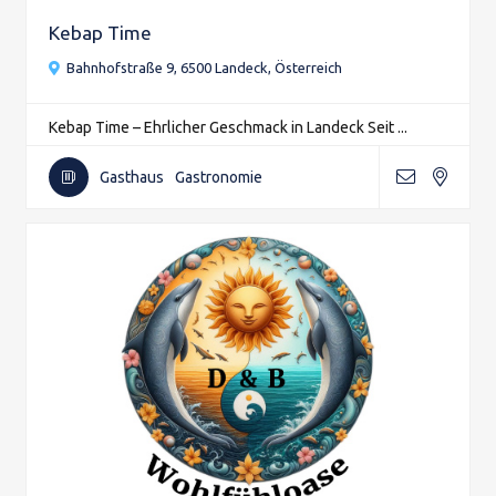
Kebap Time
Bahnhofstraße 9, 6500 Landeck, Österreich
Kebap Time – Ehrlicher Geschmack in Landeck Seit ...
Gasthaus
Gastronomie