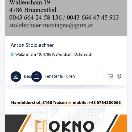
Anton Stolzlechner
Wallensham 19, 4786 Wallensham, Österreich
Bau
Fenster & Türen