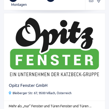
Montagen
Opitz Fenster GmbH
Bleiberger Str. 67, 9500 Villach, Österreich
Mehr als „nur“ Fenster und Türen Fenster und Türen ...