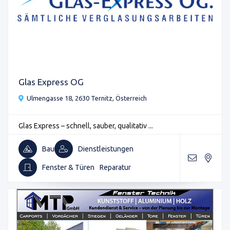
Glas Express OG
Ulmengasse 18, 2630 Ternitz, Österreich
Glas Express – schnell, sauber, qualitativ ...
Bau
Dienstleistungen
Fenster & Türen
Reparatur