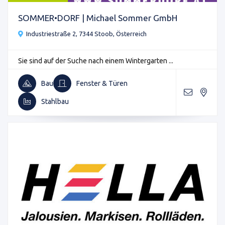
SOMMER•DORF | Michael Sommer GmbH
Industriestraße 2, 7344 Stoob, Österreich
Sie sind auf der Suche nach einem Wintergarten ...
Bau
Fenster & Türen
Stahlbau