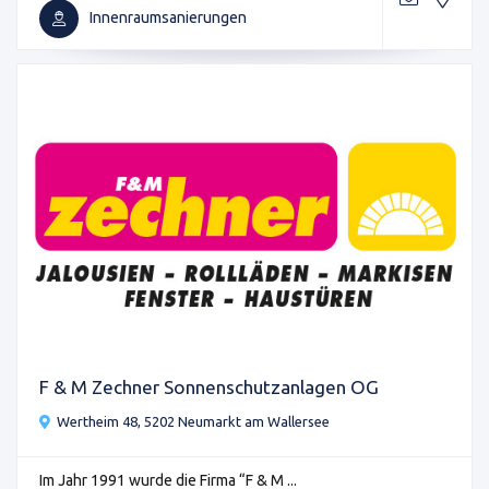
Innenraumsanierungen
F & M Zechner Sonnenschutzanlagen OG
Wertheim 48, 5202 Neumarkt am Wallersee
Im Jahr 1991 wurde die Firma “F & M ...