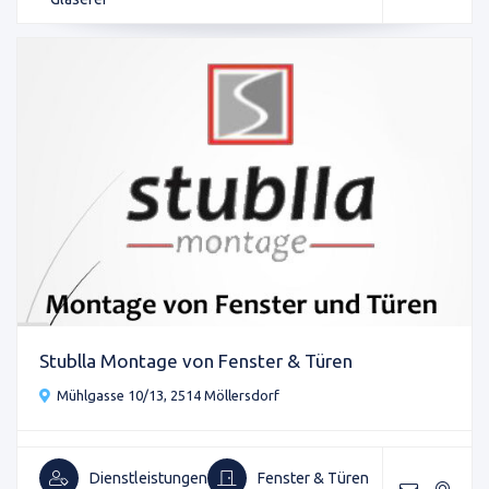
Stublla Montage von Fenster & Türen
Mühlgasse 10/13, 2514 Möllersdorf
Dienstleistungen
Fenster & Türen