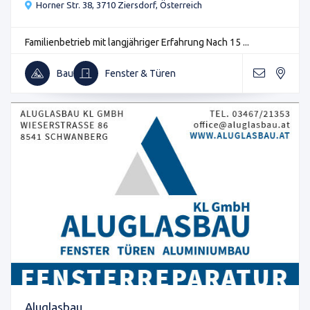
Horner Str. 38, 3710 Ziersdorf, Österreich
Familienbetrieb mit langjähriger Erfahrung Nach 15 ...
Bau
Fenster & Türen
Aluglasbau