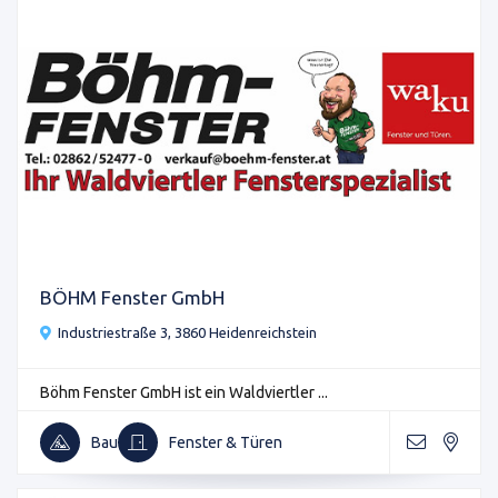
BÖHM Fenster GmbH
Industriestraße 3, 3860 Heidenreichstein
Böhm Fenster GmbH ist ein Waldviertler ...
Bau
Fenster & Türen