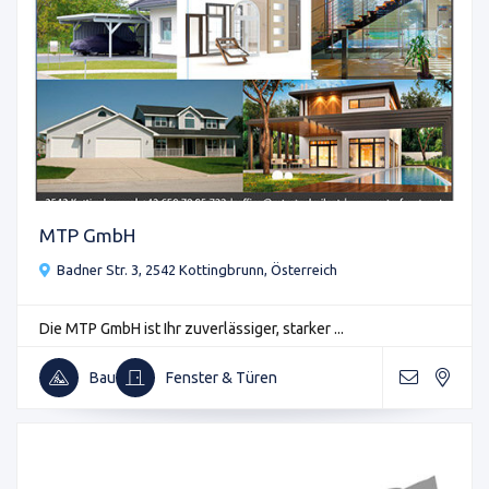
MTP GmbH
Badner Str. 3, 2542 Kottingbrunn, Österreich
Die MTP GmbH ist Ihr zuverlässiger, starker ...
Bau
Fenster & Türen