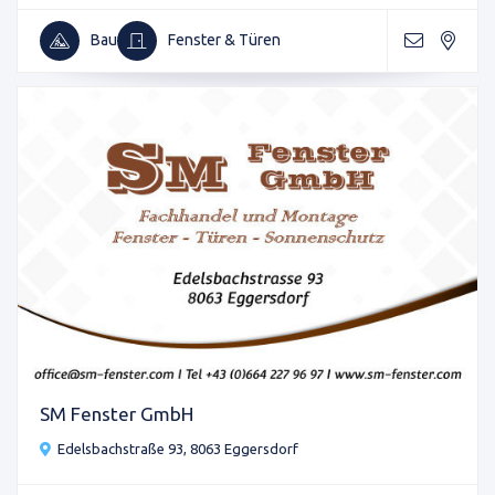
Bau
Fenster & Türen
SM Fenster GmbH
Edelsbachstraße 93, 8063 Eggersdorf