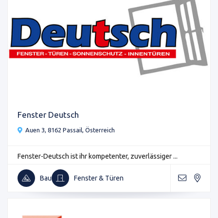
Fenster Deutsch
Auen 3, 8162 Passail, Österreich
Fenster-Deutsch ist ihr kompetenter, zuverlässiger ...
Bau
Fenster & Türen