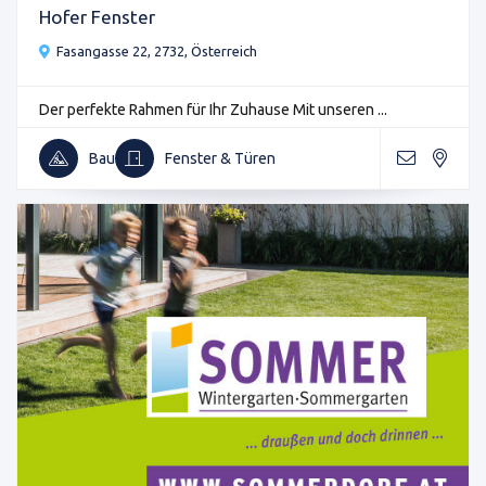
Hofer Fenster
Fasangasse 22, 2732, Österreich
Der perfekte Rahmen für Ihr Zuhause Mit unseren ...
Bau
Fenster & Türen