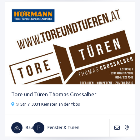
Tore und Türen Thomas Grossalber
9. Str. 7, 3331 Kematen an der Ybbs
Bau
Fenster & Türen