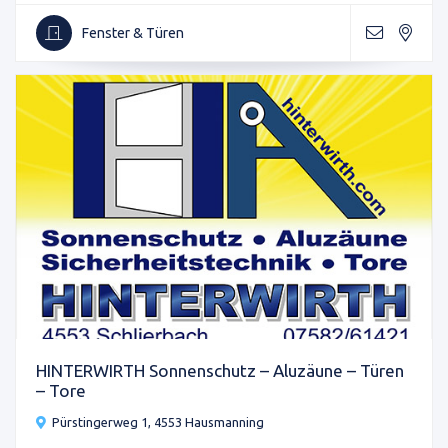
Fenster & Türen
HINTERWIRTH Sonnenschutz – Aluzäune – Türen
– Tore
Pürstingerweg 1, 4553 Hausmanning