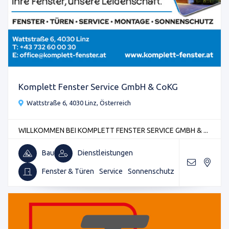
Komplett Fenster Service GmbH & CoKG
Wattstraße 6, 4030 Linz, Österreich
WILLKOMMEN BEI KOMPLETT FENSTER SERVICE GMBH & ...
Bau
Dienstleistungen
Fenster & Türen
Service
Sonnenschutz