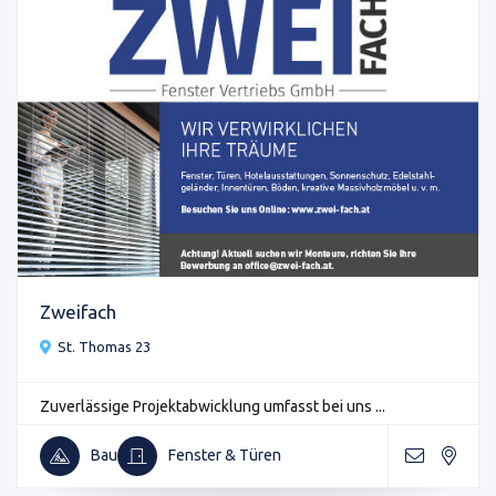
Zweifach
St. Thomas 23
Zuverlässige Projektabwicklung umfasst bei uns ...
Bau
Fenster & Türen