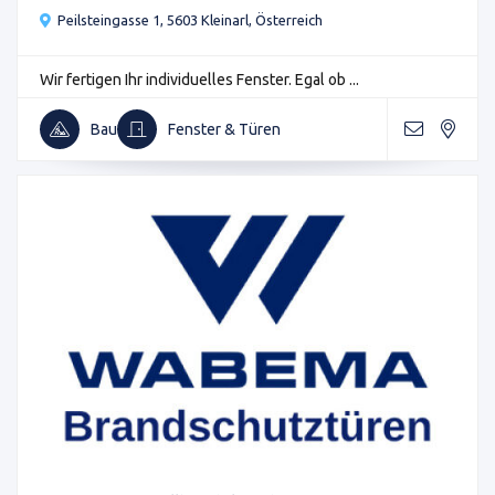
Peilsteingasse 1, 5603 Kleinarl, Österreich
Wir fertigen Ihr individuelles Fenster. Egal ob ...
Bau
Fenster & Türen