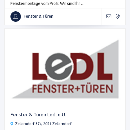
Fenstermontage vom Profi: Wir sind Ihr ...
Fenster & Türen
Fenster & Türen Ledl e.U.
Zellerndorf 374, 2051 Zellerndorf