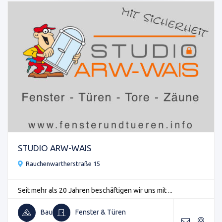
STUDIO ARW-WAIS
Rauchenwartherstraße 15
Seit mehr als 20 Jahren beschäftigen wir uns mit ...
Bau
Fenster & Türen