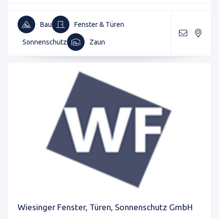
Bau
Fenster & Türen
Sonnenschutz
Zaun
Wiesinger Fenster, Türen, Sonnenschutz GmbH