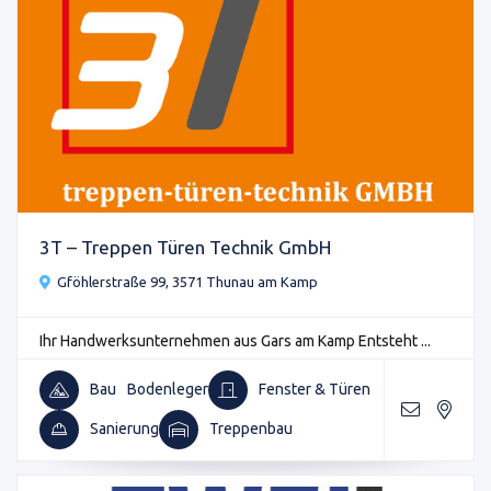
3T – Treppen Türen Technik GmbH
Gföhlerstraße 99, 3571 Thunau am Kamp
Ihr Handwerksunternehmen aus Gars am Kamp Entsteht ...
Bau
Bodenleger
Fenster & Türen
Sanierung
Treppenbau