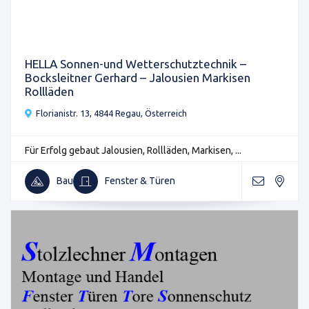
HELLA Sonnen-und Wetterschutztechnik –
Bocksleitner Gerhard – Jalousien Markisen
Rollläden
Florianistr. 13, 4844 Regau, Österreich
Für Erfolg gebaut Jalousien, Rollläden, Markisen, ...
Bau
Fenster & Türen