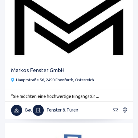
Markos Fenster GmbH
Hauptstraße 56, 2490 Ebenfurth, Österreich
“Sie möchten eine hochwertige Eingangstür ...
Bau
Fenster & Türen