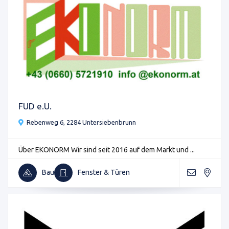
FUD e.U.
Rebenweg 6, 2284 Untersiebenbrunn
Über EKONORM Wir sind seit 2016 auf dem Markt und ...
Bau
Fenster & Türen