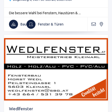
Die bessere Wahl bei Fenstern, Haustüren & ...
Bau
Fenster & Türen
Wedlfenster