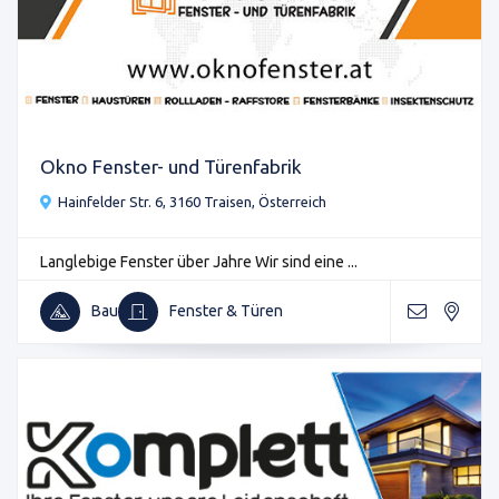
Okno Fenster- und Türenfabrik
Hainfelder Str. 6, 3160 Traisen, Österreich
Langlebige Fenster über Jahre Wir sind eine ...
Bau
Fenster & Türen