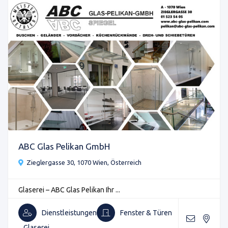
ABC Glas Pelikan GmbH
Zieglergasse 30, 1070 Wien, Österreich
Glaserei – ABC Glas Pelikan Ihr ...
Dienstleistungen
Fenster & Türen
Glaserei