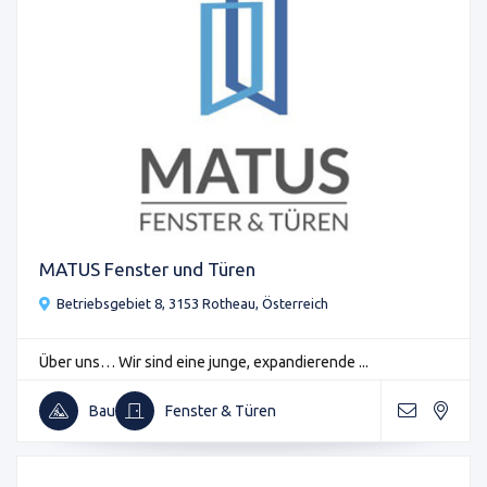
MATUS Fenster und Türen
Betriebsgebiet 8, 3153 Rotheau, Österreich
Über uns… Wir sind eine junge, expandierende ...
Bau
Fenster & Türen