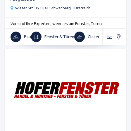
Wieser Str. 86, 8541 Schwanberg, Österreich
Wir sind Ihre Experten, wenn es um Fenster, Türen ...
Bau
Fenster & Türen
Glaser