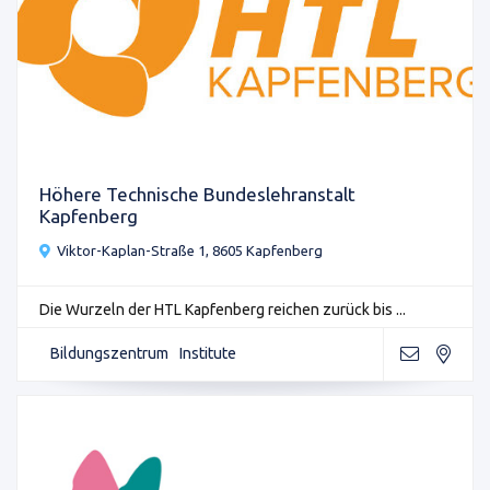
Höhere Technische Bundeslehranstalt
Kapfenberg
Viktor-Kaplan-Straße 1, 8605 Kapfenberg
Die Wurzeln der HTL Kapfenberg reichen zurück bis ...
Bildungszentrum
Institute