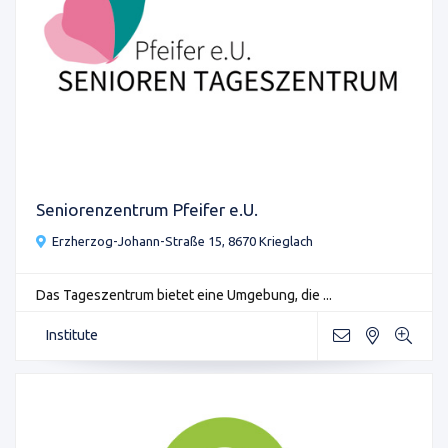
Seniorenzentrum Pfeifer e.U.
Erzherzog-Johann-Straße 15, 8670 Krieglach
Das Tageszentrum bietet eine Umgebung, die ...
Institute