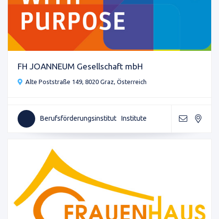
FH JOANNEUM Gesellschaft mbH
Alte Poststraße 149, 8020 Graz, Österreich
Berufsförderungsinstitut
Institute