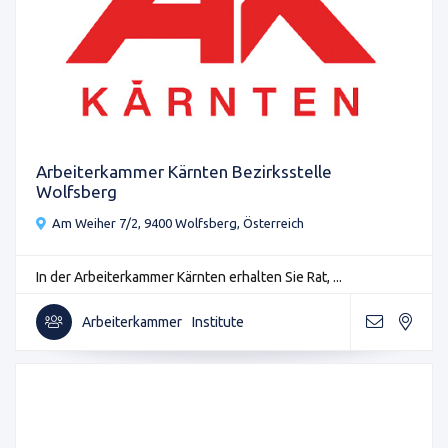
Arbeiterkammer Kärnten Bezirksstelle
Wolfsberg
Am Weiher 7/2, 9400 Wolfsberg, Österreich
In der Arbeiterkammer Kärnten erhalten Sie Rat, ...
Arbeiterkammer
Institute