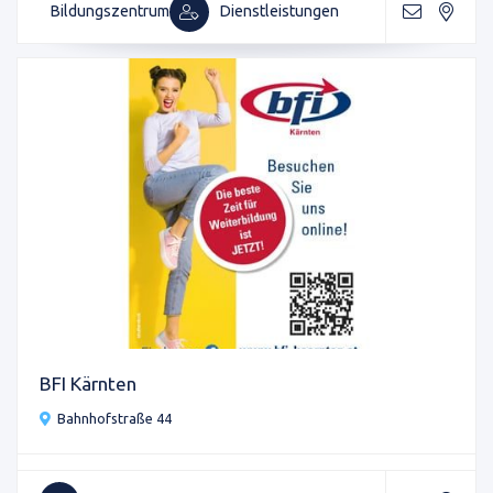
Bildungszentrum
Dienstleistungen
BFI Kärnten
Bahnhofstraße 44