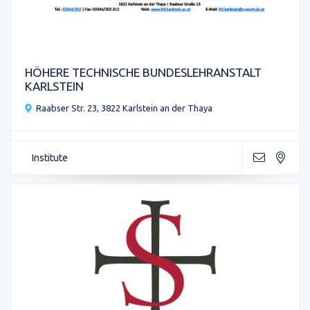
HÖHERE TECHNISCHE BUNDESLEHRANSTALT
KARLSTEIN
Raabser Str. 23, 3822 Karlstein an der Thaya
Institute