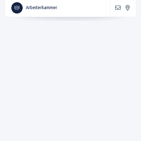
Arbeiterkammer