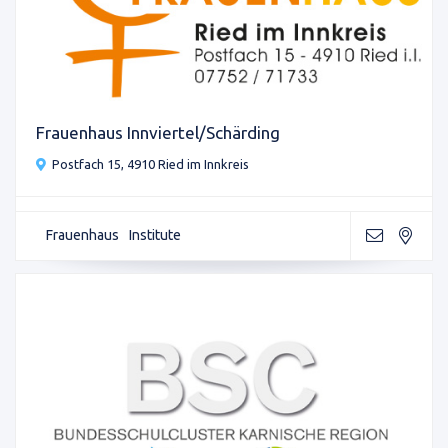
Frauenhaus Innviertel/Schärding
Postfach 15, 4910 Ried im Innkreis
Frauenhaus
Institute