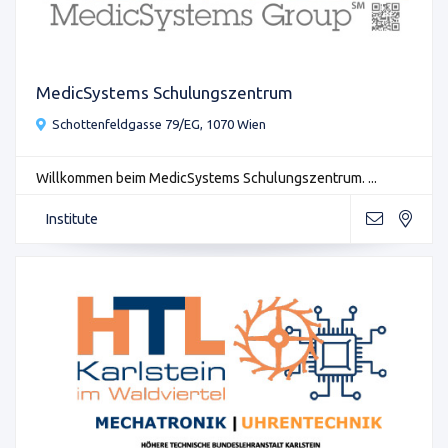
MedicSystems Schulungszentrum
Schottenfeldgasse 79/EG, 1070 Wien
Willkommen beim MedicSystems Schulungszentrum. ...
Institute