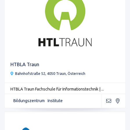
HTBLA Traun
Bahnhofstraße 52, 4050 Traun, Österreich
HTBLA Traun Fachschule für Informationstechnik | ...
Bildungszentrum
Institute