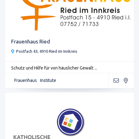
Frauenhaus Ried
Postfach 43, 4910 Ried im Innkreis
Schutz und Hilfe für von häuslicher Gewalt ...
Frauenhaus
Institute