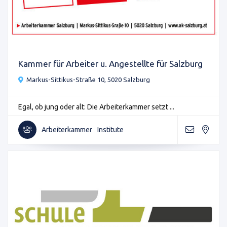
Kammer für Arbeiter u. Angestellte für Salzburg
Markus-Sittikus-Straße 10, 5020 Salzburg
Egal, ob jung oder alt: Die Arbeiterkammer setzt ...
Arbeiterkammer
Institute