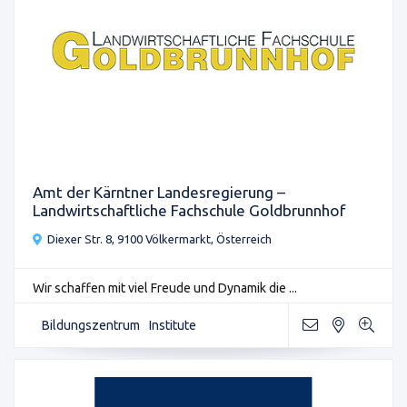
Amt der Kärntner Landesregierung –
Landwirtschaftliche Fachschule Goldbrunnhof
Diexer Str. 8, 9100 Völkermarkt, Österreich
Wir schaffen mit viel Freude und Dynamik die ...
Bildungszentrum
Institute