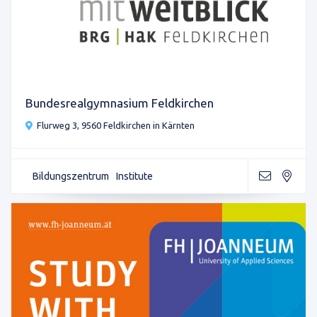
Bundesrealgymnasium Feldkirchen
Flurweg 3, 9560 Feldkirchen in Kärnten
Bildungszentrum
Institute