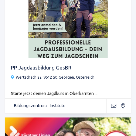
PP Jagdausbildung GesBR
Wertschach 22, 9612 St. Georgen, Österreich
Starte jetzt deinen Jagdkurs in Oberkärnten ...
Bildungszentrum
Institute