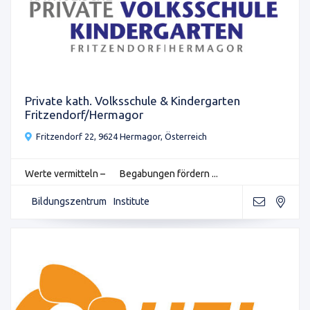
Private kath. Volksschule & Kindergarten
Fritzendorf/Hermagor
Fritzendorf 22, 9624 Hermagor, Österreich
Werte vermitteln – Begabungen fördern ...
Bildungszentrum
Institute