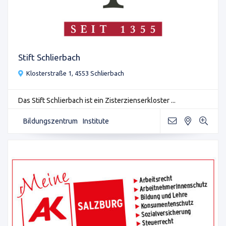
Stift Schlierbach
Klosterstraße 1, 4553 Schlierbach
Das Stift Schlierbach ist ein Zisterzienserkloster ...
Bildungszentrum
Institute