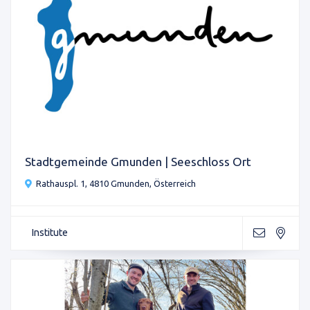
Stadtgemeinde Gmunden | Seeschloss Ort
Rathauspl. 1, 4810 Gmunden, Österreich
Institute