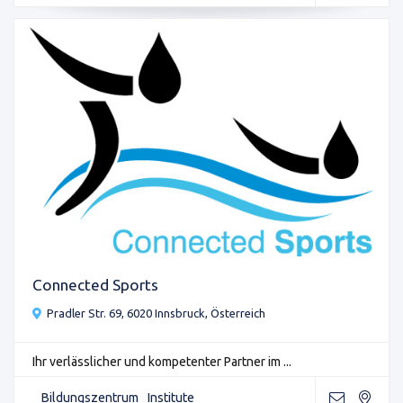
Connected Sports
Pradler Str. 69, 6020 Innsbruck, Österreich
Ihr verlässlicher und kompetenter Partner im ...
Bildungszentrum
Institute