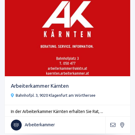
Arbeiterkammer Kärnten
Bahnhofpl. 3, 9020 Klagenfurt am Wörthersee
In der Arbeiterkammer Kärnten erhalten Sie Rat, ...
Arbeiterkammer