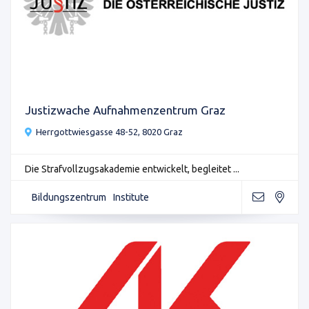
Justizwache Aufnahmenzentrum Graz
Herrgottwiesgasse 48-52, 8020 Graz
Die Strafvollzugsakademie entwickelt, begleitet ...
Bildungszentrum
Institute