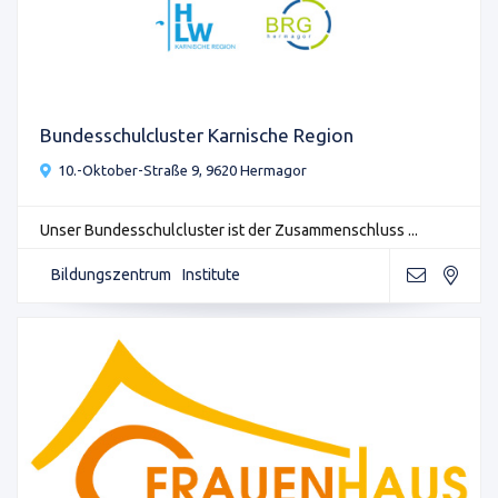
Bundesschulcluster Karnische Region
10.-Oktober-Straße 9, 9620 Hermagor
Unser Bundesschulcluster ist der Zusammenschluss ...
Bildungszentrum
Institute