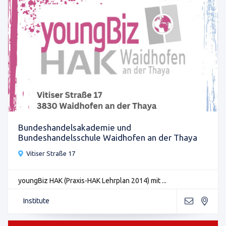
Bundeshandelsakademie und
Bundeshandelsschule Waidhofen an der Thaya
Vitiser Straße 17
youngBiz HAK (Praxis-HAK Lehrplan 2014) mit ...
Institute