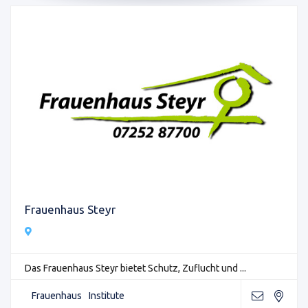
Frauenhaus Steyr
Das Frauenhaus Steyr bietet Schutz, Zuflucht und ...
Frauenhaus
Institute