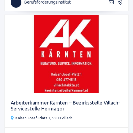
Berufsförderungsinstitut
Arbeiterkammer Kärnten – Bezirksstelle Villach-
Servicestelle Hermagor
Kaiser-Josef-Platz 1, 9500 Villach