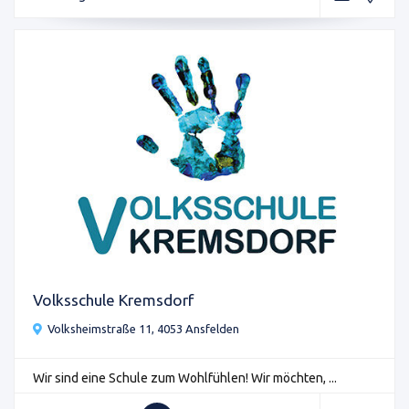
Volksschule Kremsdorf
Volksheimstraße 11, 4053 Ansfelden
Wir sind eine Schule zum Wohlfühlen! Wir möchten, ...