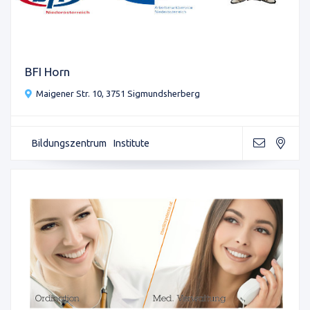
BFI Horn
Maigener Str. 10, 3751 Sigmundsherberg
Bildungszentrum
Institute