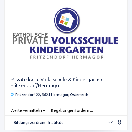
Private kath. Volksschule & Kindergarten
Fritzendorf/Hermagor
Fritzendorf 22, 9624 Hermagor, Österreich
Werte vermitteln – Begabungen fördern ...
Bildungszentrum
Institute