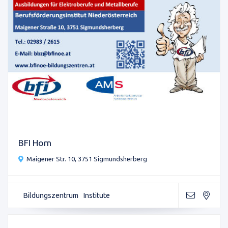
BFI Horn
Maigener Str. 10, 3751 Sigmundsherberg
Bildungszentrum
Institute