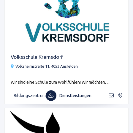
Volksschule Kremsdorf
Volksheimstraße 11, 4053 Ansfelden
Wir sind eine Schule zum Wohlfühlen! Wir möchten, ...
Bildungszentrum
Dienstleistungen