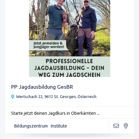
PP Jagdausbildung GesBR
Wertschach 22, 9612 St. Georgen, Österreich
Starte jetzt deinen Jagdkurs in Oberkärnten ...
Bildungszentrum
Institute