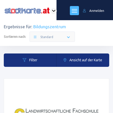
Anmelden
Ergebnisse für:
Bildungszentrum
Sortieren nach:
Standard
Filter
Ansicht auf der Karte