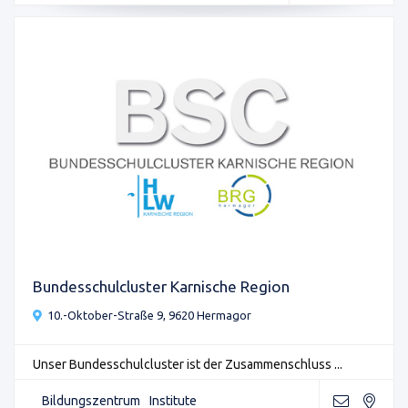
Bundesschulcluster Karnische Region
10.-Oktober-Straße 9, 9620 Hermagor
Unser Bundesschulcluster ist der Zusammenschluss ...
Bildungszentrum
Institute