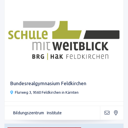
Bundesrealgymnasium Feldkirchen
Flurweg 3, 9560 Feldkirchen in Kärnten
Bildungszentrum
Institute