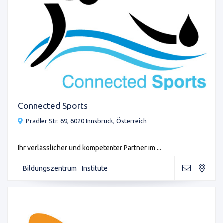
Connected Sports
Pradler Str. 69, 6020 Innsbruck, Österreich
Ihr verlässlicher und kompetenter Partner im ...
Bildungszentrum
Institute