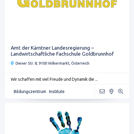
Amt der Kärntner Landesregierung –
Landwirtschaftliche Fachschule Goldbrunnhof
Diexer Str. 8, 9100 Völkermarkt, Österreich
Wir schaffen mit viel Freude und Dynamik die ...
Bildungszentrum
Institute