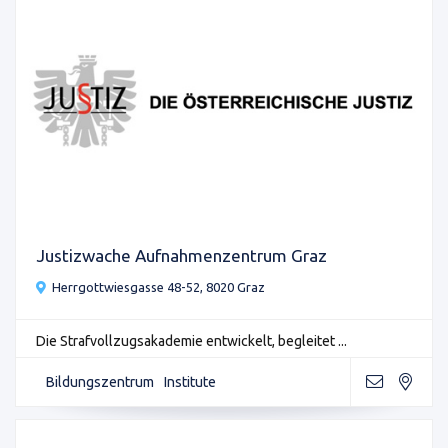
Justizwache Aufnahmenzentrum Graz
Herrgottwiesgasse 48-52, 8020 Graz
Die Strafvollzugsakademie entwickelt, begleitet ...
Bildungszentrum
Institute