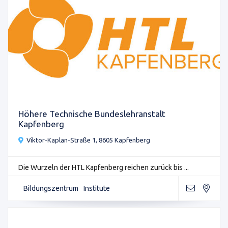
Höhere Technische Bundeslehranstalt
Kapfenberg
Viktor-Kaplan-Straße 1, 8605 Kapfenberg
Die Wurzeln der HTL Kapfenberg reichen zurück bis ...
Bildungszentrum
Institute