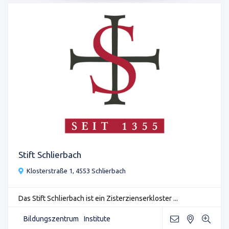
Stift Schlierbach
Klosterstraße 1, 4553 Schlierbach
Das Stift Schlierbach ist ein Zisterzienserkloster ...
Bildungszentrum
Institute