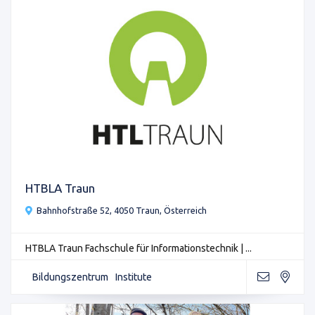
HTBLA Traun
Bahnhofstraße 52, 4050 Traun, Österreich
HTBLA Traun Fachschule für Informationstechnik | ...
Bildungszentrum
Institute