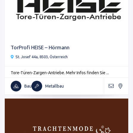
TorProfi HEISE – Hörmann
St. Josef 44a, 8503, Österreich
Tore-Türen-Zargen-Antriebe. Mehr Infos finden Sie ...
Bau
Metallbau