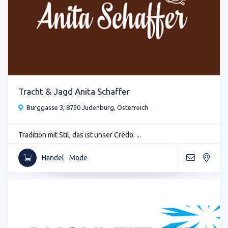
Tracht & Jagd Anita Schaffer
Burggasse 3, 8750 Judenburg, Österreich
Tradition mit Stil, das ist unser Credo. ...
Handel
Mode