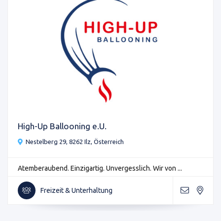
High-Up Ballooning e.U.
Nestelberg 29, 8262 Ilz, Österreich
Atemberaubend. Einzigartig. Unvergesslich. Wir von ...
Freizeit & Unterhaltung