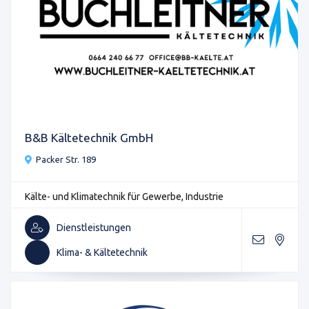
B&B Kältetechnik GmbH
Packer Str. 189
Kälte- und Klimatechnik für Gewerbe, Industrie
Dienstleistungen
Klima- & Kältetechnik