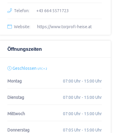
Telefon:
+43 664 5571723
Website:
https://www.torprofi-heise.at
Öffnungszeiten
Geschlossen
UTC + 2
Montag
07:00 Uhr - 15:00 Uhr
Dienstag
07:00 Uhr - 15:00 Uhr
Mittwoch
07:00 Uhr - 15:00 Uhr
Donnerstag
07:05 Uhr - 15:00 Uhr