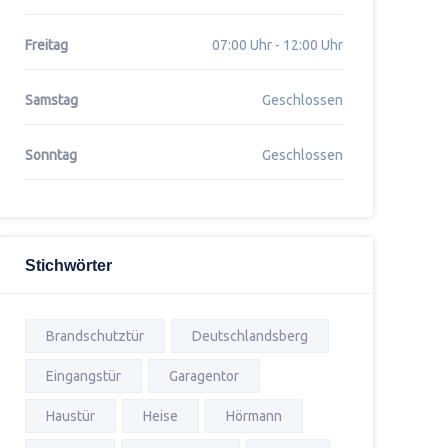
Freitag
07:00 Uhr - 12:00 Uhr
Samstag
Geschlossen
Sonntag
Geschlossen
Stichwörter
Brandschutztür
Deutschlandsberg
Eingangstür
Garagentor
Haustür
Heise
Hörmann