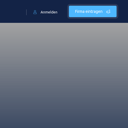
Firma eintragen
Anmelden