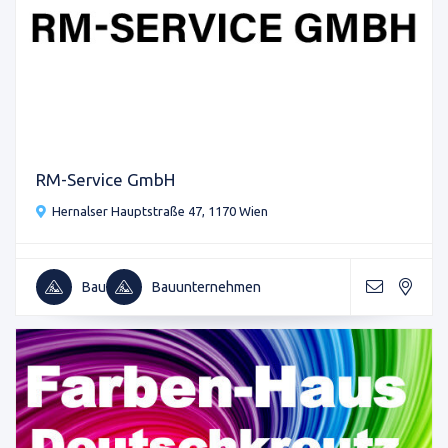
RM-Service GmbH
Hernalser Hauptstraße 47, 1170 Wien
Bau
Bauunternehmen