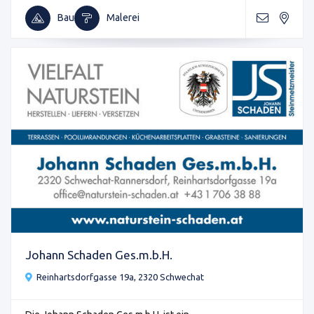
Bau
Malerei
Johann Schaden Ges.m.b.H.
Reinhartsdorfgasse 19a, 2320 Schwechat