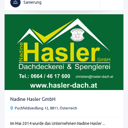
Sanierung
Nadine Hasler GmbH
Puchfeldsiedlung 12, 8811, Österreich
Im Mai 2014 wurde das Unternehmen Nadine Hasler ...