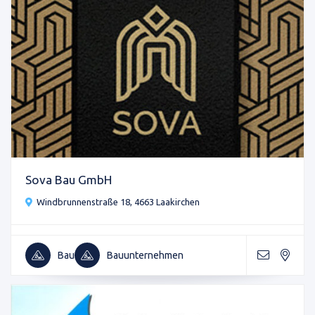
Sova Bau GmbH
Windbrunnenstraße 18, 4663 Laakirchen
Bau
Bauunternehmen