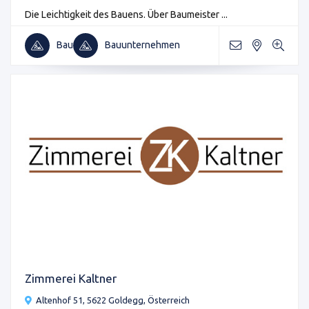
Die Leichtigkeit des Bauens. Über Baumeister ...
Bau
Bauunternehmen
Zimmerei Kaltner
Altenhof 51, 5622 Goldegg, Österreich