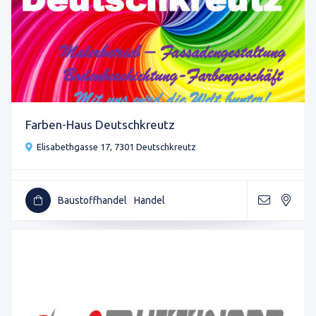
Farben-Haus Deutschkreutz
Elisabethgasse 17, 7301 Deutschkreutz
Baustoffhandel
Handel