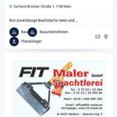
Gerhard-Bronner-Straße 1, 1100 Wien
Ihre zuverlässige Baufirma für Wien und ...
Bau
Bauunternehmen
Fliesenleger