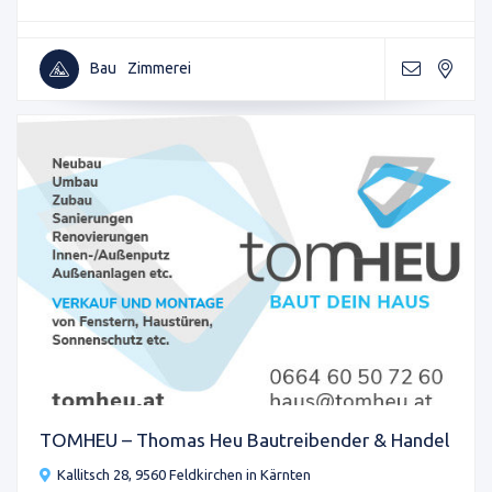
Bau
Zimmerei
TOMHEU – Thomas Heu Bautreibender & Handel
Kallitsch 28, 9560 Feldkirchen in Kärnten