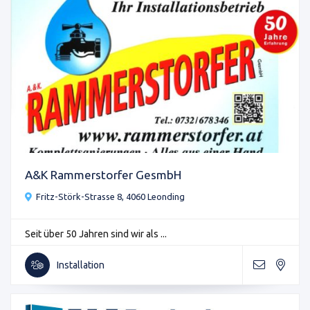
A&K Rammerstorfer GesmbH
Fritz-Störk-Strasse 8, 4060 Leonding
Seit über 50 Jahren sind wir als ...
Installation