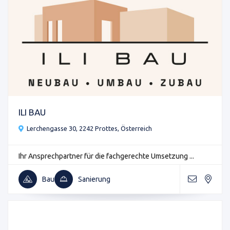
ILI BAU
Lerchengasse 30, 2242 Prottes, Österreich
Ihr Ansprechpartner für die fachgerechte Umsetzung ...
Bau
Sanierung