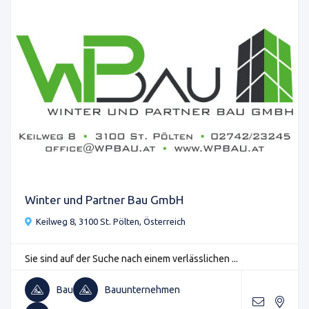
Winter und Partner Bau GmbH
Keilweg 8, 3100 St. Pölten, Österreich
Sie sind auf der Suche nach einem verlässlichen ...
Bau
Bauunternehmen