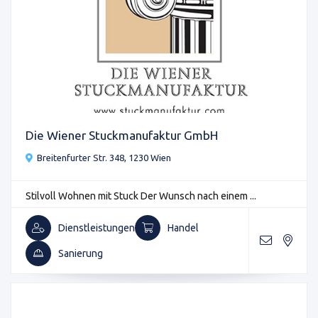
Die Wiener Stuckmanufaktur GmbH
Breitenfurter Str. 348, 1230 Wien
Stilvoll Wohnen mit Stuck Der Wunsch nach einem ...
Dienstleistungen
Handel
Sanierung