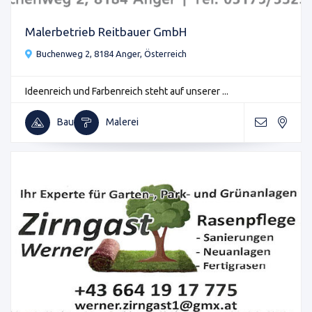
Malerbetrieb Reitbauer GmbH
Buchenweg 2, 8184 Anger, Österreich
Ideenreich und Farbenreich steht auf unserer ...
Bau
Malerei