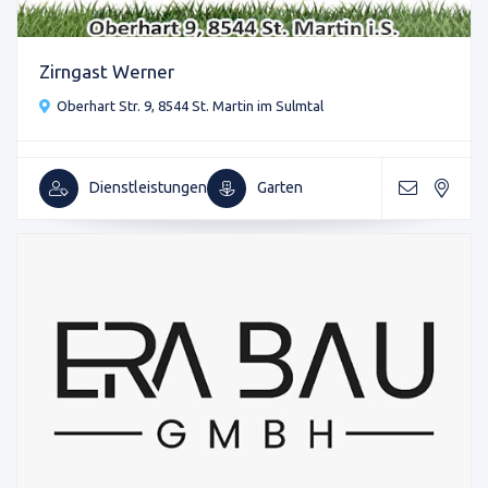
Zirngast Werner
Oberhart Str. 9, 8544 St. Martin im Sulmtal
Dienstleistungen
Garten