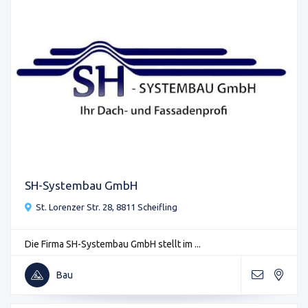
SH-Systembau GmbH
St. Lorenzer Str. 28, 8811 Scheifling
Die Firma SH-Systembau GmbH stellt im ...
Bau