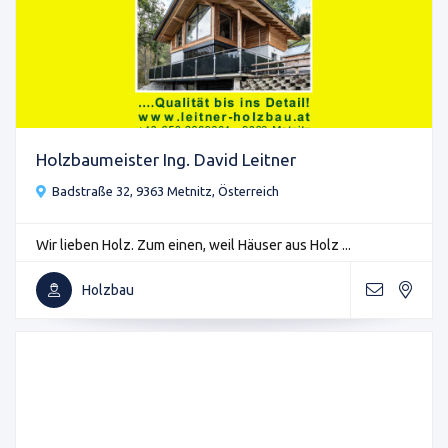
Holzbaumeister Ing. David Leitner
Badstraße 32, 9363 Metnitz, Österreich
Wir lieben Holz. Zum einen, weil Häuser aus Holz ...
Holzbau