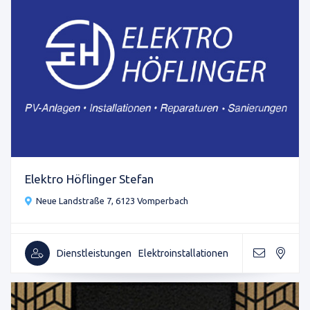
Elektro Höflinger Stefan
Neue Landstraße 7, 6123 Vomperbach
Dienstleistungen
Elektroinstallationen