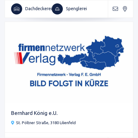
Dachdeckerei
Spenglerei
Bernhard König e.U.
St. Pöltner Straße, 3180 Lilienfeld