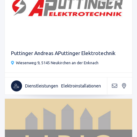
Puttinger Andreas APuttinger Elektrotechnik
Wiesenweg 9, 5145 Neukirchen an der Enknach
Dienstleistungen
Elektroinstallationen