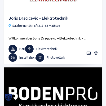
Boris Dragicevic – Elektrotechnik
Salzburger Str. 6/13, 5163 Mattsee
Willkommen bei Boris Dragicevic – Elektrotechnik – ...
Bau
Elektrotechnik
Installation
Photovoltaik