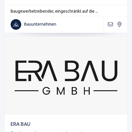
Baugewerbetreibender, eingeschränkt auf die ...
Bauunternehmen
ERA BAU