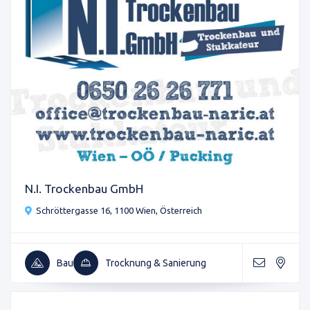
N.I. Trockenbau GmbH
Schröttergasse 16, 1100 Wien, Österreich
Bau
Trocknung & Sanierung