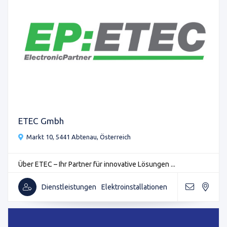
ETEC Gmbh
Markt 10, 5441 Abtenau, Österreich
Über ETEC – Ihr Partner für innovative Lösungen ...
Dienstleistungen
Elektroinstallationen