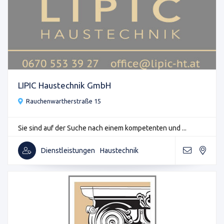
LIPIC Haustechnik GmbH
Rauchenwartherstraße 15
Sie sind auf der Suche nach einem kompetenten und ...
Dienstleistungen
Haustechnik