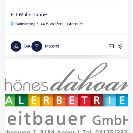
FIT Maler GmbH
Daimlerring 3, 4493 Wolfern, Österreich
Bau
Malerei