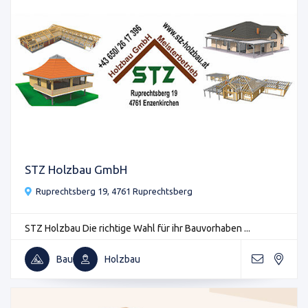
STZ Holzbau GmbH
Ruprechtsberg 19, 4761 Ruprechtsberg
STZ Holzbau Die richtige Wahl für ihr Bauvorhaben ...
Bau
Holzbau