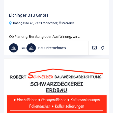
Eichinger Bau GmbH
Bahngasse 46, 7123 Mönchhof, Österreich
Ob Planung, Beratung oder Ausführung, wir ...
Bau
Bauunternehmen