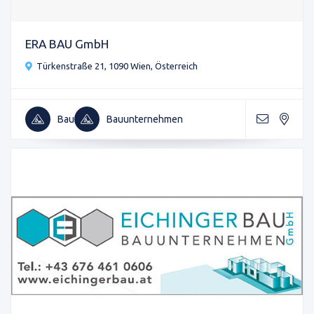
ERA BAU GmbH
Türkenstraße 21, 1090 Wien, Österreich
Bau
Bauunternehmen