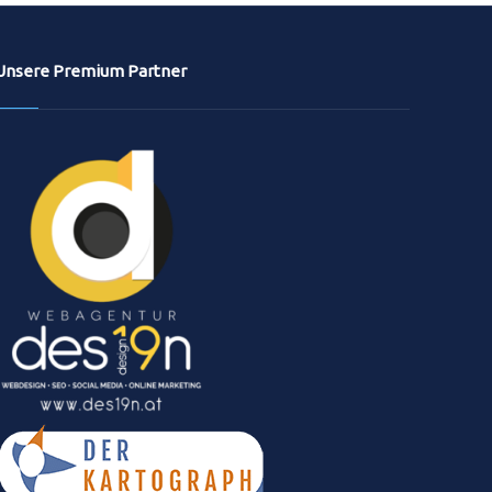
Unsere Premium Partner