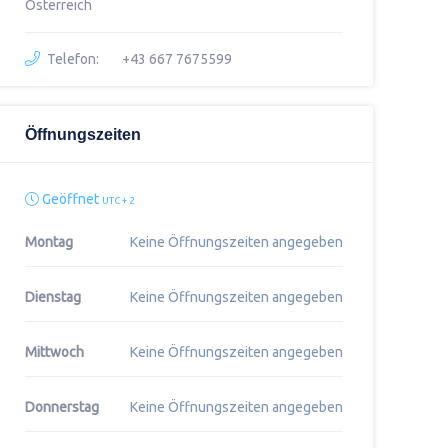
Österreich
Telefon:
+43 667 7675599
Öffnungszeiten
Geöffnet
UTC + 2
Montag
Keine Öffnungszeiten angegeben
Dienstag
Keine Öffnungszeiten angegeben
Mittwoch
Keine Öffnungszeiten angegeben
Donnerstag
Keine Öffnungszeiten angegeben