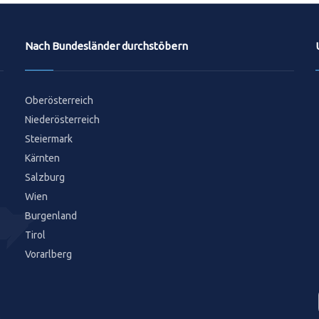
Nach Bundesländer durchstöbern
Oberösterreich
Niederösterreich
Steiermark
Kärnten
Salzburg
Wien
Burgenland
Tirol
Vorarlberg