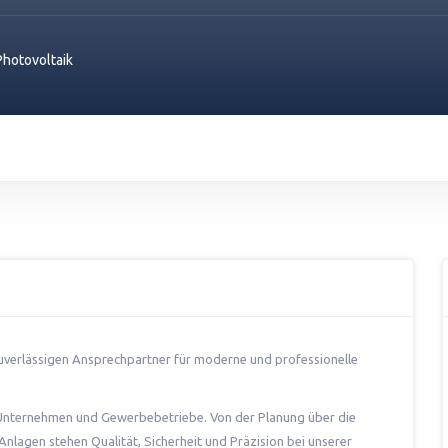
Photovoltaik
zuverlässigen Ansprechpartner für moderne und professionelle
 Unternehmen und Gewerbebetriebe. Von der Planung über die
 Anlagen stehen Qualität, Sicherheit und Präzision bei unserer