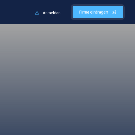
Firma eintragen
Anmelden