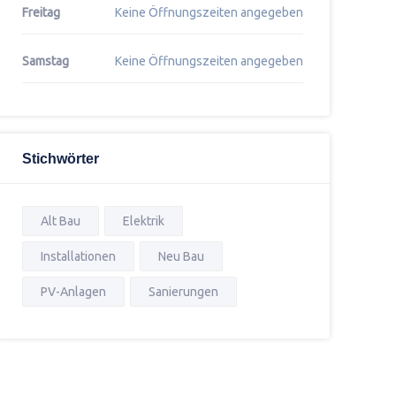
Freitag
Keine Öffnungszeiten angegeben
Samstag
Keine Öffnungszeiten angegeben
Stichwörter
Alt Bau
Elektrik
Installationen
Neu Bau
PV-Anlagen
Sanierungen