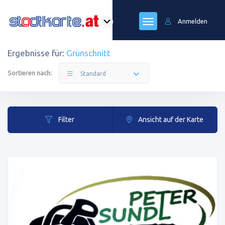
Anmelden
Ergebnisse für:
Grünschnitt
Sortieren nach:
Standard
Filter
Ansicht auf der Karte