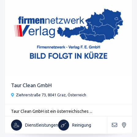
Taur Clean GmbH
Ziehrerstraße 73, 8041 Graz, Österreich
Taur Clean GmbH ist ein österreichisches ...
Dienstleistungen
Reinigung