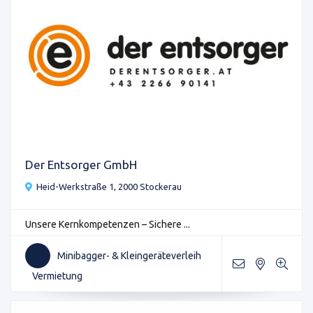
Der Entsorger GmbH
Heid-Werkstraße 1, 2000 Stockerau
Unsere Kernkompetenzen – Sichere ...
Minibagger- & Kleingeräteverleih
Vermietung