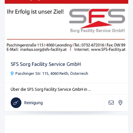
SFS Sorg Facility Service GmbH
Paschinger Str. 115, 4060 Reith, Österreich
Über die SFS Sorg Facility Service GmbH in ...
Reinigung