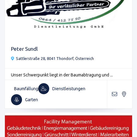
Peter Sundl
Sattlerstraße 28, 8041 Thondorf, Österreich
Unser Schwerpunkt liegt in der Baumabtragung und ...
Baumfällung
Dienstleistungen
Garten