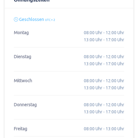
Geschlossen
UTC + 2
Montag
08:00 Uhr - 12:00 Uhr
13:00 Uhr - 17:00 Uhr
Dienstag
08:00 Uhr - 12:00 Uhr
13:00 Uhr - 17:00 Uhr
Mittwoch
08:00 Uhr - 12:00 Uhr
13:00 Uhr - 17:00 Uhr
Donnerstag
08:00 Uhr - 12:00 Uhr
13:00 Uhr - 17:00 Uhr
Freitag
08:00 Uhr - 13:00 Uhr