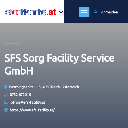
Anmelden
SFS Sorg Facility Service
GmbH
Paschinger Str. 115, 4060 Reith, Österreich
0732 672016
office@sfs-facility.at
https://www.sfs-facility.at/