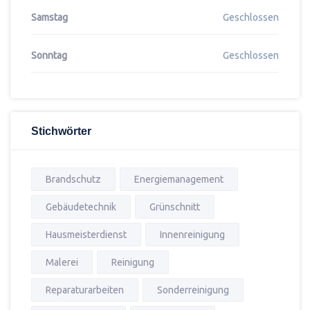
Samstag
Geschlossen
Sonntag
Geschlossen
Stichwörter
Brandschutz
Energiemanagement
Gebäudetechnik
Grünschnitt
Hausmeisterdienst
Innenreinigung
Malerei
Reinigung
Reparaturarbeiten
Sonderreinigung