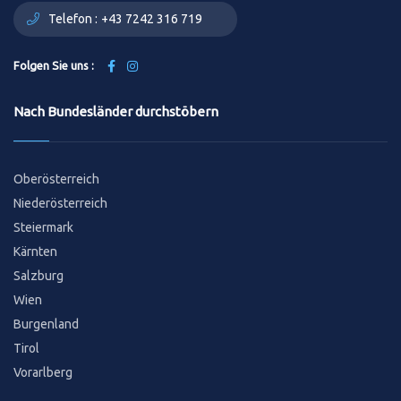
Telefon :
+43 7242 316 719
Folgen Sie uns :
Nach Bundesländer durchstöbern
Oberösterreich
Niederösterreich
Steiermark
Kärnten
Salzburg
Wien
Burgenland
Tirol
Vorarlberg