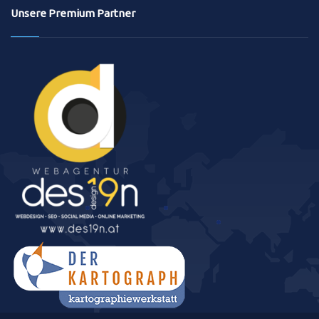
Unsere Premium Partner