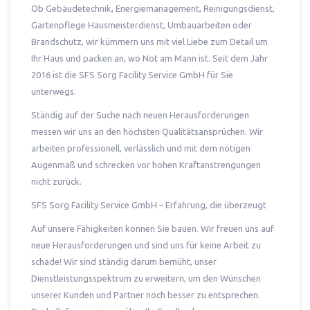
Ob Gebäudetechnik, Energiemanagement, Reinigungsdienst,
Gartenpflege Hausmeisterdienst, Umbauarbeiten oder
Brandschutz, wir kümmern uns mit viel Liebe zum Detail um
Ihr Haus und packen an, wo Not am Mann ist. Seit dem Jahr
2016 ist die SFS Sorg Facility Service GmbH für Sie
unterwegs.
Ständig auf der Suche nach neuen Herausforderungen
messen wir uns an den höchsten Qualitätsansprüchen. Wir
arbeiten professionell, verlässlich und mit dem nötigen
Augenmaß und schrecken vor hohen Kraftanstrengungen
nicht zurück.
SFS Sorg Facility Service GmbH – Erfahrung, die überzeugt
Auf unsere Fähigkeiten können Sie bauen. Wir freuen uns auf
neue Herausforderungen und sind uns für keine Arbeit zu
schade! Wir sind ständig darum bemüht, unser
Dienstleistungsspektrum zu erweitern, um den Wünschen
unserer Kunden und Partner noch besser zu entsprechen.