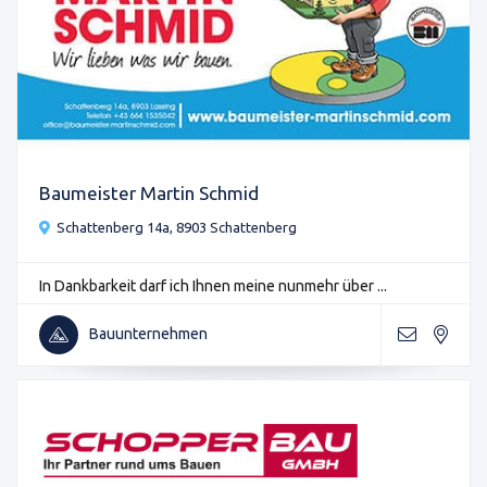
Baumeister Martin Schmid
Schattenberg 14a, 8903 Schattenberg
In Dankbarkeit darf ich Ihnen meine nunmehr über ...
Bauunternehmen