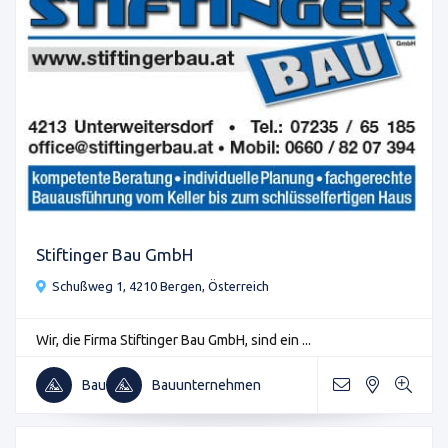
Stiftinger Bau GmbH
Schußweg 1, 4210 Bergen, Österreich
Wir, die Firma Stiftinger Bau GmbH, sind ein ...
Bau
Bauunternehmen