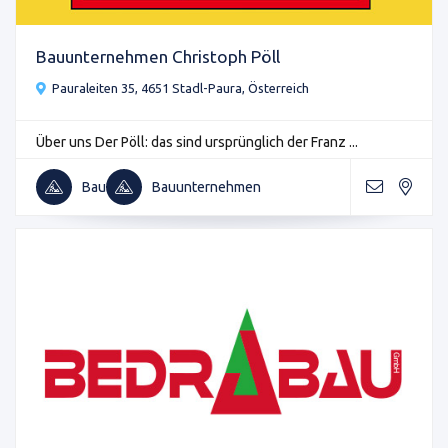
Bauunternehmen Christoph Pöll
Pauraleiten 35, 4651 Stadl-Paura, Österreich
Über uns Der Pöll: das sind ursprünglich der Franz ...
Bau
Bauunternehmen