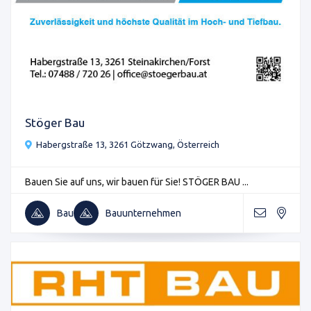
Stöger Bau
Habergstraße 13, 3261 Götzwang, Österreich
Bauen Sie auf uns, wir bauen für Sie! STÖGER BAU ...
Bau
Bauunternehmen