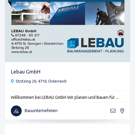
Lebau GmbH
Stritzing 20, 4710, Österreich
Willkommen bei LEBAU GmbH Wir planen und Bauen für ...
Bauunternehmen