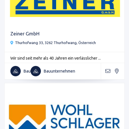
Zeiner GmbH
Thurhofwang 33, 3262 Thurhofwang, Österreich
Wir sind seit mehr als 40 Jahren ein verlässlicher ...
Bau
Bauunternehmen