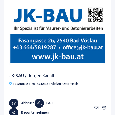
JK-BAU / Jürgen Kaindl
Fasangasse 26, 2540 Bad Vöslau, Österreich
Abbruch
Bau
Bauunternehmen