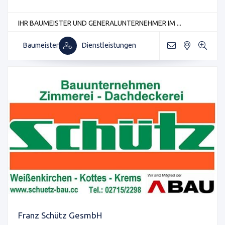
IHR BAUMEISTER UND GENERALUNTERNEHMER IM ...
Baumeister
Dienstleistungen
Franz Schütz GesmbH