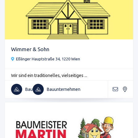
Wimmer & Sohn
Eßlinger Hauptstraße 34, 1220 Wien
Wir sind ein traditionelles, vielseitiges ...
Bau
Bauunternehmen