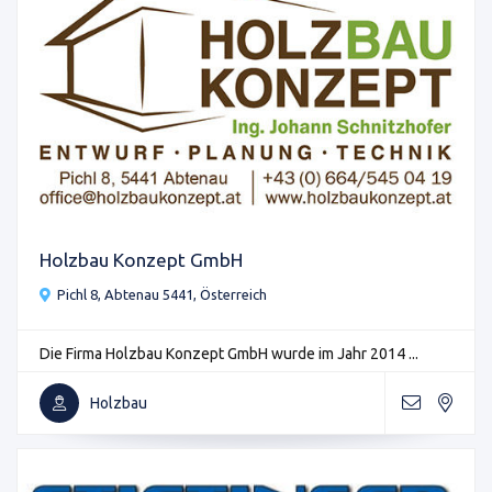
Holzbau Konzept GmbH
Pichl 8, Abtenau 5441, Österreich
Die Firma Holzbau Konzept GmbH wurde im Jahr 2014 ...
Holzbau