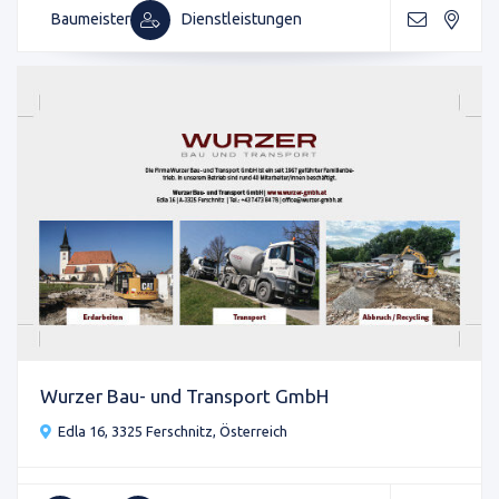
Baumeister
Dienstleistungen
Wurzer Bau- und Transport GmbH
Edla 16, 3325 Ferschnitz, Österreich