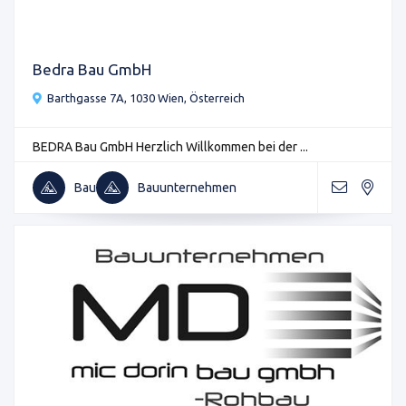
Bedra Bau GmbH
Barthgasse 7A, 1030 Wien, Österreich
BEDRA Bau GmbH Herzlich Willkommen bei der ...
Bau
Bauunternehmen