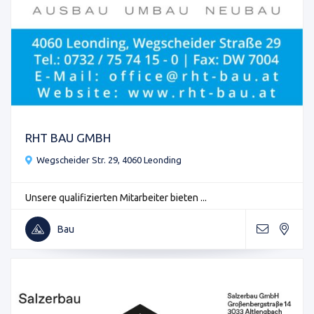
RHT BAU GMBH
Wegscheider Str. 29, 4060 Leonding
Unsere qualifizierten Mitarbeiter bieten ...
Bau