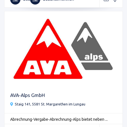
AVA-Alps GmbH
Staig 141, 5581 St. Margarethen im Lungau
Abrechnung-Vergabe-Abrechnung-Alps bietet neben ...