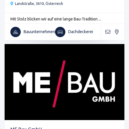
Landstraße, 3610, Österreich
Mit Stolz blicken wir auf eine lange Bau-Tradition ...
Bauunternehmen
Dachdeckerei