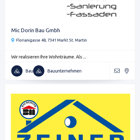
Mic Dorin Bau Gmbh
Florianigasse 48, 7341 Markt St. Martin
Wir realisieren Ihre Wohnträume. Als ...
Bau
Bauunternehmen