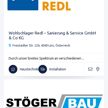
Wohlschlager Redl – Sanierung & Service GmbH
& Co KG
Freistädter Str. 226, 4040 Linz, Österreich
Durch unser breites Spektrum an verschiedenen ...
Haustechnik
Installation