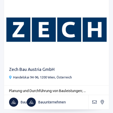
Zech Bau Austria GmbH
Handelskai 94-96, 1200 Wien, Österreich
Planung und Durchführung von Bauleistungen; ...
Bau
Bauunternehmen