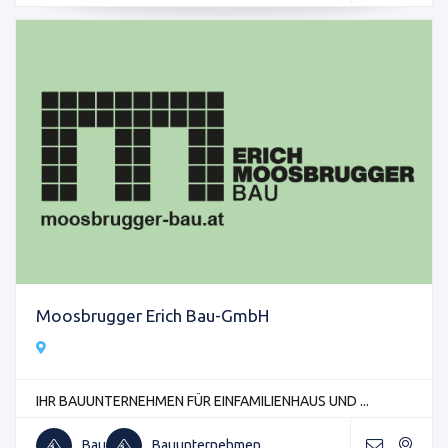
Moosbrugger Erich Bau-GmbH
IHR BAUUNTERNEHMEN FÜR EINFAMILIENHAUS UND ...
Bau
Bauunternehmen