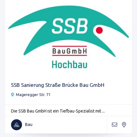
SSB Sanierung Straße Brücke Bau GmbH
Mageregger Str. 71
Die SSB Bau GmbH ist ein Tiefbau-Spezialist mit ...
Bau