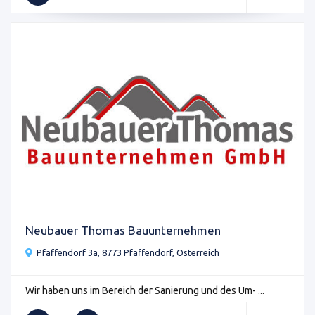
Neubauer Thomas Bauunternehmen
Pfaffendorf 3a, 8773 Pfaffendorf, Österreich
Wir haben uns im Bereich der Sanierung und des Um- ...