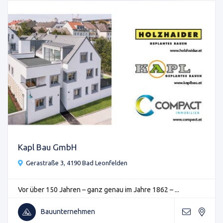
Kapl Bau GmbH
Gerastraße 3, 4190 Bad Leonfelden
Vor über 150 Jahren – ganz genau im Jahre 1862 – ...
Bauunternehmen