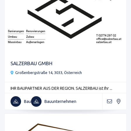
SALZERBAU GMBH
Großenbergstraße 14, 3033, Österreich
IHR BAUPARTNER AUS DER REGION. SALZERBAU ist Ihr ...
Bau
Bauunternehmen