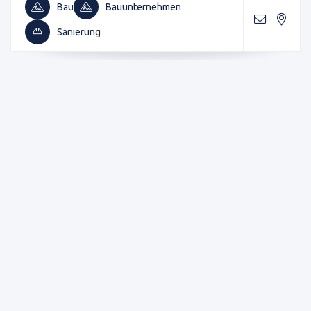
Bau
Bauunternehmen
Sanierung