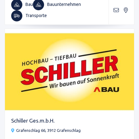
Bau
Bauunternehmen
Transporte
Schiller Ges.m.b.H.
Grafenschlag 66, 3912 Grafenschlag