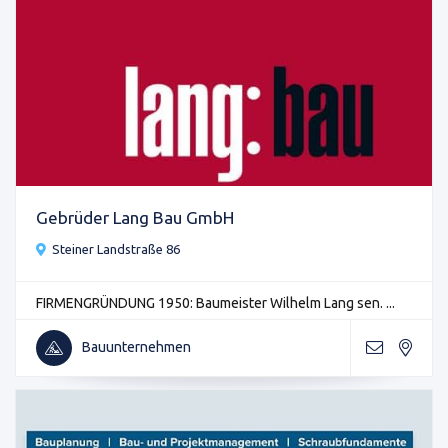
Gebrüder Lang Bau GmbH
Steiner Landstraße 86
FIRMENGRÜNDUNG 1950: Baumeister Wilhelm Lang sen. ...
Bauunternehmen