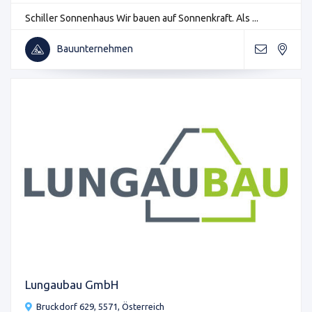
Schiller Sonnenhaus Wir bauen auf Sonnenkraft. Als ...
Bauunternehmen
Lungaubau GmbH
Bruckdorf 629, 5571, Österreich