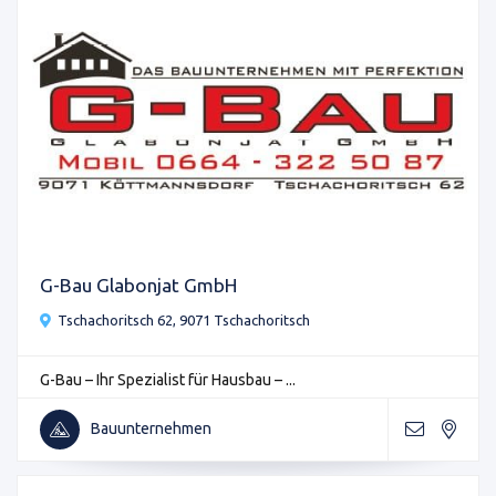
G-Bau Glabonjat GmbH
Tschachoritsch 62, 9071 Tschachoritsch
G-Bau – Ihr Spezialist für Hausbau – ...
Bauunternehmen