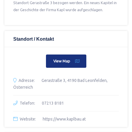
Standort Gerastraße 3 bezogen werden. Ein neues Kapitel in
der Geschichte der Firma Kapl wurde aufgeschlagen.
Standort / Kontakt
View Map
Adresse:
Gerastraße 3, 4190 Bad Leonfelden,
Österreich
Telefon:
07213 8181
Website:
https://www.kaplbau.at