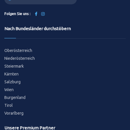
Folgen Sie uns :
Nach Bundesländer durchstöbern
Oberösterreich
Niederösterreich
Steiermark
Kärnten
Salzburg
Wien
Burgenland
Tirol
Vorarlberg
Unsere Premium Partner