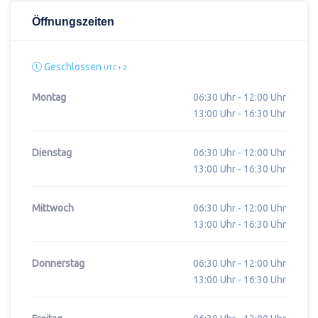
Öffnungszeiten
Geschlossen
UTC + 2
Montag
06:30 Uhr - 12:00 Uhr
13:00 Uhr - 16:30 Uhr
Dienstag
06:30 Uhr - 12:00 Uhr
13:00 Uhr - 16:30 Uhr
Mittwoch
06:30 Uhr - 12:00 Uhr
13:00 Uhr - 16:30 Uhr
Donnerstag
06:30 Uhr - 12:00 Uhr
13:00 Uhr - 16:30 Uhr