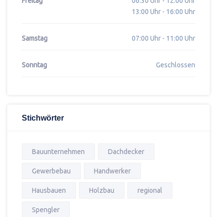
Freitag
06:30 Uhr - 12:00 Uhr
13:00 Uhr - 16:00 Uhr
Samstag
07:00 Uhr - 11:00 Uhr
Sonntag
Geschlossen
Stichwörter
Bauunternehmen
Dachdecker
Gewerbebau
Handwerker
Hausbauen
Holzbau
regional
Spengler