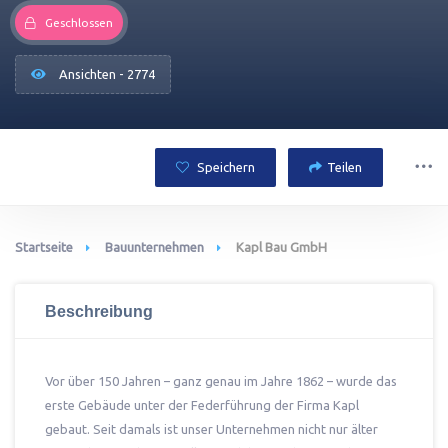
Geschlossen
Ansichten - 2774
Speichern
Teilen
Startseite
Bauunternehmen
Kapl Bau GmbH
Beschreibung
Vor über 150 Jahren – ganz genau im Jahre 1862 – wurde das
erste Gebäude unter der Federführung der Firma Kapl
gebaut. Seit damals ist unser Unternehmen nicht nur älter