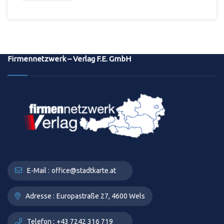
Firmennetzwerk – Verlag F.E. GmbH
E-Mail :
office@stadtkarte.at
Adresse :
Europastraße 27, 4600 Wels
Telefon :
+43 7242 316 719