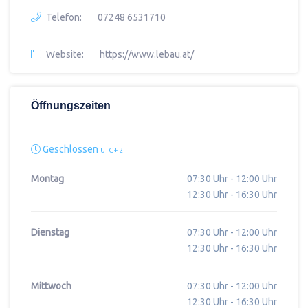
Telefon:
07248 6531710
Website:
https://www.lebau.at/
Öffnungszeiten
Geschlossen
UTC + 2
Montag
07:30 Uhr - 12:00 Uhr
12:30 Uhr - 16:30 Uhr
Dienstag
07:30 Uhr - 12:00 Uhr
12:30 Uhr - 16:30 Uhr
Mittwoch
07:30 Uhr - 12:00 Uhr
12:30 Uhr - 16:30 Uhr