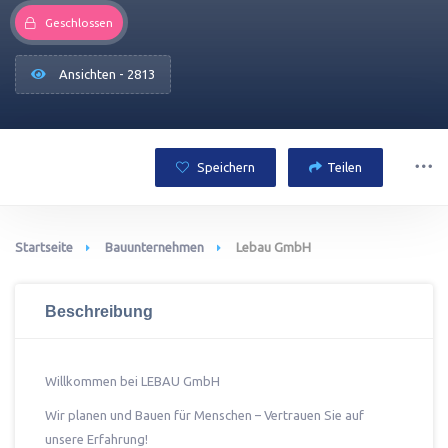
Geschlossen
Ansichten - 2813
Speichern
Teilen
Startseite
Bauunternehmen
Lebau GmbH
Beschreibung
Willkommen bei LEBAU GmbH
Wir planen und Bauen für Menschen – Vertrauen Sie auf
unsere Erfahrung!