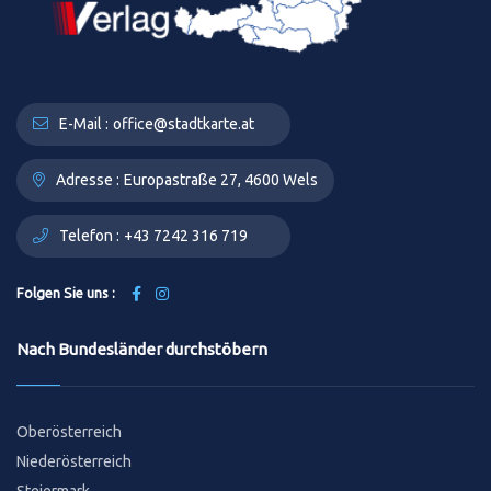
E-Mail :
office@stadtkarte.at
Adresse :
Europastraße 27, 4600 Wels
Telefon :
+43 7242 316 719
Folgen Sie uns :
Nach Bundesländer durchstöbern
Oberösterreich
Niederösterreich