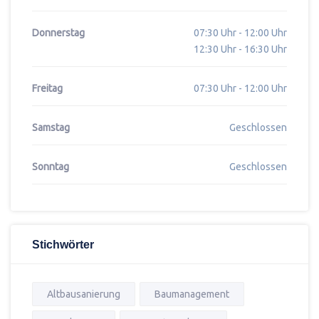
Donnerstag
07:30 Uhr - 12:00 Uhr
12:30 Uhr - 16:30 Uhr
Freitag
07:30 Uhr - 12:00 Uhr
Samstag
Geschlossen
Sonntag
Geschlossen
Stichwörter
Altbausanierung
Baumanagement