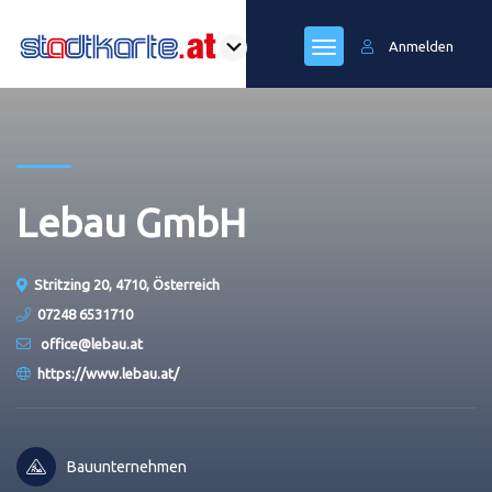
Anmelden
Lebau GmbH
Stritzing 20, 4710, Österreich
07248 6531710
office@lebau.at
https://www.lebau.at/
Bauunternehmen