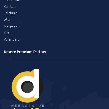
Steiermark
Kärnten
Salzburg
Wien
Burgenland
Tirol
Vorarlberg
Unsere Premium Partner