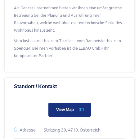
Als Generalunternehmen bieten wir Ihnen eine umfangreiche
Betreuung bei der Planung und Ausführung Ihrer
Bauvorhaben, welche weit über die rein technische Seite des
Wohnbaus hinausgeht.
Vom Installateur bis zum Tischler – vom Baumeister bis zum
Spengler: Bei Ihren Vorhaben ist die LEBAU GmbH Ihr
kompetenter Partner!
Standort / Kontakt
View Map
Adresse:
Stritzing 20, 4710, Österreich