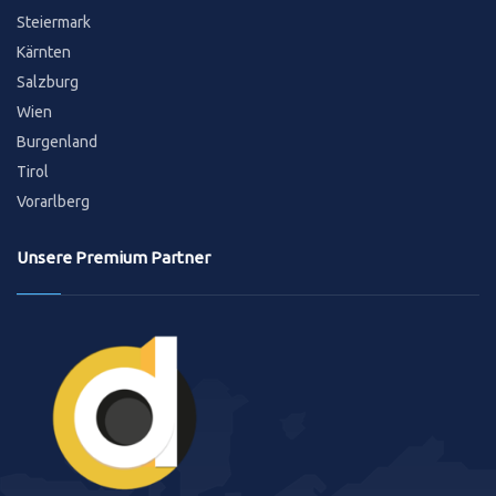
Steiermark
Kärnten
Salzburg
Wien
Burgenland
Tirol
Vorarlberg
Unsere Premium Partner