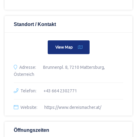
Standort / Kontakt
View Map
Adresse:
Brunnenpl. 8, 7210 Mattersburg,
Österreich
Telefon:
+43 664 2302771
Website:
https://www.dereismacher.at/
Öffnungszeiten