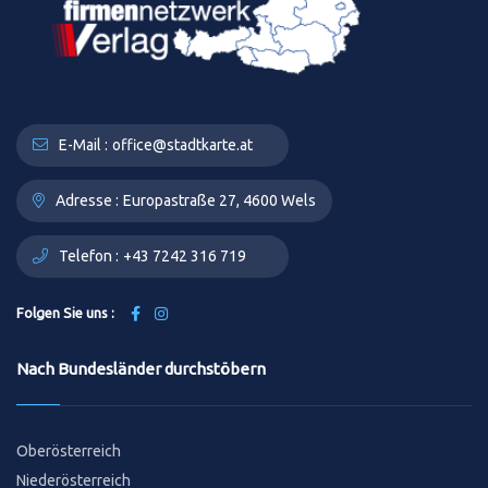
E-Mail :
office@stadtkarte.at
Adresse :
Europastraße 27, 4600 Wels
Telefon :
+43 7242 316 719
Folgen Sie uns :
Nach Bundesländer durchstöbern
Oberösterreich
Niederösterreich