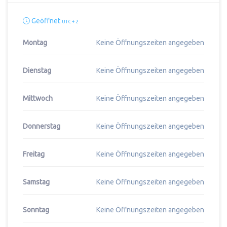
Geöffnet
UTC + 2
Montag
Keine Öffnungszeiten angegeben
Dienstag
Keine Öffnungszeiten angegeben
Mittwoch
Keine Öffnungszeiten angegeben
Donnerstag
Keine Öffnungszeiten angegeben
Freitag
Keine Öffnungszeiten angegeben
Samstag
Keine Öffnungszeiten angegeben
Sonntag
Keine Öffnungszeiten angegeben