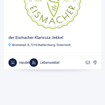
der Eismacher Klarissza Jekkel
Brunnenpl. 8, 7210 Mattersburg, Österreich
Handel
Lebensmittel