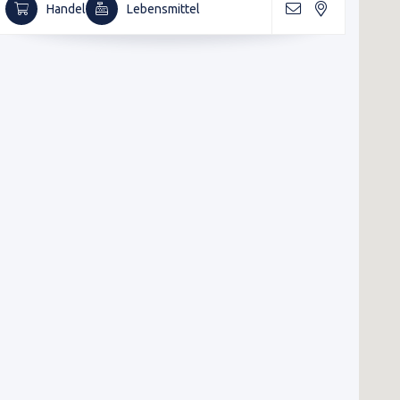
Handel
Lebensmittel