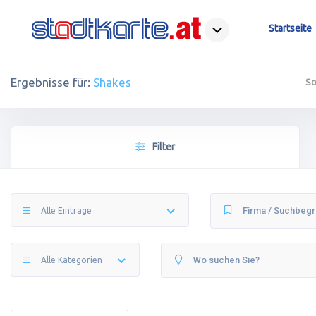
Startseite
Ergebnisse für:
Shakes
So
Filter
Alle Einträge
Alle Kategorien