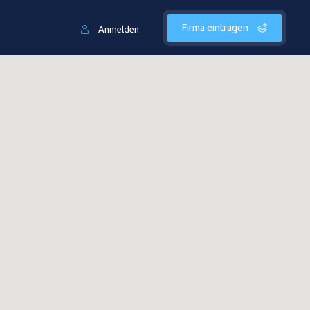
Firma eintragen
Anmelden