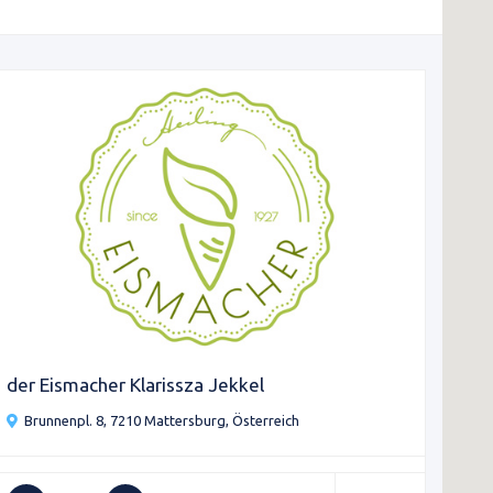
der Eismacher Klarissza Jekkel
Brunnenpl. 8, 7210 Mattersburg, Österreich