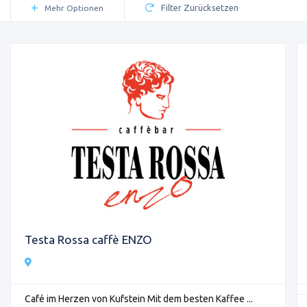
Filter Zurücksetzen
Mehr Optionen
Testa Rossa caffè ENZO
Café im Herzen von Kufstein Mit dem besten Kaffee ...