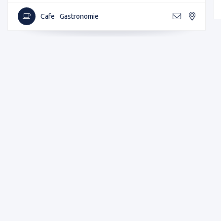
Cafe
Gastronomie