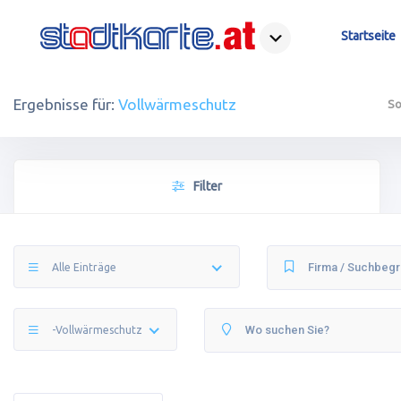
Startseite
Ergebnisse für:
Vollwärmeschutz
So
Filter
Alle Einträge
-Vollwärmeschutz