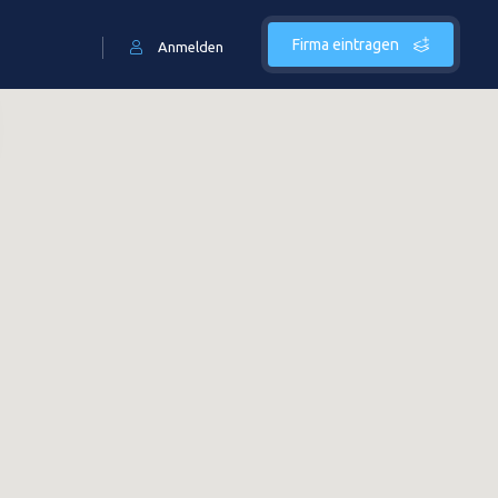
Firma eintragen
Anmelden