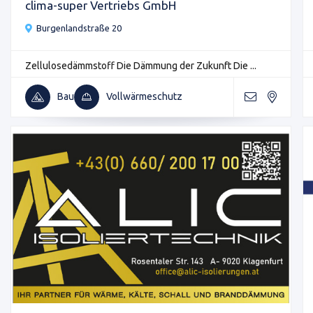
clima-super Vertriebs GmbH
Burgenlandstraße 20
Zellulosedämmstoff Die Dämmung der Zukunft Die ...
Bau
Vollwärmeschutz