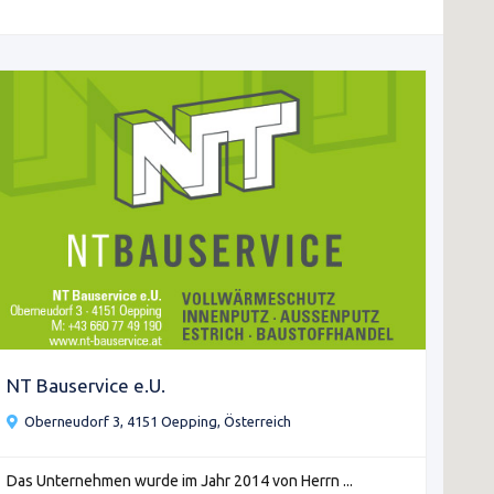
NT Bauservice e.U.
Oberneudorf 3, 4151 Oepping, Österreich
Das Unternehmen wurde im Jahr 2014 von Herrn ...