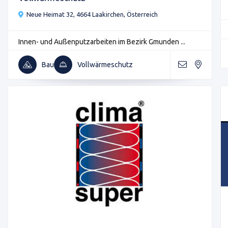
Neue Heimat 32, 4664 Laakirchen, Österreich
Innen- und Außenputzarbeiten im Bezirk Gmunden ...
Bau
Vollwärmeschutz