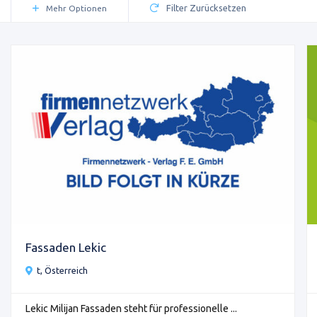
Filter Zurücksetzen
Mehr Optionen
Fassaden Lekic
t, Österreich
Lekic Milijan Fassaden steht für professionelle ...