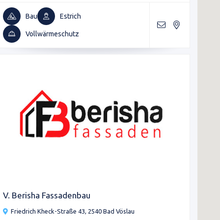
Bau
Estrich
Vollwärmeschutz
V. Berisha Fassadenbau
Friedrich Kheck-Straße 43, 2540 Bad Vöslau