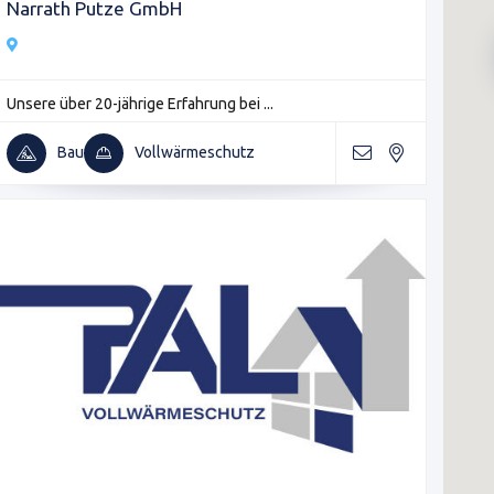
Narrath Putze GmbH
Unsere über 20-jährige Erfahrung bei ...
Bau
Vollwärmeschutz