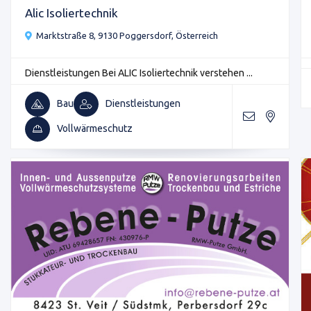
Alic Isoliertechnik
Marktstraße 8, 9130 Poggersdorf, Österreich
Dienstleistungen Bei ALIC Isoliertechnik verstehen ...
Bau
Dienstleistungen
Vollwärmeschutz