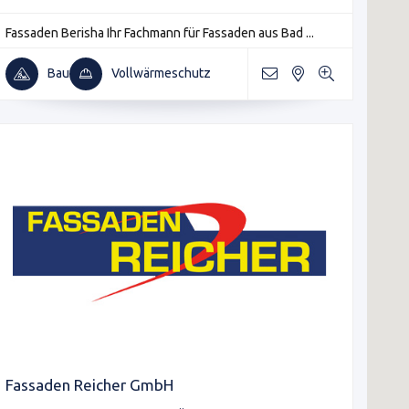
Fassaden Berisha Ihr Fachmann für Fassaden aus Bad ...
Bau
Vollwärmeschutz
Fassaden Reicher GmbH