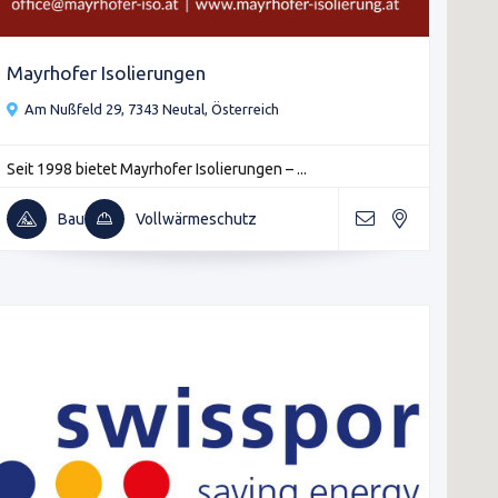
Mayrhofer Isolierungen
Am Nußfeld 29, 7343 Neutal, Österreich
Seit 1998 bietet Mayrhofer Isolierungen – ...
Bau
Vollwärmeschutz