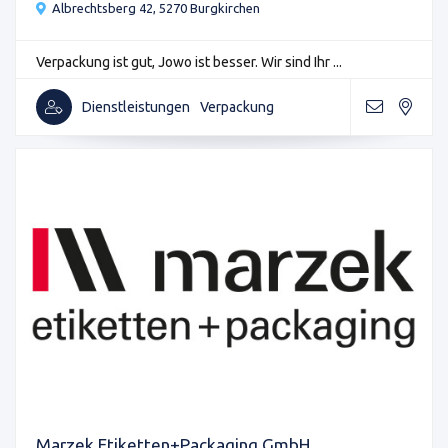
Albrechtsberg 42, 5270 Burgkirchen
Verpackung ist gut, Jowo ist besser. Wir sind Ihr ...
Dienstleistungen
Verpackung
Marzek Etiketten+Packaging GmbH