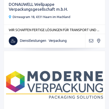
DONAUWELL Wellpappe
Verpackungsgesellschaft m.b.H.
Dirnwagram 18, 4331 Naarn im Machland
WIR SCHAFFEN FERTIGE LÖSUNGEN FÜR TRANSPORT UND ...
Dienstleistungen
Verpackung