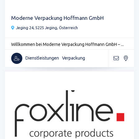
Moderne Verpackung Hoffmann GmbH
Jeging 24, 5225 Jeging, Österreich
Willkommen bei Moderne Verpackung Hoffmann GmbH – ...
Dienstleistungen
Verpackung