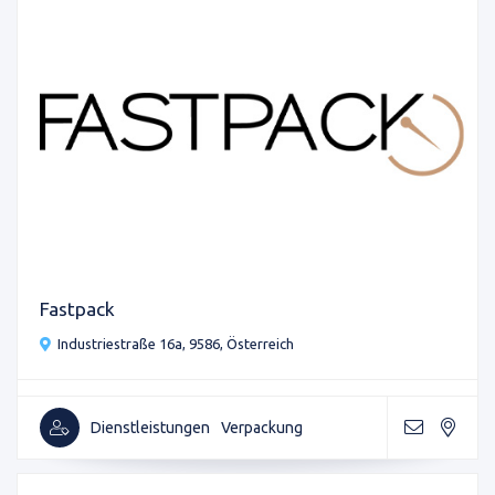
Fastpack
Industriestraße 16a, 9586, Österreich
Dienstleistungen
Verpackung