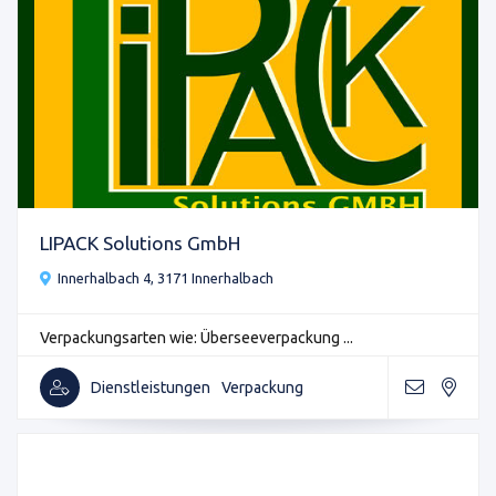
LIPACK Solutions GmbH
Innerhalbach 4, 3171 Innerhalbach
Verpackungsarten wie: Überseeverpackung ...
Dienstleistungen
Verpackung