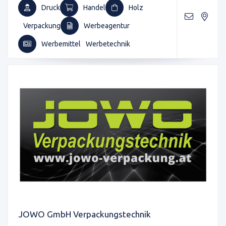
Druck
Handel
Holz
Verpackung
Werbeagentur
Werbemittel
Werbetechnik
JOWO GmbH Verpackungstechnik