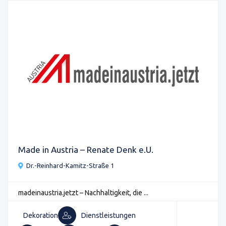
Made in Austria – Renate Denk e.U.
Dr.-Reinhard-Kamitz-Straße 1
madeinaustria.jetzt – Nachhaltigkeit, die ...
Dekoration
Dienstleistungen