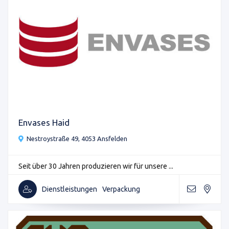
Envases Haid
Nestroystraße 49, 4053 Ansfelden
Seit über 30 Jahren produzieren wir für unsere ...
Dienstleistungen
Verpackung