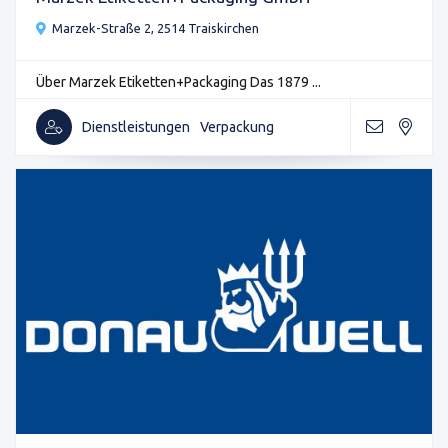
Marzek-Straße 2, 2514 Traiskirchen
Über Marzek Etiketten+Packaging Das 1879 ...
Dienstleistungen
Verpackung