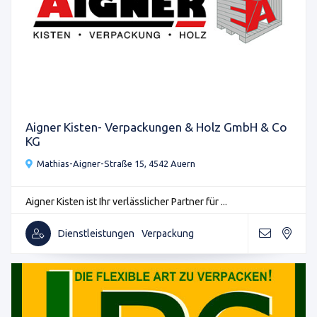
Aigner Kisten- Verpackungen & Holz GmbH & Co
KG
Mathias-Aigner-Straße 15, 4542 Auern
Aigner Kisten ist Ihr verlässlicher Partner für ...
Dienstleistungen
Verpackung