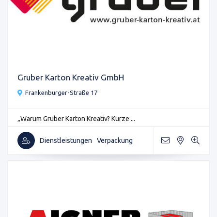
Gruber Karton Kreativ GmbH
Frankenburger-Straße 17
„Warum Gruber Karton Kreativ? Kurze ...
Dienstleistungen
Verpackung