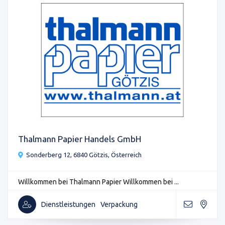
Thalmann Papier Handels GmbH
Sonderberg 12, 6840 Götzis, Österreich
Willkommen bei Thalmann Papier Willkommen bei ...
Dienstleistungen
Verpackung