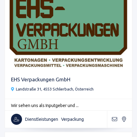
EHS Verpackungen GmbH
Landstraße 31, 4553 Schlierbach, Österreich
Wir sehen uns als Inputgeber und ...
Dienstleistungen
Verpackung