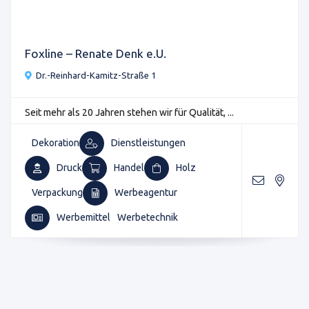
Foxline – Renate Denk e.U.
Dr.-Reinhard-Kamitz-Straße 1
Seit mehr als 20 Jahren stehen wir für Qualität, ...
Dekoration
Dienstleistungen
Druck
Handel
Holz
Verpackung
Werbeagentur
Werbemittel
Werbetechnik