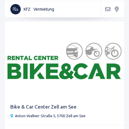
KFZ
Vermietung
Bike & Car Center Zell am See
Anton-Wallner-Straße 5, 5700 Zell am See