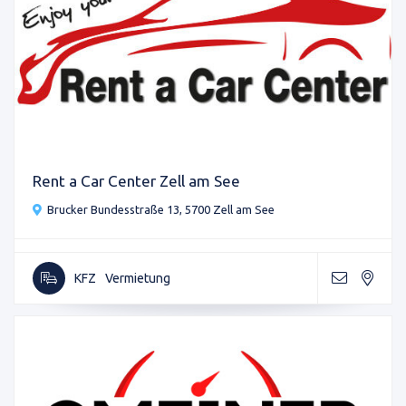
Rent a Car Center Zell am See
Brucker Bundesstraße 13, 5700 Zell am See
KFZ
Vermietung