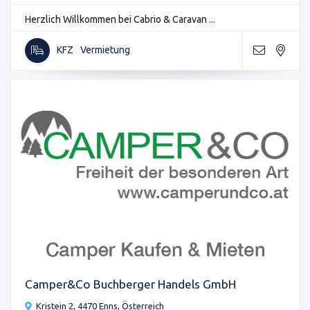
Herzlich Willkommen bei Cabrio & Caravan ...
KFZ
Vermietung
Camper&Co Buchberger Handels GmbH
Kristein 2, 4470 Enns, Österreich