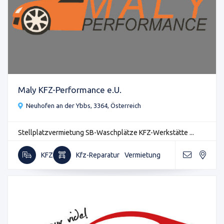
Maly KFZ-Performance e.U.
Neuhofen an der Ybbs, 3364, Österreich
Stellplatzvermietung SB-Waschplätze KFZ-Werkstätte ...
KFZ
Kfz-Reparatur
Vermietung