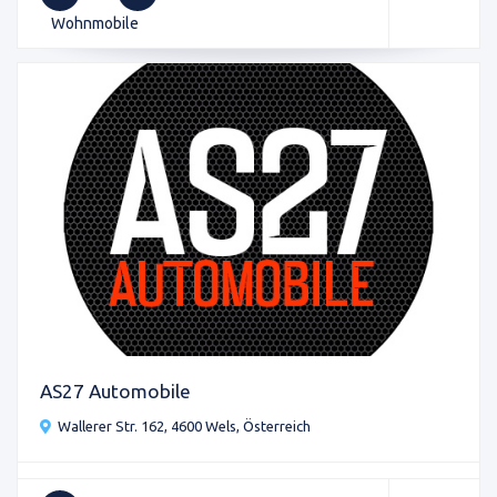
Wohnmobile
AS27 Automobile
Wallerer Str. 162, 4600 Wels, Österreich