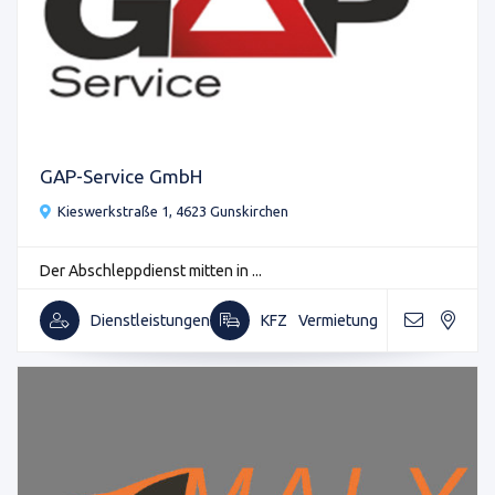
GAP-Service GmbH
Kieswerkstraße 1, 4623 Gunskirchen
Der Abschleppdienst mitten in ...
Dienstleistungen
KFZ
Vermietung