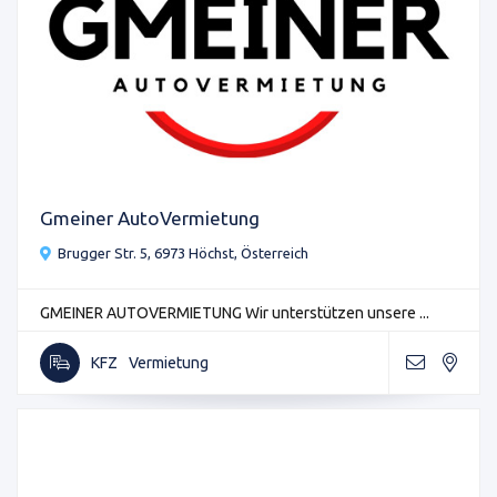
Gmeiner AutoVermietung
Brugger Str. 5, 6973 Höchst, Österreich
GMEINER AUTOVERMIETUNG Wir unterstützen unsere ...
KFZ
Vermietung