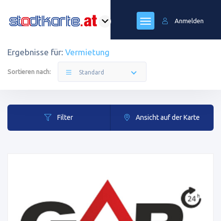
Anmelden
Ergebnisse für:
Vermietung
Sortieren nach:
Standard
Filter
Ansicht auf der Karte