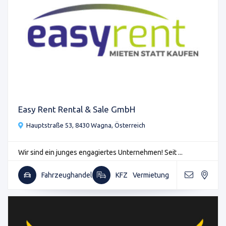
Easy Rent Rental & Sale GmbH
Hauptstraße 53, 8430 Wagna, Österreich
Wir sind ein junges engagiertes Unternehmen! Seit ...
Fahrzeughandel
KFZ
Vermietung