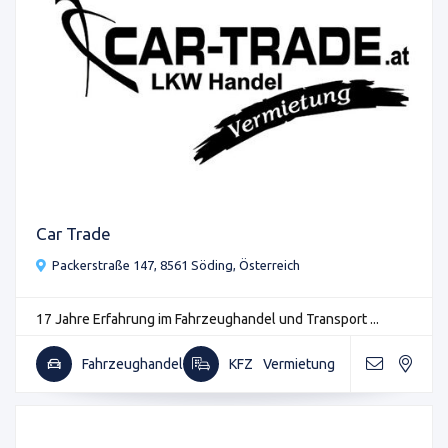
Car Trade
Packerstraße 147, 8561 Söding, Österreich
17 Jahre Erfahrung im Fahrzeughandel und Transport ...
Fahrzeughandel
KFZ
Vermietung