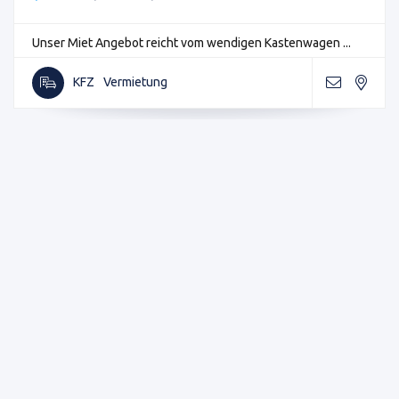
Unser Miet Angebot reicht vom wendigen Kastenwagen ...
KFZ
Vermietung