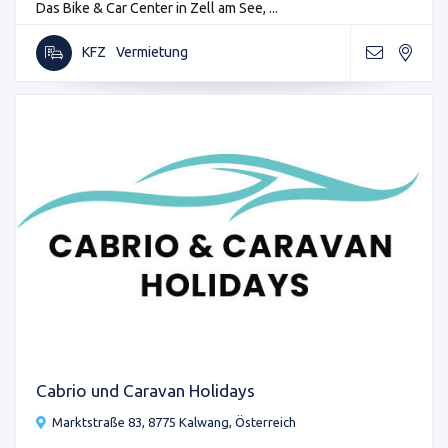
Das Bike & Car Center in Zell am See, ...
KFZ
Vermietung
Cabrio und Caravan Holidays
Marktstraße 83, 8775 Kalwang, Österreich