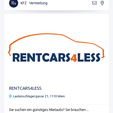
KFZ
Vermietung
RENTCARS4LESS
Lautenschlägergasse 21, 1110 Wien
Sie suchen ein günstiges Mietauto? Sie brauchen ...