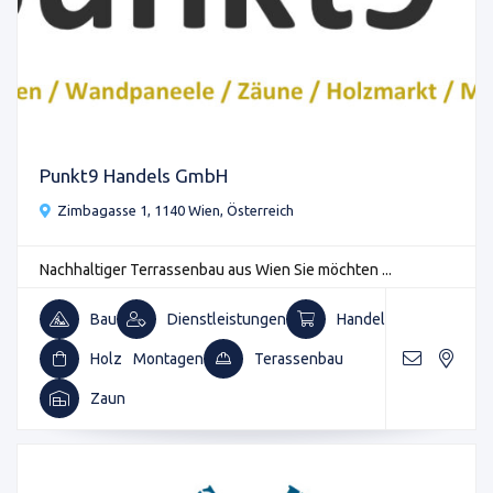
Punkt9 Handels GmbH
Zimbagasse 1, 1140 Wien, Österreich
Nachhaltiger Terrassenbau aus Wien Sie möchten ...
Bau
Dienstleistungen
Handel
Holz
Montagen
Terassenbau
Zaun