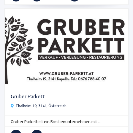
Gruber Parkett
Thalheim 19, 3141, Österreich
Gruber Parkett ist ein Familienunternehmen mit ...