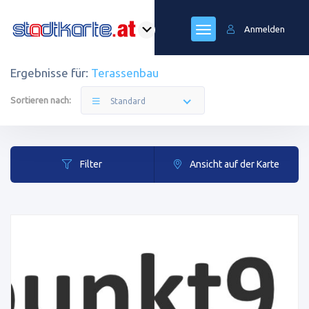
Anmelden
Ergebnisse für:
Terassenbau
Sortieren nach:
Standard
Filter
Ansicht auf der Karte