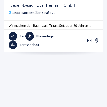
Fliesen-Design Eiter Hermann GmbH
Sepp-Haggenmüller-Straße 22
Wir machen den Raum zum Traum Seit über 20 Jahren ...
Bau
Fliesenleger
Terassenbau