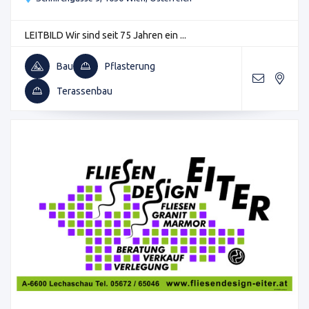
LEITBILD Wir sind seit 75 Jahren ein ...
Bau
Pflasterung
Terassenbau