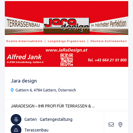
Jara design
Gattern 6, 4784 Gattern, Österreich
JARADESIGN – IHR PROFI FÜR TERRASSEN & ...
Garten
Gartengestaltung
Terassenbau