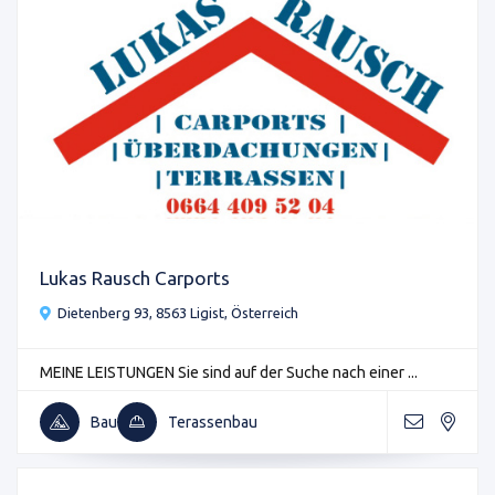
Lukas Rausch Carports
Dietenberg 93, 8563 Ligist, Österreich
MEINE LEISTUNGEN Sie sind auf der Suche nach einer ...
Bau
Terassenbau