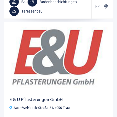
Bau
Bodenbeschichtungen
Terassenbau
E & U Pflasterungen GmbH
Auer-Welsbach-Straße 21, 4050 Traun