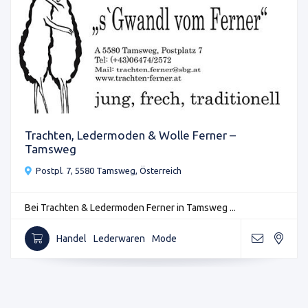
Trachten, Ledermoden & Wolle Ferner –
Tamsweg
Postpl. 7, 5580 Tamsweg, Österreich
Bei Trachten & Ledermoden Ferner in Tamsweg ...
Handel
Lederwaren
Mode