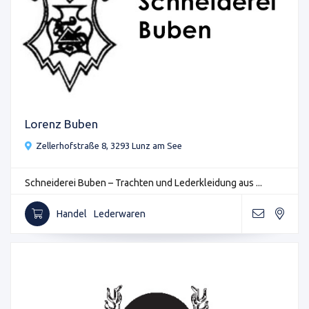
Lorenz Buben
Zellerhofstraße 8, 3293 Lunz am See
Schneiderei Buben – Trachten und Lederkleidung aus ...
Handel
Lederwaren