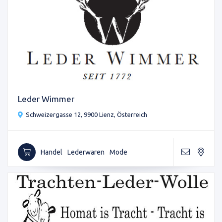
Leder Wimmer
Schweizergasse 12, 9900 Lienz, Österreich
Handel
Lederwaren
Mode