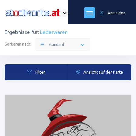
Anmelden
Ergebnisse für:
Lederwaren
Sortieren nach:
Standard
Filter
Ansicht auf der Karte