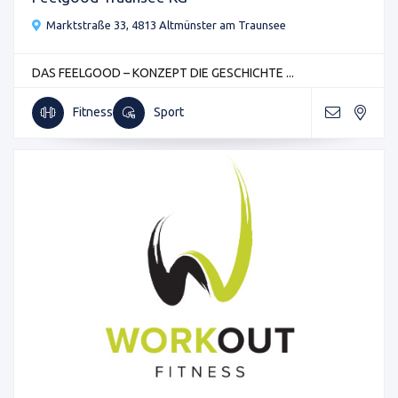
Marktstraße 33, 4813 Altmünster am Traunsee
DAS FEELGOOD – KONZEPT DIE GESCHICHTE ...
Fitness
Sport