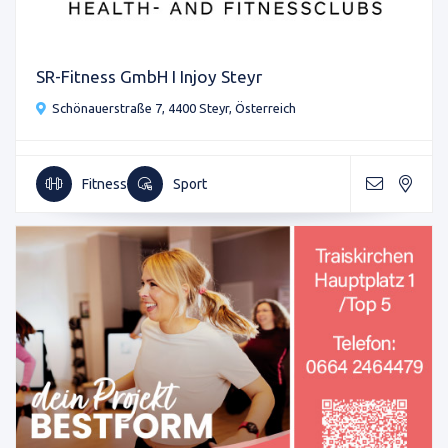
SR-Fitness GmbH I Injoy Steyr
Schönauerstraße 7, 4400 Steyr, Österreich
Fitness
Sport