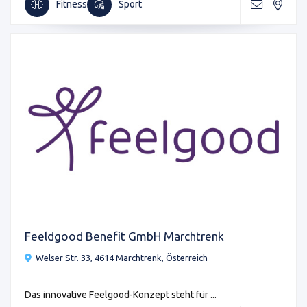
Fitness
Sport
Feeldgood Benefit GmbH Marchtrenk
Welser Str. 33, 4614 Marchtrenk, Österreich
Das innovative Feelgood-Konzept steht für ...