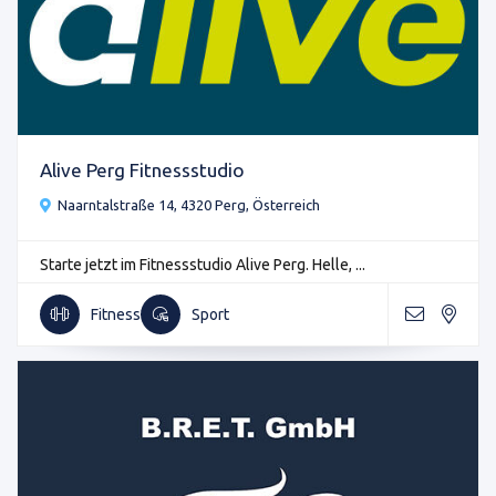
Alive Perg Fitnessstudio
Naarntalstraße 14, 4320 Perg, Österreich
Starte jetzt im Fitnessstudio Alive Perg. Helle, ...
Fitness
Sport