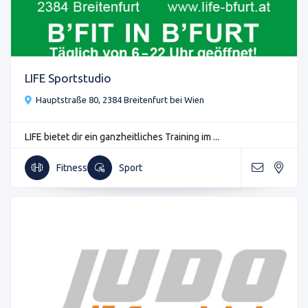
LIFE Sportstudio
Hauptstraße 80, 2384 Breitenfurt bei Wien
LIFE bietet dir ein ganzheitliches Training im ...
Fitness
Sport