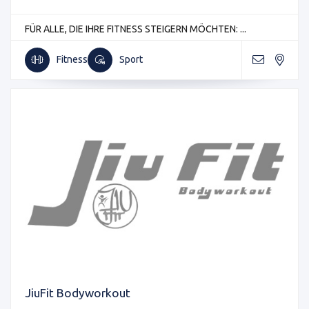
FÜR ALLE, DIE IHRE FITNESS STEIGERN MÖCHTEN: ...
Fitness
Sport
JiuFit Bodyworkout