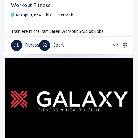
Workout Fitness
Kirchpl. 1, 6341 Ebbs, Österreich
Trainiere in drei familiären Workout Studios Ebbs, ...
Fitness
Sport