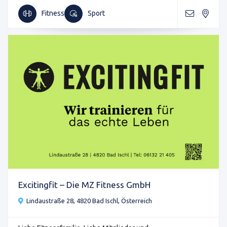
Fitness
Sport
Excitingfit – Die MZ Fitness GmbH
Lindaustraße 28, 4820 Bad Ischl, Österreich