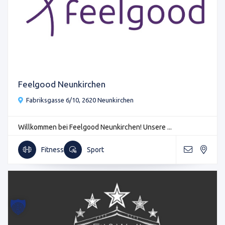
Feelgood Neunkirchen
Fabriksgasse 6/10, 2620 Neunkirchen
Willkommen bei Feelgood Neunkirchen! Unsere ...
Fitness
Sport