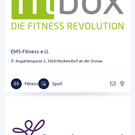
EMS-Fitness e.U.
Augartengasse 5, 3426 Muckendorf an der Donau
Fitness
Sport