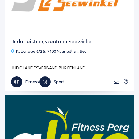
Judo Leistungszentrum Seewinkel
Keltenweg 6/2 5, 7100 Neusiedl am See
JUDOLANDESVERBAND BURGENLAND
Fitness
Sport