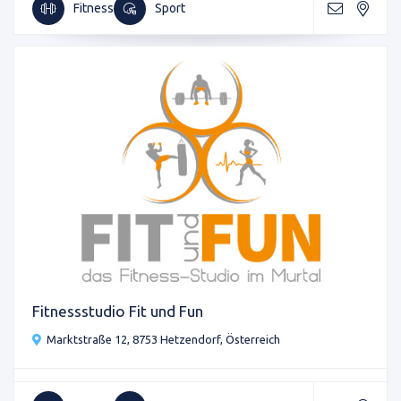
Fitness
Sport
Fitnessstudio Fit und Fun
Marktstraße 12, 8753 Hetzendorf, Österreich