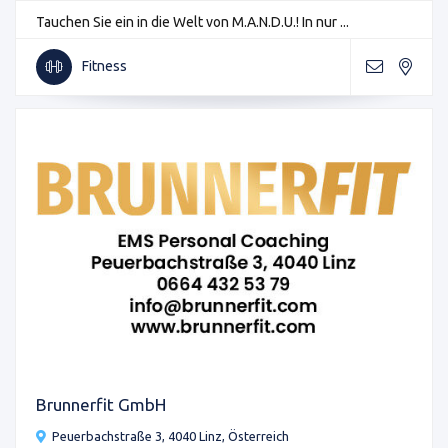
Tauchen Sie ein in die Welt von M.A.N.D.U.! In nur ...
Fitness
Brunnerfit GmbH
Peuerbachstraße 3, 4040 Linz, Österreich