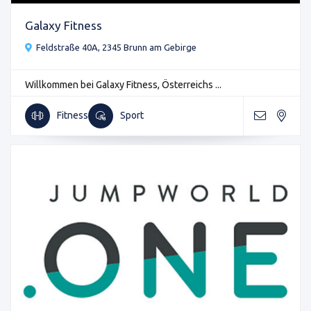
Galaxy Fitness
Feldstraße 40A, 2345 Brunn am Gebirge
Willkommen bei Galaxy Fitness, Österreichs ...
Fitness
Sport