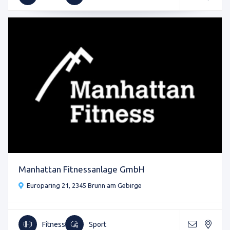
Manhattan Fitnessanlage GmbH
Europaring 21, 2345 Brunn am Gebirge
Fitness
Sport