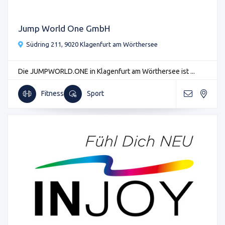
Jump World One GmbH
Südring 211, 9020 Klagenfurt am Wörthersee
Die JUMPWORLD.ONE in Klagenfurt am Wörthersee ist ...
Fitness
Sport