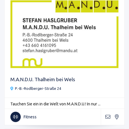
M.A.N.D.U. Thalheim bei Wels
P.-B.-Rodlberger-Straße 24
Tauchen Sie ein in die Welt von M.A.N.D.U.! In nur ...
Fitness