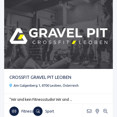
CROSSFIT GRAVEL PIT LEOBEN
Am Galgenberg 1, 8700 Leoben, Österreich
“Wir sind kein Fitnessstudio! Wir sind ...
Fitness
Sport