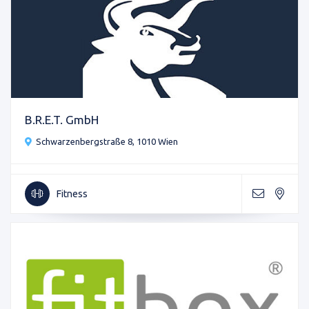
B.R.E.T. GmbH
Schwarzenbergstraße 8, 1010 Wien
Fitness