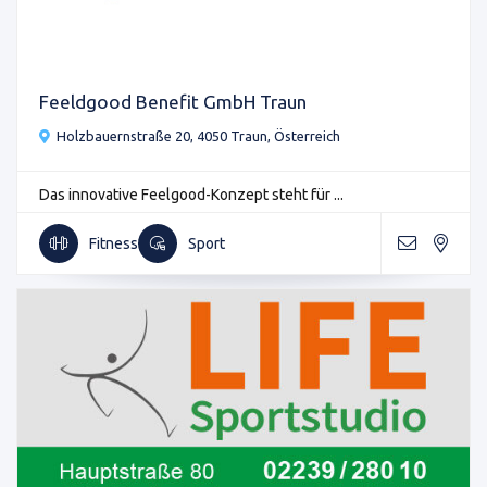
Feeldgood Benefit GmbH Traun
Holzbauernstraße 20, 4050 Traun, Österreich
Das innovative Feelgood-Konzept steht für ...
Fitness
Sport