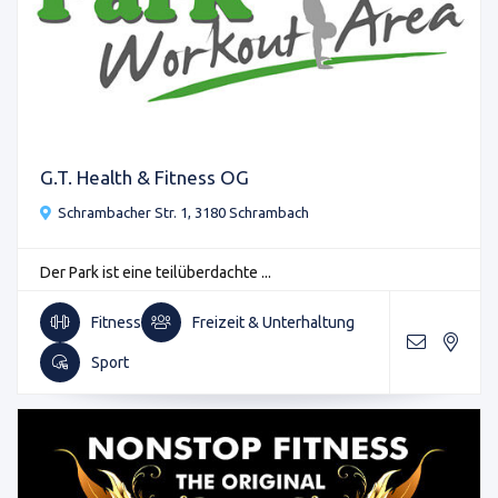
G.T. Health & Fitness OG
Schrambacher Str. 1, 3180 Schrambach
Der Park ist eine teilüberdachte ...
Fitness
Freizeit & Unterhaltung
Sport