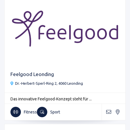
Feelgood Leonding
Dr.-Herbert-Sperl-Ring 2, 4060 Leonding
Das innovative Feelgood-Konzept steht für ...
Fitness
Sport