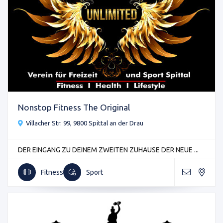
Nonstop Fitness The Original
Villacher Str. 99, 9800 Spittal an der Drau
DER EINGANG ZU DEINEM ZWEITEN ZUHAUSE DER NEUE ...
Fitness
Sport