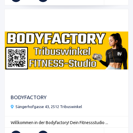
BODYFACTORY
Sängerhofgasse 43, 2512 Tribuswinkel
Willkommen in der Bodyfactory! Dein Fitnessstudio ...