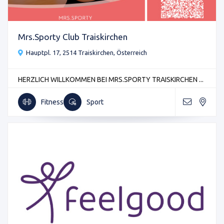
Mrs.Sporty Club Traiskirchen
Hauptpl. 17, 2514 Traiskirchen, Österreich
HERZLICH WILLKOMMEN BEI MRS.SPORTY TRAISKIRCHEN ...
Fitness
Sport