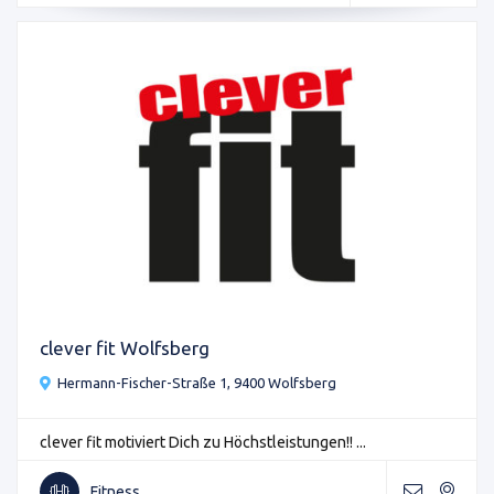
clever fit Wolfsberg
Hermann-Fischer-Straße 1, 9400 Wolfsberg
clever fit motiviert Dich zu Höchstleistungen!! ...
Fitness