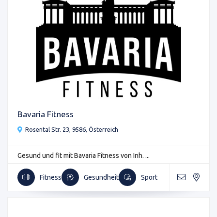
Bavaria Fitness
Rosental Str. 23, 9586, Österreich
Gesund und fit mit Bavaria Fitness von Inh. ...
Fitness
Gesundheit
Sport