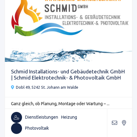
Schmid Installations- und Gebäudetechnik GmbH
| Schmid Elektrotechnik- & Photovoltaik GmbH
Dobl 49, 5242 St. Johann am Walde
Ganz gleich, ob Planung, Montage oder Wartung – ...
Dienstleistungen
Heizung
Photovoltaik