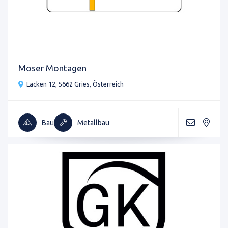
Moser Montagen
Lacken 12, 5662 Gries, Österreich
Bau
Metallbau