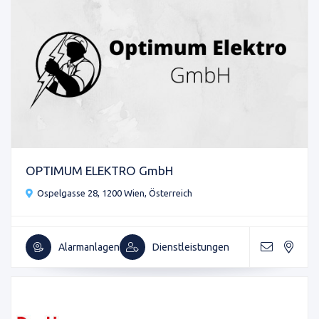
OPTIMUM ELEKTRO GmbH
Ospelgasse 28, 1200 Wien, Österreich
Alarmanlagen
Dienstleistungen