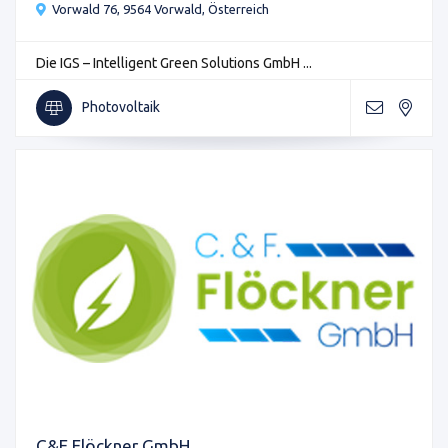
Vorwald 76, 9564 Vorwald, Österreich
Die IGS – Intelligent Green Solutions GmbH ...
Photovoltaik
C&F Flöckner GmbH