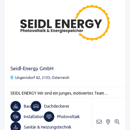
Seidl-Energy GmbH
Ungerndorf 62, 2133, Österreich
SEIDL ENERGY Wir sind ein junges, motiviertes Team ...
Bau
Dachdeckerei
Installation
Photovoltaik
Sanitär & Heizungstechnik