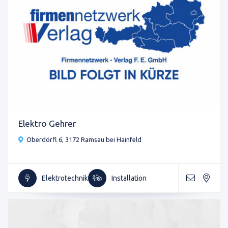
Elektro Gehrer
Oberdörfl 6, 3172 Ramsau bei Hainfeld
Elektrotechnik
Installation