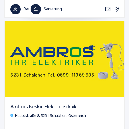
Bau
Sanierung
Ambros Keskic Elektrotechnik
Hauptstraße 8, 5231 Schalchen, Österreich