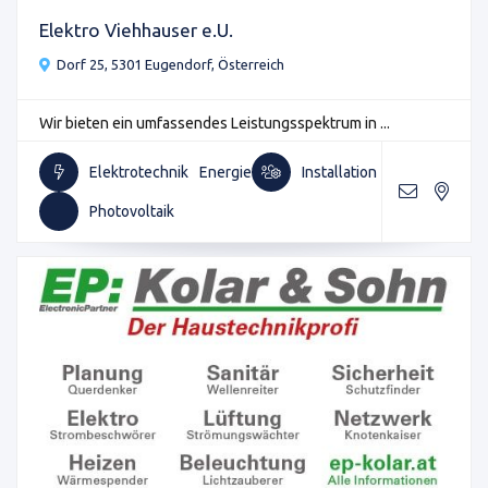
Elektro Viehhauser e.U.
Dorf 25, 5301 Eugendorf, Österreich
Wir bieten ein umfassendes Leistungsspektrum in ...
Elektrotechnik
Energie
Installation
Photovoltaik