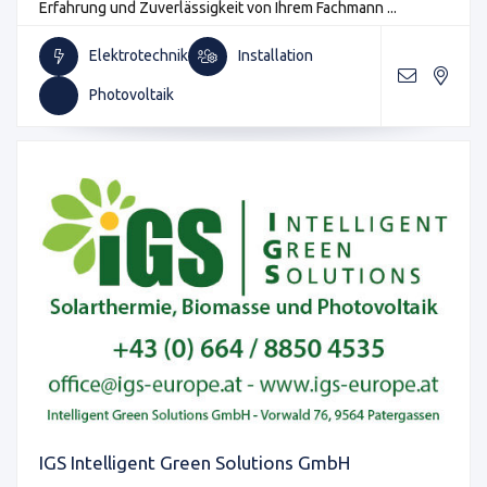
Erfahrung und Zuverlässigkeit von Ihrem Fachmann ...
Elektrotechnik
Installation
Photovoltaik
IGS Intelligent Green Solutions GmbH