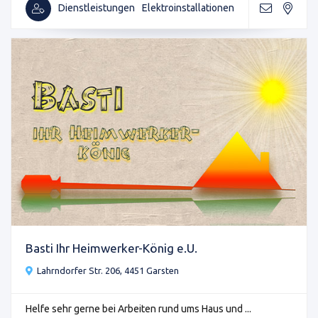
Dienstleistungen
Elektroinstallationen
Basti Ihr Heimwerker-König e.U.
Lahrndorfer Str. 206, 4451 Garsten
Helfe sehr gerne bei Arbeiten rund ums Haus und ...