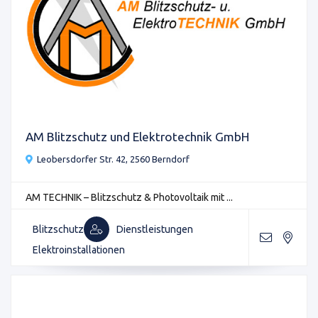
AM Blitzschutz und Elektrotechnik GmbH
Leobersdorfer Str. 42, 2560 Berndorf
AM TECHNIK – Blitzschutz & Photovoltaik mit ...
Blitzschutz
Dienstleistungen
Elektroinstallationen