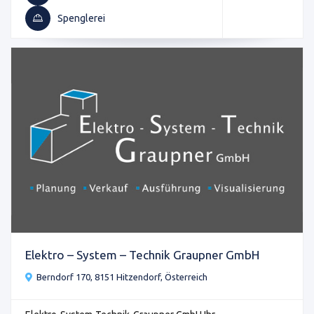
Spenglerei
Elektro – System – Technik Graupner GmbH
Berndorf 170, 8151 Hitzendorf, Österreich