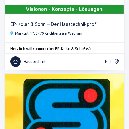
EP-Kolar & Sohn – Der Haustechnikprofi
Marktpl. 17, 3470 Kirchberg am Wagram
Herzlich willkommen bei EP-Kolar & Sohn! Wir ...
Haustechnik