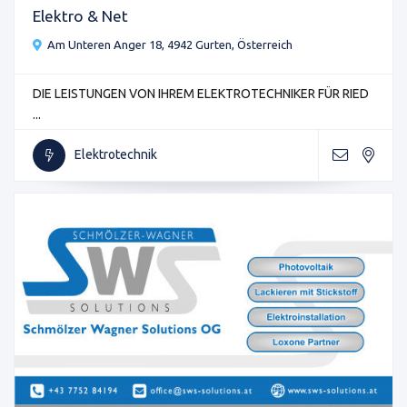
Elektro & Net
Am Unteren Anger 18, 4942 Gurten, Österreich
DIE LEISTUNGEN VON IHREM ELEKTROTECHNIKER FÜR RIED
...
Elektrotechnik