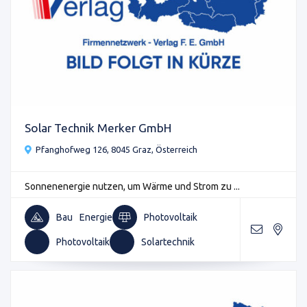
Solar Technik Merker GmbH
Pfanghofweg 126, 8045 Graz, Österreich
Sonnenenergie nutzen, um Wärme und Strom zu ...
Bau
Energie
Photovoltaik
Photovoltaik
Solartechnik