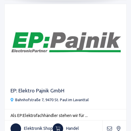
EP: Elektro Pajnik GmbH
Bahnhofstraße 7, 9470 St. Paul im Lavanttal
Als EP:Elektrofachhändler stehen wir für ...
Elektronik Shop
Handel