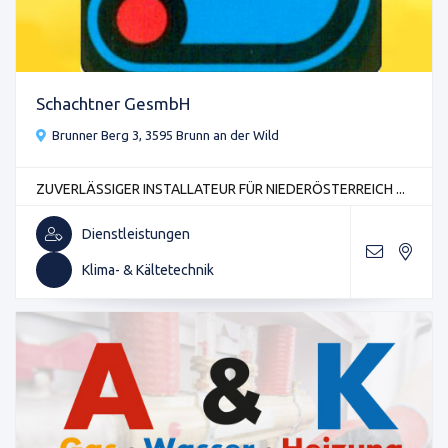
Schachtner GesmbH
Brunner Berg 3, 3595 Brunn an der Wild
ZUVERLÄSSIGER INSTALLATEUR FÜR NIEDERÖSTERREICH ...
Dienstleistungen
Klima- & Kältetechnik