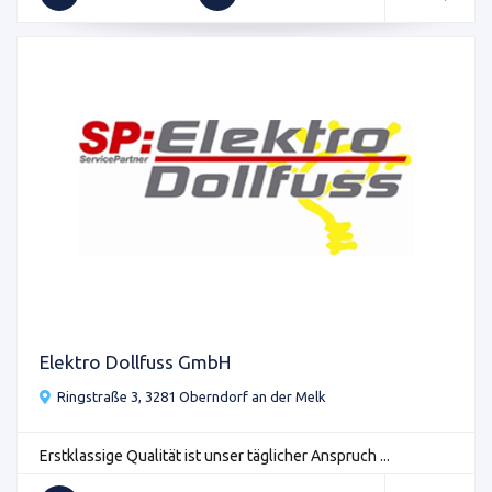
Elektro Dollfuss GmbH
Ringstraße 3, 3281 Oberndorf an der Melk
Erstklassige Qualität ist unser täglicher Anspruch ...