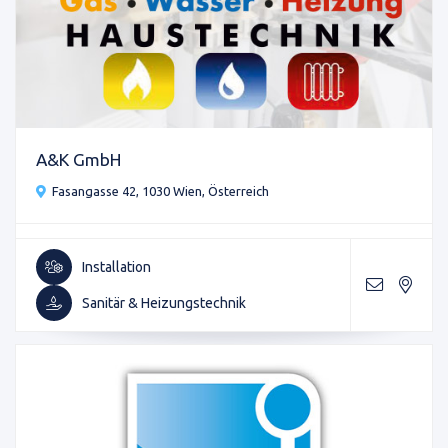
A&K GmbH
Fasangasse 42, 1030 Wien, Österreich
Installation
Sanitär & Heizungstechnik