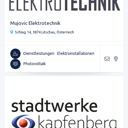
Mujovic Elektrotechnik
Schlag 14, 3874 Litschau, Österreich
Dienstleistungen
Elektroinstallationen
Photovoltaik