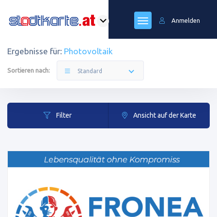
Anmelden
Ergebnisse für:
Photovoltaik
Sortieren nach:
Standard
Filter
Ansicht auf der Karte