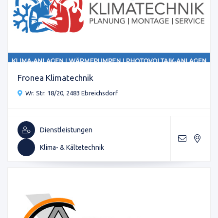
Fronea Klimatechnik
Wr. Str. 18/20, 2483 Ebreichsdorf
Dienstleistungen
Klima- & Kältetechnik