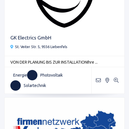
GK Electrics GmbH
St. Veiter Str. 5, 9556 Liebenfels
VON DER PLANUNG BIS ZUR INSTALLATIONIhre ...
Energie
Photovoltaik
Solartechnik