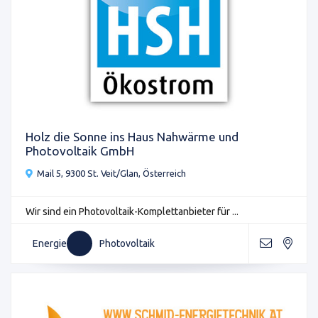
Holz die Sonne ins Haus Nahwärme und
Photovoltaik GmbH
Mail 5, 9300 St. Veit/Glan, Österreich
Wir sind ein Photovoltaik-Komplettanbieter für ...
Energie
Photovoltaik