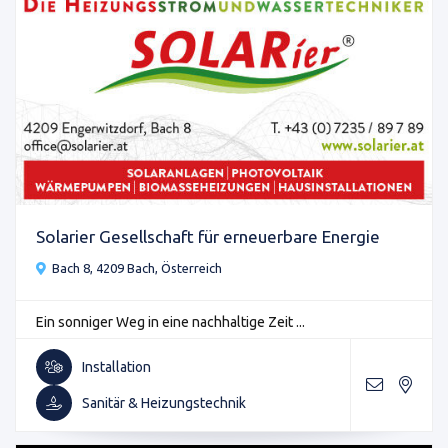
Solarier Gesellschaft für erneuerbare Energie
Bach 8, 4209 Bach, Österreich
Ein sonniger Weg in eine nachhaltige Zeit ...
Installation
Sanitär & Heizungstechnik