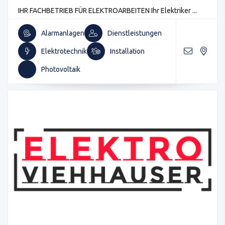
IHR FACHBETRIEB FÜR ELEKTROARBEITEN Ihr Elektriker ...
Alarmanlagen
Dienstleistungen
Elektrotechnik
Installation
Photovoltaik