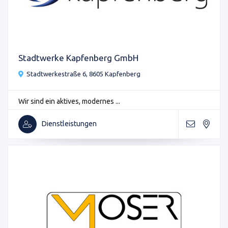
Stadtwerke Kapfenberg GmbH
Stadtwerkestraße 6, 8605 Kapfenberg
Wir sind ein aktives, modernes ...
Dienstleistungen