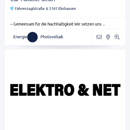
Fahrenzaglstraße 4, 5161 Elixhausen
– Gemeinsam für die Nachhaltigkeit Wir setzen uns ...
Energie
Photovoltaik