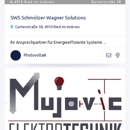
SWS Schmölzer-Wagner Solutions
Gartenstraße 38, 4910 Ried im Innkreis
Ihr Ansprechpartner für Energieeffiziente Systeme ...
Photovoltaik