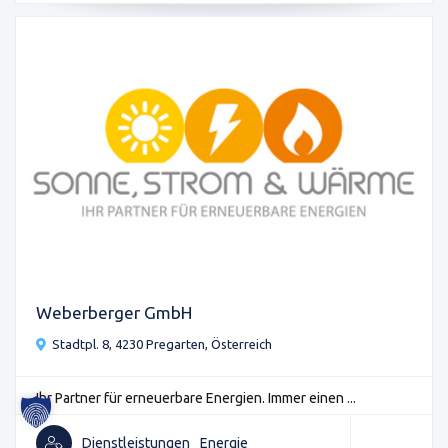
Weberberger GmbH
Stadtpl. 8, 4230 Pregarten, Österreich
Ihr Partner für erneuerbare Energien. Immer einen ...
Dienstleistungen
Energie