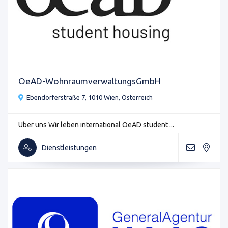
OeAD-WohnraumverwaltungsGmbH
Ebendorferstraße 7, 1010 Wien, Österreich
Über uns Wir leben international OeAD student ...
Dienstleistungen