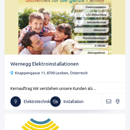
Wernegg Elektroinstallationen
Knappengasse 11, 8700 Leoben, Österreich
Kernauftrag Wir verstehen unsere Kunden als ...
Elektrotechnik
Installation