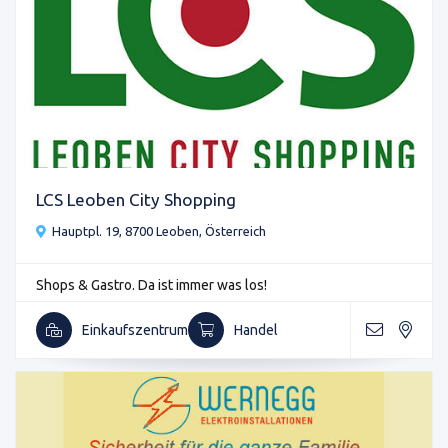
LCS Leoben City Shopping
Hauptpl. 19, 8700 Leoben, Österreich
Shops & Gastro. Da ist immer was los!
Einkaufszentrum
Handel