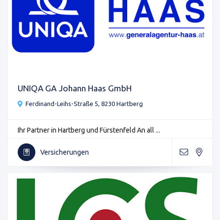
UNIQA GA Johann Haas GmbH
Ferdinand-Leihs-Straße 5, 8230 Hartberg
Ihr Partner in Hartberg und Fürstenfeld An all ...
Versicherungen