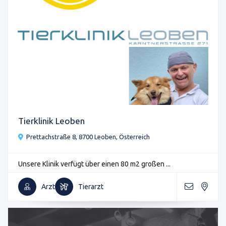
Tierklinik Leoben
Prettachstraße 8, 8700 Leoben, Österreich
Unsere Klinik verfügt über einen 80 m2 großen ...
Arzt
Tierarzt