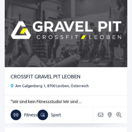
CROSSFIT GRAVEL PIT LEOBEN
Am Galgenberg 1, 8700 Leoben, Österreich
“Wir sind kein Fitnessstudio! Wir sind ...
Fitness
Sport