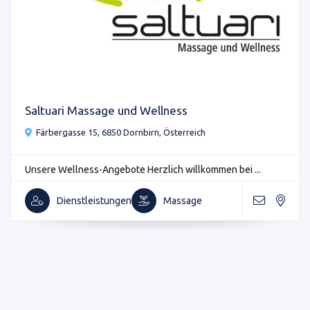
Saltuari Massage und Wellness
Färbergasse 15, 6850 Dornbirn, Österreich
Unsere Wellness-Angebote Herzlich willkommen bei ...
Dienstleistungen
Massage