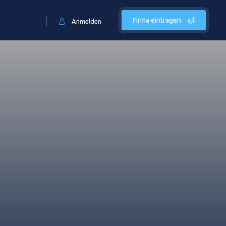
Firma eintragen
Anmelden