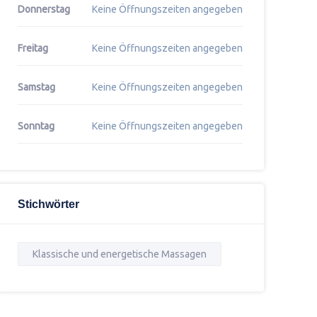
Donnerstag
Keine Öffnungszeiten angegeben
Freitag
Keine Öffnungszeiten angegeben
Samstag
Keine Öffnungszeiten angegeben
Sonntag
Keine Öffnungszeiten angegeben
Stichwörter
Klassische und energetische Massagen