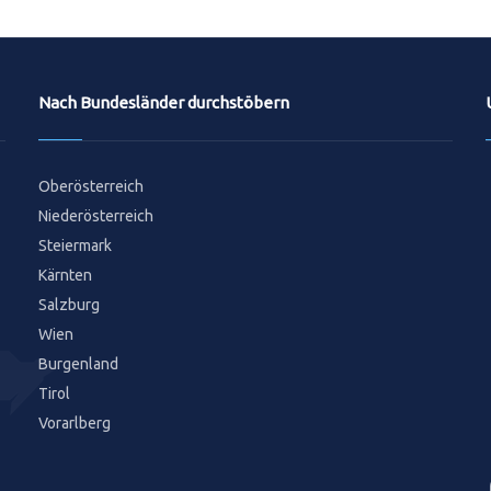
Nach Bundesländer durchstöbern
Oberösterreich
Niederösterreich
Steiermark
Kärnten
Salzburg
Wien
Burgenland
Tirol
Vorarlberg