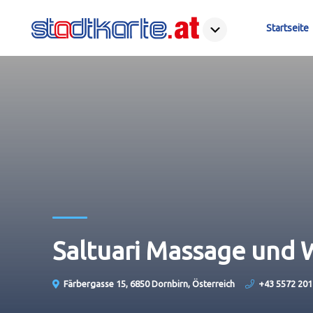
Startseite
Saltuari Massage und 
Färbergasse 15, 6850 Dornbirn, Österreich
+43 5572 20