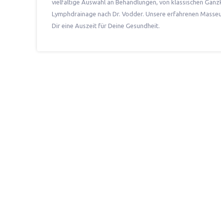
vielfältige Auswahl an Behandlungen, von klassischen Gan
Lymphdrainage nach Dr. Vodder. Unsere erfahrenen Masseuri
Dir eine Auszeit für Deine Gesundheit.