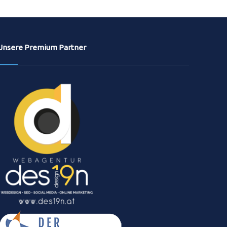
Unsere Premium Partner