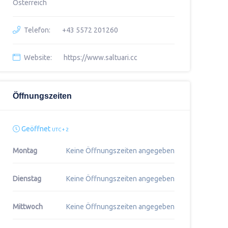
Österreich
Telefon:
+43 5572 201260
Website:
https://www.saltuari.cc
Öffnungszeiten
Geöffnet
UTC + 2
Montag
Keine Öffnungszeiten angegeben
Dienstag
Keine Öffnungszeiten angegeben
Mittwoch
Keine Öffnungszeiten angegeben