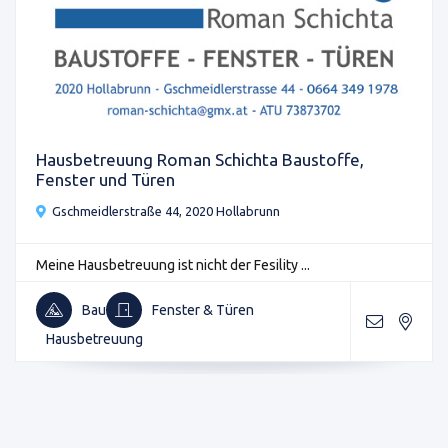
Hausbetreuung Roman Schichta Baustoffe,
Fenster und Türen
Gschmeidlerstraße 44, 2020 Hollabrunn
Meine Hausbetreuung ist nicht der Fesility ...
Bau
Fenster & Türen
Hausbetreuung