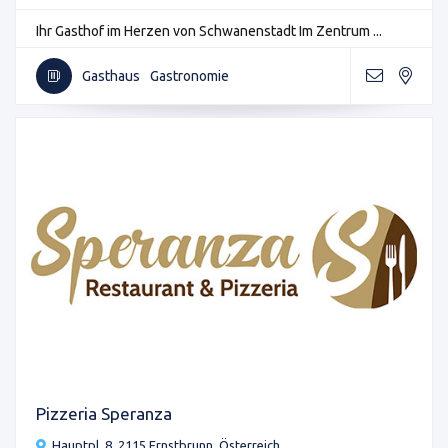
Ihr Gasthof im Herzen von Schwanenstadt Im Zentrum ...
Gasthaus
Gastronomie
Pizzeria Speranza
Hauptpl. 8, 2115 Ernstbrunn, Österreich