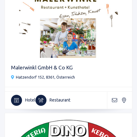
Malerwinkl GmbH & Co KG
Hatzendorf 152, 8361, Österreich
Hotel
Restaurant