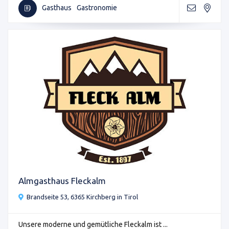
Gasthaus
Gastronomie
Almgasthaus Fleckalm
Brandseite 53, 6365 Kirchberg in Tirol
Unsere moderne und gemütliche Fleckalm ist ...