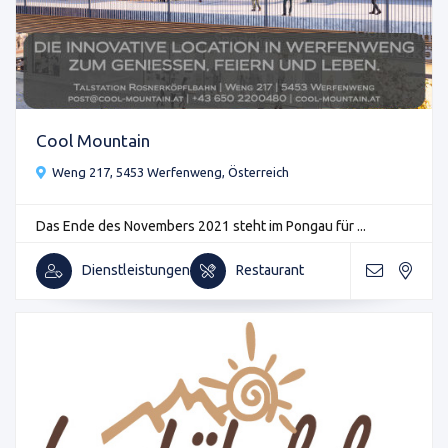
Cool Mountain
Weng 217, 5453 Werfenweng, Österreich
Das Ende des Novembers 2021 steht im Pongau für ...
Dienstleistungen
Restaurant