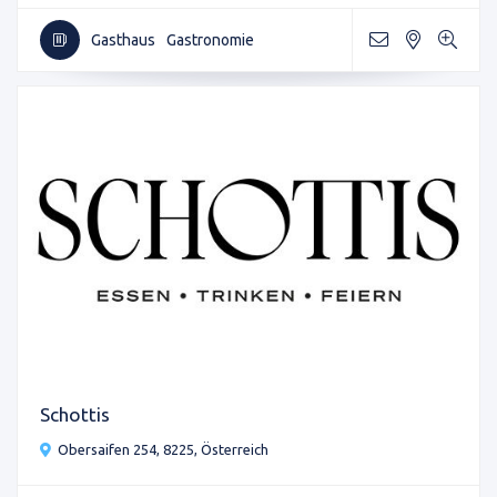
Gasthaus
Gastronomie
Schottis
Obersaifen 254, 8225, Österreich