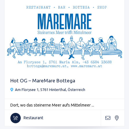
Hot OG – MareMare Bottega
Am Florysee 1, 5761 Hinterthal, Österreich
Dort, wo das steinerne Meer aufs Mittelmeer ...
Restaurant