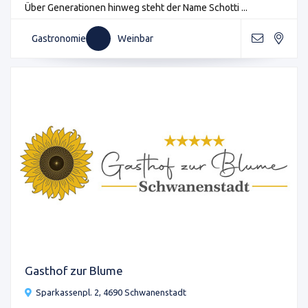
Über Generationen hinweg steht der Name Schotti ...
Gastronomie
Weinbar
Gasthof zur Blume
Sparkassenpl. 2, 4690 Schwanenstadt