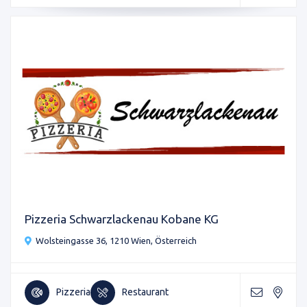
Pizzeria Schwarzlackenau Kobane KG
Wolsteingasse 36, 1210 Wien, Österreich
Pizzeria
Restaurant