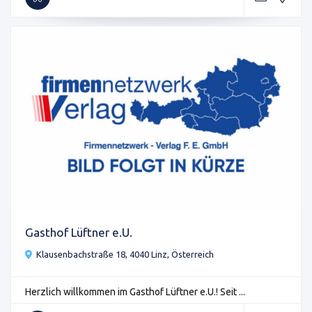
Gasthof Lüftner e.U.
Klausenbachstraße 18, 4040 Linz, Österreich
Herzlich willkommen im Gasthof Lüftner e.U.! Seit ...