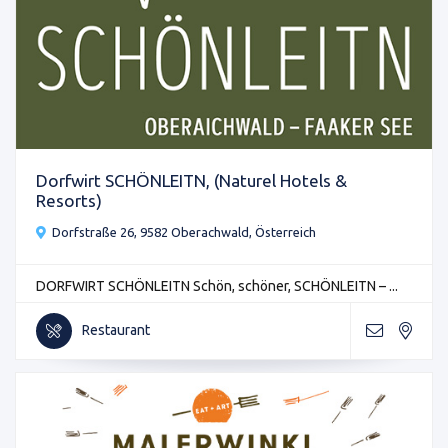
Dorfwirt SCHÖNLEITN, (Naturel Hotels &
Resorts)
Dorfstraße 26, 9582 Oberachwald, Österreich
DORFWIRT SCHÖNLEITN Schön, schöner, SCHÖNLEITN – ...
Restaurant