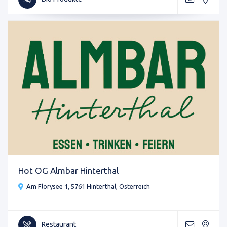
Hot OG Almbar Hinterthal
Am Florysee 1, 5761 Hinterthal, Österreich
Restaurant