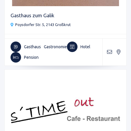
Gasthaus zum Galik
Poysdorfer Str. 5, 2143 Großkrut
Gasthaus
Gastronomie
Hotel
Pension