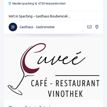
Niederspaching 8, 4730 Waizenkirchen
Wirt in Spaching – Gasthaus Boubenicek ...
Gasthaus
Gastronomie