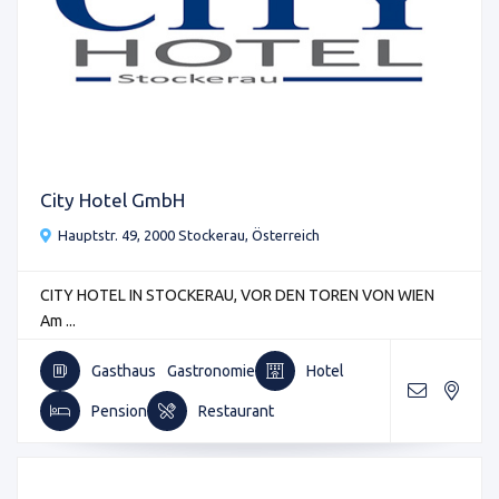
City Hotel GmbH
Hauptstr. 49, 2000 Stockerau, Österreich
CITY HOTEL IN STOCKERAU, VOR DEN TOREN VON WIEN
Am ...
Gasthaus
Gastronomie
Hotel
Pension
Restaurant