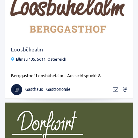
Loosbühealm
Ellmau 135, 5611, Österreich
Berggasthof Loosbühelalm – Aussichtspunkt & ...
Gasthaus
Gastronomie