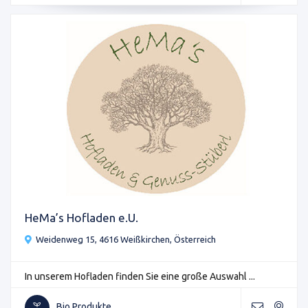
HeMa’s Hofladen e.U.
Weidenweg 15, 4616 Weißkirchen, Österreich
In unserem Hofladen finden Sie eine große Auswahl ...
Bio Produkte