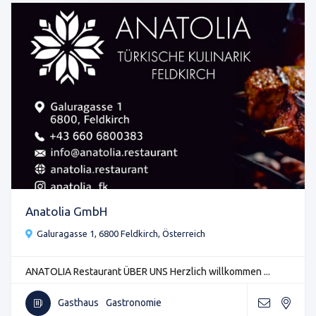
Anatolia GmbH
Galuragasse 1, 6800 Feldkirch, Österreich
ANATOLIA Restaurant ÜBER UNS Herzlich willkommen ...
Gasthaus
Gastronomie