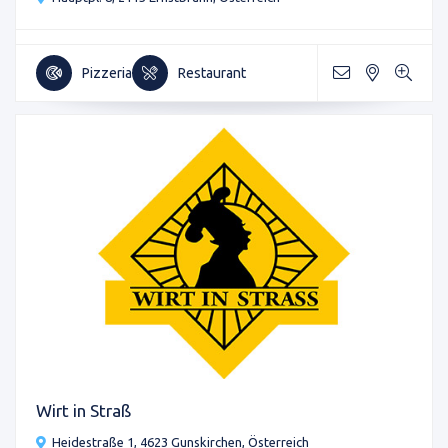
Pizzeria
Restaurant
Wirt in Straß
Heidestraße 1, 4623 Gunskirchen, Österreich