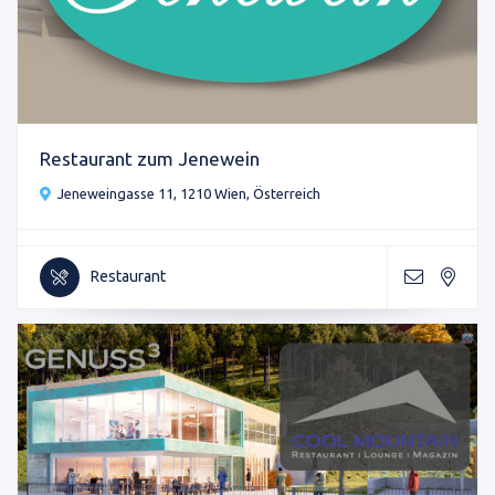
Restaurant zum Jenewein
Jeneweingasse 11, 1210 Wien, Österreich
Restaurant