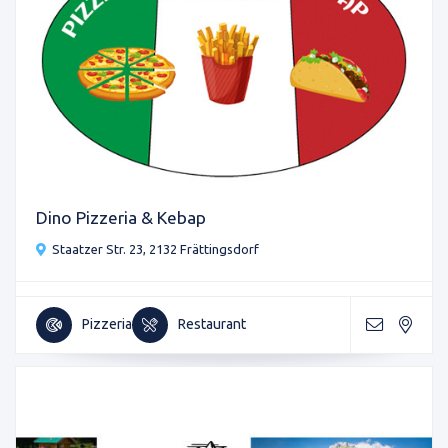
Dino Pizzeria & Kebap
Staatzer Str. 23, 2132 Frättingsdorf
Pizzeria
Restaurant