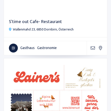
S’time out Cafe- Restaurant
Wallenmahd 23, 6850 Dornbirn, Österreich
Gasthaus
Gastronomie