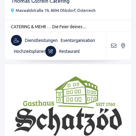
Thomas Gstrein Catering
Maxwaldstraße 19, 4694 Ohlsdorf, Österreich
CATERING & MEHR … Die Feier deines ...
Dienstleistungen
Eventorganisation
Hochzeitsplaner
Restaurant