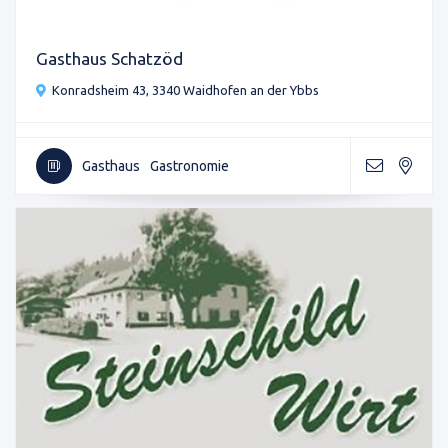
Gasthaus Schatzöd
Konradsheim 43, 3340 Waidhofen an der Ybbs
Gasthaus
Gastronomie