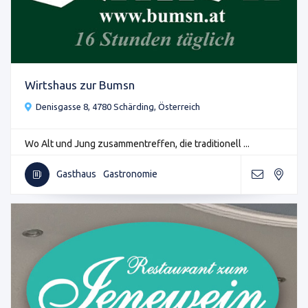
Wirtshaus zur Bumsn
Denisgasse 8, 4780 Schärding, Österreich
Wo Alt und Jung zusammentreffen, die traditionell ...
Gasthaus
Gastronomie