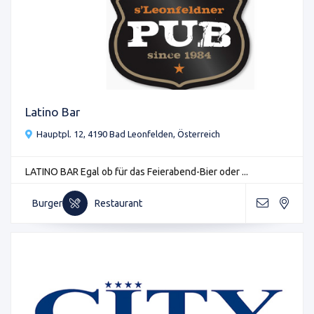
Latino Bar
Hauptpl. 12, 4190 Bad Leonfelden, Österreich
LATINO BAR Egal ob für das Feierabend-Bier oder ...
Burger
Restaurant