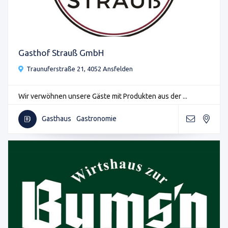
Gasthof Strauß GmbH
Traunuferstraße 21, 4052 Ansfelden
Wir verwöhnen unsere Gäste mit Produkten aus der ...
Gasthaus
Gastronomie