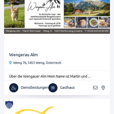
Wengerau Alm
Weng 76, 5453 Weng, Österreich
Über die Wengauer Alm Mein Name ist Martin und ...
Dienstleistungen
Gasthaus