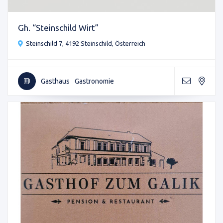
Gh. “Steinschild Wirt”
Steinschild 7, 4192 Steinschild, Österreich
Gasthaus
Gastronomie