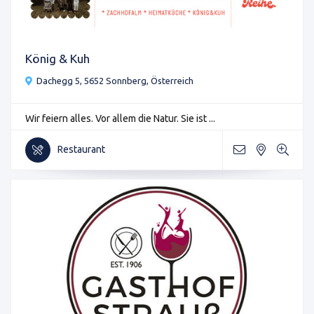
König & Kuh
Dachegg 5, 5652 Sonnberg, Österreich
Wir feiern alles. Vor allem die Natur. Sie ist ...
Restaurant