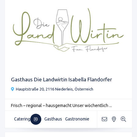
Gasthaus Die Landwirtin Isabella Flandorfer
Hauptstraße 20, 2116 Niederleis, Österreich
Frisch – regional – hausgemacht Unser wöchentlich ...
Catering
Gasthaus
Gastronomie