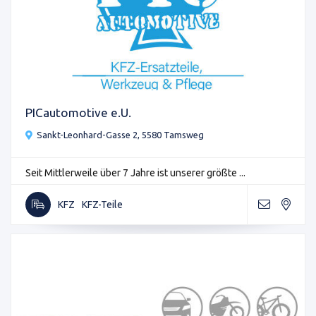
PICautomotive e.U.
Sankt-Leonhard-Gasse 2, 5580 Tamsweg
Seit Mittlerweile über 7 Jahre ist unserer größte ...
KFZ
KFZ-Teile