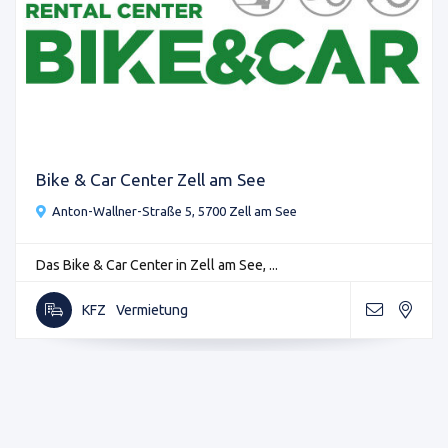
Bike & Car Center Zell am See
Anton-Wallner-Straße 5, 5700 Zell am See
Das Bike & Car Center in Zell am See, ...
KFZ
Vermietung