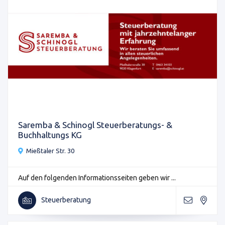
Saremba & Schinogl Steuerberatungs- &
Buchhaltungs KG
Mießtaler Str. 30
Auf den folgenden Informationsseiten geben wir ...
Steuerberatung