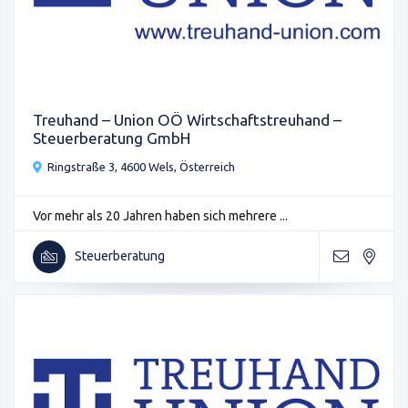
Treuhand – Union OÖ Wirtschaftstreuhand –
Steuerberatung GmbH
Ringstraße 3, 4600 Wels, Österreich
Vor mehr als 20 Jahren haben sich mehrere ...
Steuerberatung