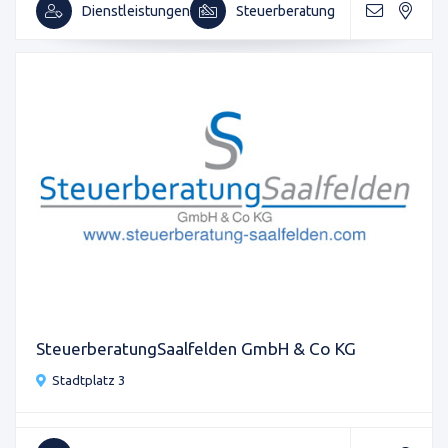
Dienstleistungen
Steuerberatung
SteuerberatungSaalfelden GmbH & Co KG
Stadtplatz 3