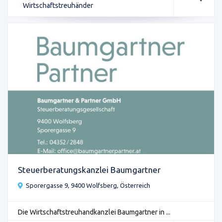
Wirtschaftstreuhänder
Steuerberatungskanzlei Baumgartner
Sporergasse 9, 9400 Wolfsberg, Österreich
Die Wirtschaftstreuhandkanzlei Baumgartner in ...