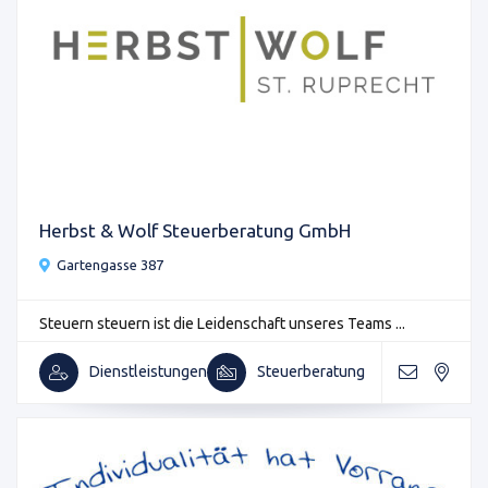
Herbst & Wolf Steuerberatung GmbH
Gartengasse 387
Steuern steuern ist die Leidenschaft unseres Teams ...
Dienstleistungen
Steuerberatung