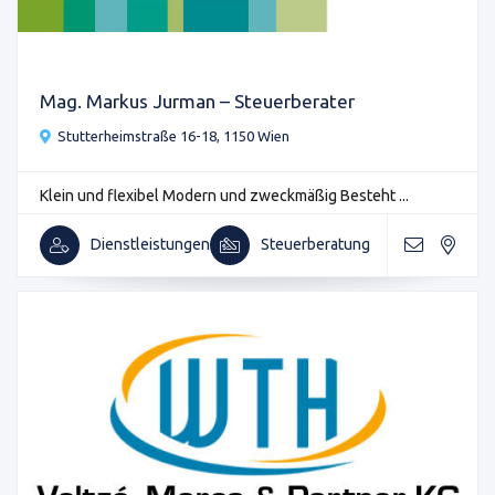
Mag. Markus Jurman – Steuerberater
Stutterheimstraße 16-18, 1150 Wien
Klein und flexibel Modern und zweckmäßig Besteht ...
Dienstleistungen
Steuerberatung