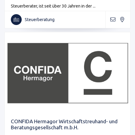
Steuerberater, ist seit über 30 Jahren in der ...
Steuerberatung
CONFIDA Hermagor Wirtschaftstreuhand- und
Beratungsgesellschaft m.b.H.