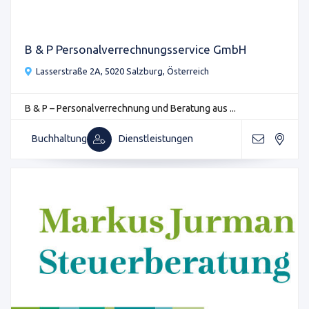
B & P Personalverrechnungsservice GmbH
Lasserstraße 2A, 5020 Salzburg, Österreich
B & P – Personalverrechnung und Beratung aus ...
Buchhaltung
Dienstleistungen