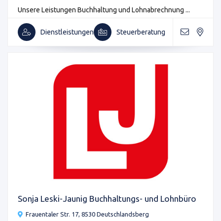
Unsere Leistungen Buchhaltung und Lohnabrechnung ...
Dienstleistungen
Steuerberatung
Sonja Leski-Jaunig Buchhaltungs- und Lohnbüro
Frauentaler Str. 17, 8530 Deutschlandsberg