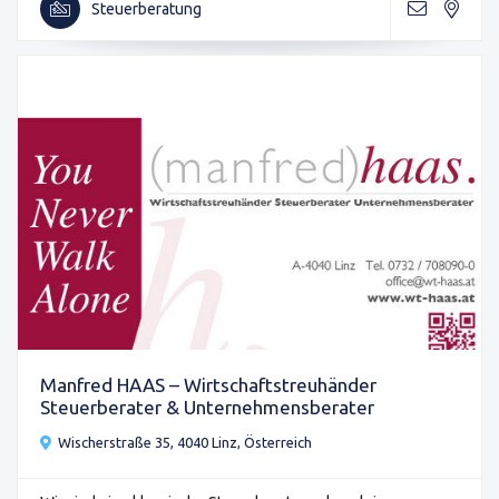
Steuerberatung
Manfred HAAS – Wirtschaftstreuhänder
Steuerberater & Unternehmensberater
Wischerstraße 35, 4040 Linz, Österreich