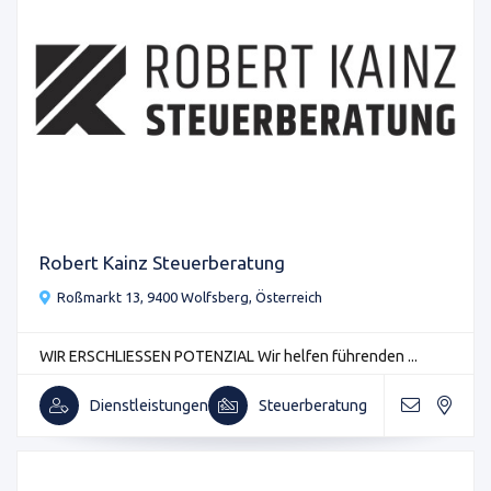
Robert Kainz Steuerberatung
Roßmarkt 13, 9400 Wolfsberg, Österreich
WIR ERSCHLIESSEN POTENZIAL Wir helfen führenden ...
Dienstleistungen
Steuerberatung