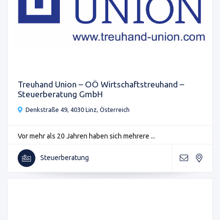
Treuhand Union – OÖ Wirtschaftstreuhand –
Steuerberatung GmbH
Denkstraße 49, 4030 Linz, Österreich
Vor mehr als 20 Jahren haben sich mehrere ...
Steuerberatung