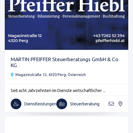
MARTIN PFEIFFER Steuerberatungs GmbH & Co
KG
Magazinstraße 12, 4320 Perg, Österreich
Seit acht Jahrzehnten im Dienste wirtschaftlicher ...
Dienstleistungen
Steuerberatung