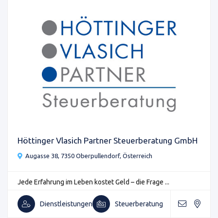
Höttinger Vlasich Partner Steuerberatung GmbH
Augasse 38, 7350 Oberpullendorf, Österreich
Jede Erfahrung im Leben kostet Geld – die Frage ...
Dienstleistungen
Steuerberatung