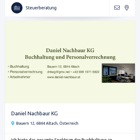
Steuerberatung
Daniel Nachbaur KG
Bauern 12, 6844 Altach, Österreich