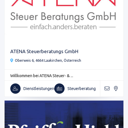
ATENA Steuerberatungs GmbH
Oberweis 6, 4664 Laakirchen, Österreich
Willkommen bei ATENA Steuer- & ...
Dienstleistungen
Steuerberatung