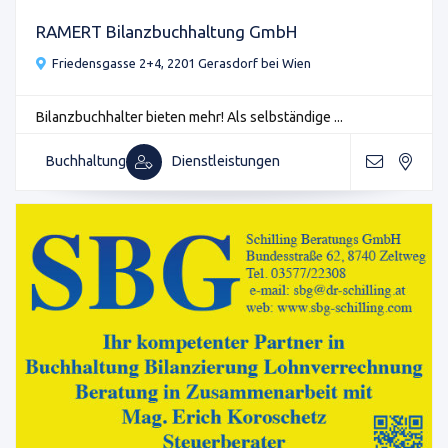
RAMERT Bilanzbuchhaltung GmbH
Friedensgasse 2+4, 2201 Gerasdorf bei Wien
Bilanzbuchhalter bieten mehr! Als selbständige ...
Buchhaltung
Dienstleistungen