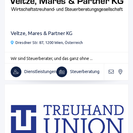
Veltze, Mares & Partner KG
Dresdner Str. 87, 1200 Wien, Österreich
Wir sind Steuerberater, und das ganz ohne ...
Dienstleistungen
Steuerberatung