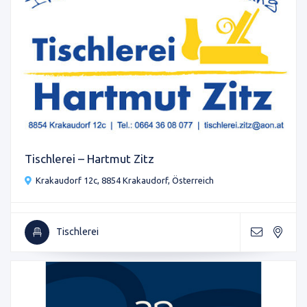
Tischlerei – Hartmut Zitz
Krakaudorf 12c, 8854 Krakaudorf, Österreich
Tischlerei