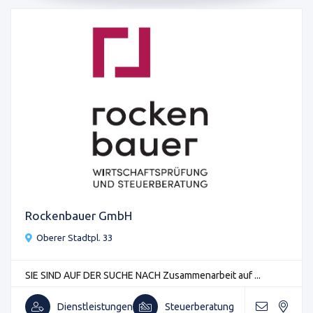
Rockenbauer GmbH
Oberer Stadtpl. 33
SIE SIND AUF DER SUCHE NACH Zusammenarbeit auf ...
Dienstleistungen
Steuerberatung