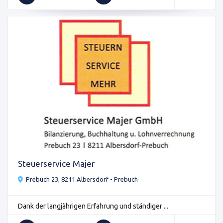
Steuerservice Majer
Prebuch 23, 8211 Albersdorf - Prebuch
Dank der langjährigen Erfahrung und ständiger ...