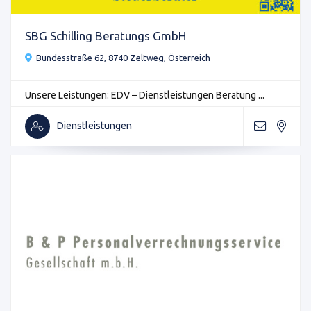
SBG Schilling Beratungs GmbH
Bundesstraße 62, 8740 Zeltweg, Österreich
Unsere Leistungen: EDV – Dienstleistungen Beratung ...
Dienstleistungen