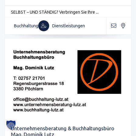
SELBST – UND STÄNDIG? Verbringen Sie Ihre ...
Buchhaltung
Dienstleistungen
Unternehmensberatung & Buchhaltungsbüro
Mag. Dominik Lutz