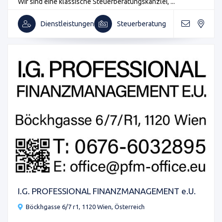
Wir sind eine klassische Steuerberatungskanzlei, ...
Dienstleistungen
Steuerberatung
I.G. PROFESSIONAL FINANZMANAGEMENT e.U.
Böckhgasse 6/7 r1, 1120 Wien, Österreich