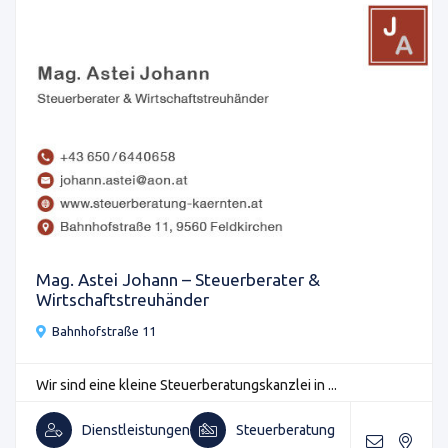
Mag. Astei Johann – Steuerberater &
Wirtschaftstreuhänder
Bahnhofstraße 11
Wir sind eine kleine Steuerberatungskanzlei in ...
Dienstleistungen
Steuerberatung