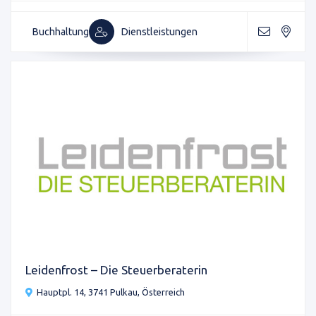
Buchhaltung
Dienstleistungen
Leidenfrost – Die Steuerberaterin
Hauptpl. 14, 3741 Pulkau, Österreich