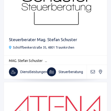
Steuerberater Mag. Stefan Schuster
Schöffbenkerstraße 35, 4801 Traunkirchen
MAG. Stefan Schuster ...
Dienstleistungen
Steuerberatung