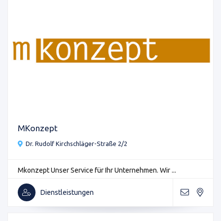
MKonzept
Dr. Rudolf Kirchschläger-Straße 2/2
Mkonzept Unser Service für Ihr Unternehmen. Wir ...
Dienstleistungen