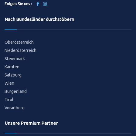
Folgen Sie uns :
Nach Bundesländer durchstöbern
Oberösterreich
Niederösterreich
Steiermark
Kärnten
Salzburg
Wien
Burgenland
Tirol
Vorarlberg
Unsere Premium Partner