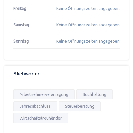
Freitag
Keine Öffnungszeiten angegeben
Samstag
Keine Öffnungszeiten angegeben
Sonntag
Keine Öffnungszeiten angegeben
Stichwörter
Arbeitnehmerveranlagung
Buchhaltung
Jahresabschluss
Steuerberatung
Wirtschaftstreuhänder