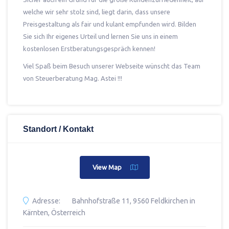
welche wir sehr stolz sind, liegt darin, dass unsere
Preisgestaltung als fair und kulant empfunden wird. Bilden
Sie sich Ihr eigenes Urteil und lernen Sie uns in einem
kostenlosen Erstberatungsgespräch kennen!
Viel Spaß beim Besuch unserer Webseite wünscht das Team
von Steuerberatung Mag. Astei !!!
Standort / Kontakt
View Map
Adresse:
Bahnhofstraße 11, 9560 Feldkirchen in
Kärnten, Österreich