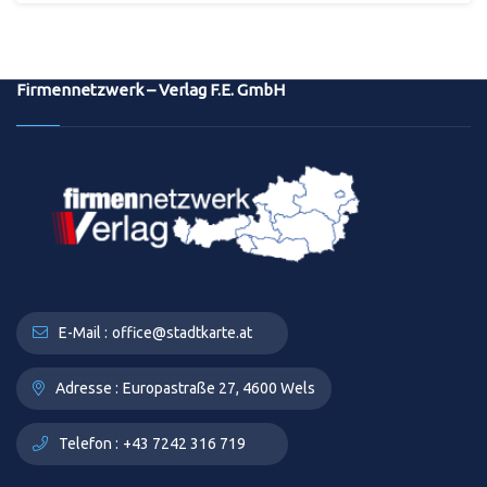
Firmennetzwerk – Verlag F.E. GmbH
E-Mail :
office@stadtkarte.at
Adresse :
Europastraße 27, 4600 Wels
Telefon :
+43 7242 316 719