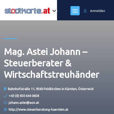
Anmelden
Mag. Astei Johann –
Steuerberater &
Wirtschaftstreuhänder
Bahnhofstraße 11, 9560 Feldkirchen in Kärnten, Österreich
+43 (0) 650 644 0658
johann.astei@aon.at
http://www.steuerberatung-kaernten.at