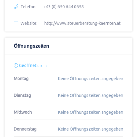
Telefon:
+43 (0) 650 644 0658
Website:
http://www.steuerberatung-kaernten.at
Öffnungszeiten
Geöffnet
UTC + 2
Montag
Keine Öffnungszeiten angegeben
Dienstag
Keine Öffnungszeiten angegeben
Mittwoch
Keine Öffnungszeiten angegeben
Donnerstag
Keine Öffnungszeiten angegeben