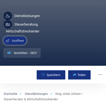
Dienstleistungen
Steuerberatung
Wirtschaftstreuhänder
Geöffnet
Ansichten - 2623
Speichern
Teilen
Startseite
Dienstleistungen
Mag. Astei Johann –
Steuerberater & Wirtschaftstreuhänder