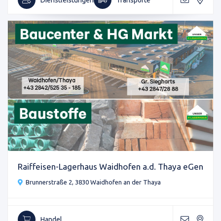
Raiffeisen-Lagerhaus Waidhofen a.d. Thaya eGen
Brunnerstraße 2, 3830 Waidhofen an der Thaya
Handel