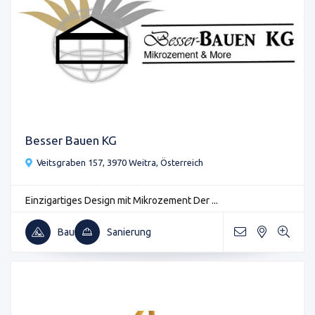
Besser Bauen KG
Veitsgraben 157, 3970 Weitra, Österreich
Einzigartiges Design mit Mikrozement Der ...
Bau
Sanierung