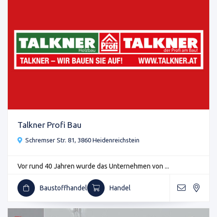
Talkner Profi Bau
Schremser Str. 81, 3860 Heidenreichstein
Vor rund 40 Jahren wurde das Unternehmen von ...
Baustoffhandel
Handel