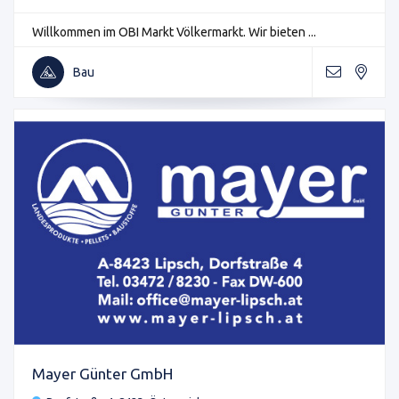
Willkommen im OBI Markt Völkermarkt. Wir bieten ...
Bau
Mayer Günter GmbH