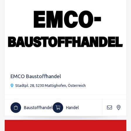
EMCO Baustoffhandel
Stadtpl. 28, 5230 Mattighofen, Österreich
Baustoffhandel
Handel