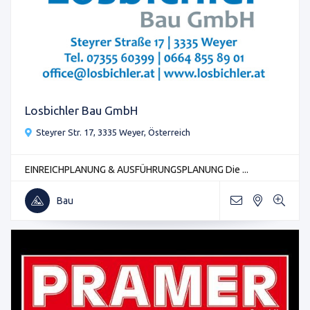
Losbichler Bau GmbH
Steyrer Str. 17, 3335 Weyer, Österreich
EINREICHPLANUNG & AUSFÜHRUNGSPLANUNG Die ...
Bau