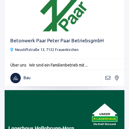
Betonwerk Paar Peter Paar BetriebsgmbH
Neustiftstraße 13, 7132 Frauenkirchen
Über uns Wir sind ein Familienbetrieb mit ...
Bau