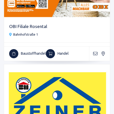
OBI Filiale Rosental
Bahnhofstraße 1
Baustoffhandel
Handel