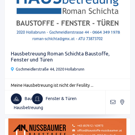
Hausbetreuung Roman Schichta Baustoffe,
Fenster und Türen
Gschmeidlerstraße 44, 2020 Hollabrunn
Meine Hausbetreuung ist nicht der Fesility ...
Bau
Fenster & Türen
Hausbetreuung