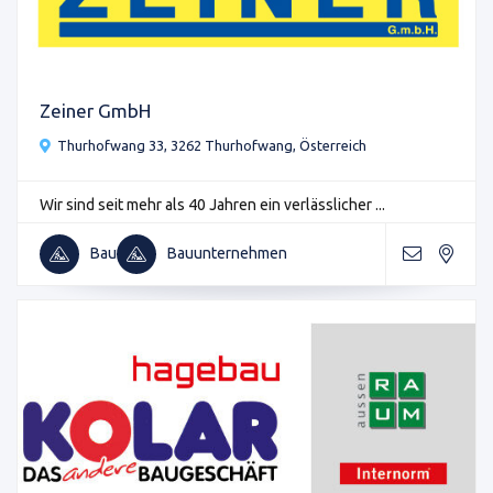
Zeiner GmbH
Thurhofwang 33, 3262 Thurhofwang, Österreich
Wir sind seit mehr als 40 Jahren ein verlässlicher ...
Bau
Bauunternehmen