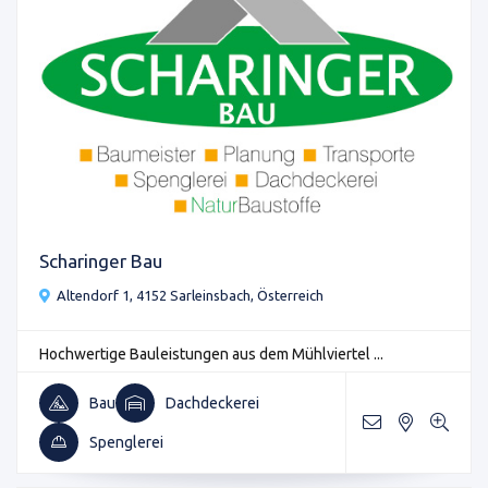
Scharinger Bau
Altendorf 1, 4152 Sarleinsbach, Österreich
Hochwertige Bauleistungen aus dem Mühlviertel ...
Bau
Dachdeckerei
Spenglerei