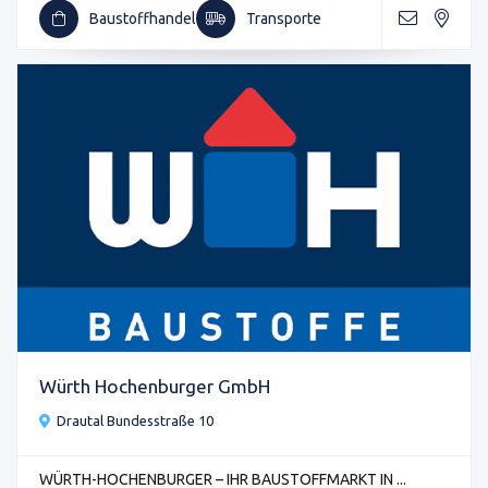
Baustoffhandel
Transporte
Würth Hochenburger GmbH
Drautal Bundesstraße 10
WÜRTH-HOCHENBURGER – IHR BAUSTOFFMARKT IN ...