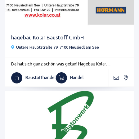
hagebau Kolar Baustoff GmbH
Untere Hauptstraße 79, 7100 Neusiedl am See
Da hat sich ganz schön was getan! Hagebau Kolar, ...
Baustoffhandel
Handel