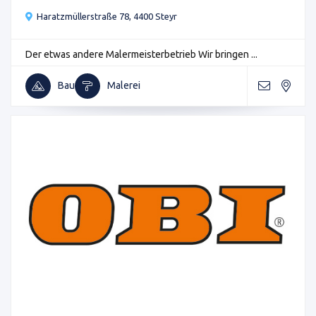
Haratzmüllerstraße 78, 4400 Steyr
Der etwas andere Malermeisterbetrieb Wir bringen ...
Bau
Malerei