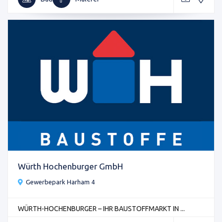
Würth Hochenburger GmbH
Gewerbepark Harham 4
WÜRTH-HOCHENBURGER – IHR BAUSTOFFMARKT IN ...