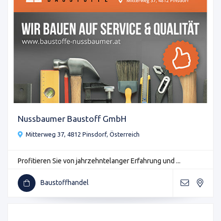
Nussbaumer Baustoff GmbH
Mitterweg 37, 4812 Pinsdorf, Österreich
Profitieren Sie von jahrzehntelanger Erfahrung und ...
Baustoffhandel