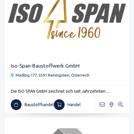
Iso-Span-Baustoffwerk GmbH
Madling 177, 5591 Ramingstein, Österreich
Die ISO SPAN GmbH zeichnet sich seit Jahrzehnten ...
Baustoffhandel
Handel