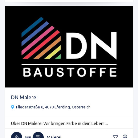
DN Malerei
Fliederstraße 6, 4070 Eferding, Österreich
Über DN Malerei Wir bringen Farbe in dein Leben! ...
Bau
Malerei