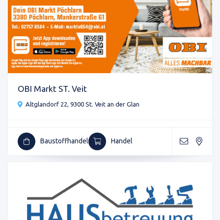
OBI Markt ST. Veit
Altglandorf 22, 9300 St. Veit an der Glan
Baustoffhandel
Handel