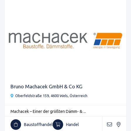
Bruno Machacek GmbH & Co KG
Oberfeldstraße 159, 4600 Wels, Österreich
Machacek – Einer der größten Dämm- & ...
Baustoffhandel
Handel