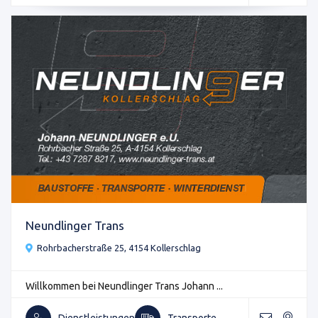
Neundlinger Trans
Rohrbacherstraße 25, 4154 Kollerschlag
Willkommen bei Neundlinger Trans Johann ...
Dienstleistungen
Transporte