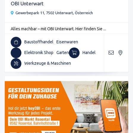
OBI Unterwart
Gewerbepark 11, 7502 Unterwart, Österreich
Alles machbar – mit OBI Unterwart. Hier finden Sie ...
Baustoffhandel
Eisenwaren
Elektronik Shop
Garten
Handel
Werkzeuge & Maschinen