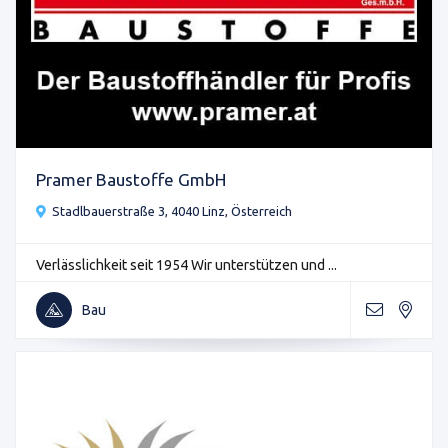
Pramer Baustoffe GmbH
Stadlbauerstraße 3, 4040 Linz, Österreich
Verlässlichkeit seit 1954 Wir unterstützen und ...
Bau