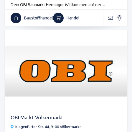
Dein OBI Baumarkt Hermagor Willkommen auf der ...
Baustoffhandel
Handel
OBI Markt Völkermarkt
Klagenfurter Str. 44, 9100 Völkermarkt