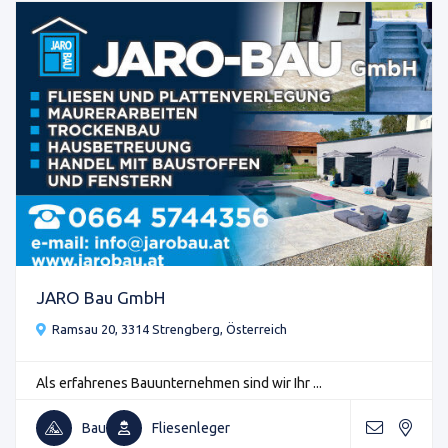
JARO Bau GmbH
Ramsau 20, 3314 Strengberg, Österreich
Als erfahrenes Bauunternehmen sind wir Ihr ...
Bau
Fliesenleger