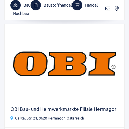
Bau
Baustoffhandel
Handel
Hochbau
OBI Bau- und Heimwerkmärkte Filiale Hermagor
Gailtal Str. 21, 9620 Hermagor, Österreich