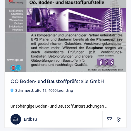
OÖ Boden- und Baustoffprüfstelle GmbH
Schirmerstraße 12, 4060 Leonding
Unabhängige Boden- und Baustoffuntersuchungen ...
Erdbau