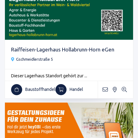
Raiffeisen-Lagerhaus Hollabrunn-Horn eGen
Gschmeidlerstraße 5
Dieser Lagerhaus Standort gehört zur ...
Baustoffhandel
Handel