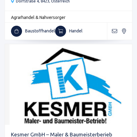
Dorfstraße 4, 8423, Österreich
Agrarhandel & Nahversorger
Baustoffhandel
Handel
Kesmer GmbH – Maler & Baumeisterberieb