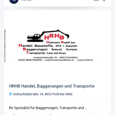
HRHB Handel, Baggerungen und Transporte
Innbachtalstraße 14, 4632 Pichl bei Wels
Ihr Spezialist für Baggerungen, Transporte und ...