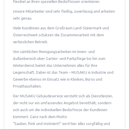
flexibel an Ihren speziellen Bedürfnissen orientieren.
Unsere Mitarbeiter sind sehr fleißig, zuverlässig und arbeiten
sehr genau.
Viele KundInnen aus dem Großraum Land-Steiermark und
Österreichweit schätzen die Zusammenarbeit mit dem
verlässlichen Betrieb.
Von sämtlichen Reinigungsarbeiten im Innen- und
Außenbereich über Garten- und Parkpflege bis hin zum
Winterdienst bietet das Unternehmen alles für Ihre
Liegenschaft. Dabei ist das Team – MUSAKU in Industrie und
Gewerbe ebenso im Einsatz wie in Kliniken, Büros und
Privathaushalten.
Der MUSAKU Gebäudeservice versteht sich als Dienstleister,
der nicht nur ein umfassendes Angebot bereithält, sondern
sich auch um die individuellen Bedürfnisse der KundInnen
kümmert. Ganz nach dem Motto
“Sauber, flink und motiviert!” wird hier alles sorgfältig und