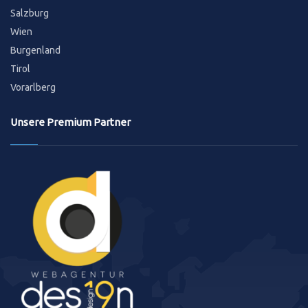
Salzburg
Wien
Burgenland
Tirol
Vorarlberg
Unsere Premium Partner