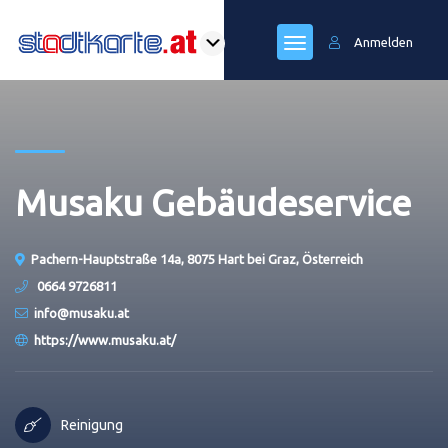
Anmelden
Musaku Gebäudeservice
Pachern-Hauptstraße 14a, 8075 Hart bei Graz, Österreich
0664 9726811
info@musaku.at
https://www.musaku.at/
Reinigung