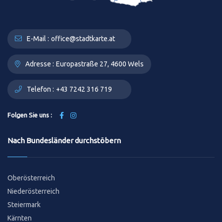
E-Mail :
office@stadtkarte.at
Adresse :
Europastraße 27, 4600 Wels
Telefon :
+43 7242 316 719
Folgen Sie uns :
Nach Bundesländer durchstöbern
Oberösterreich
Niederösterreich
Steiermark
Kärnten