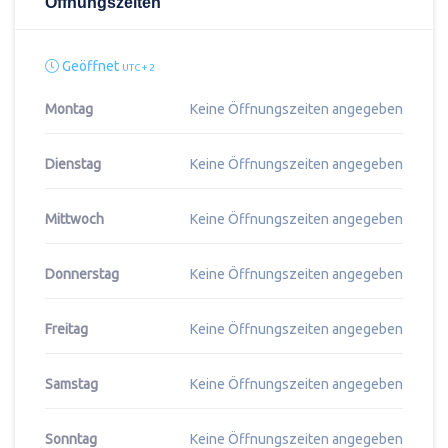
Öffnungszeiten
Geöffnet
UTC + 2
Montag
Keine Öffnungszeiten angegeben
Dienstag
Keine Öffnungszeiten angegeben
Mittwoch
Keine Öffnungszeiten angegeben
Donnerstag
Keine Öffnungszeiten angegeben
Freitag
Keine Öffnungszeiten angegeben
Samstag
Keine Öffnungszeiten angegeben
Sonntag
Keine Öffnungszeiten angegeben