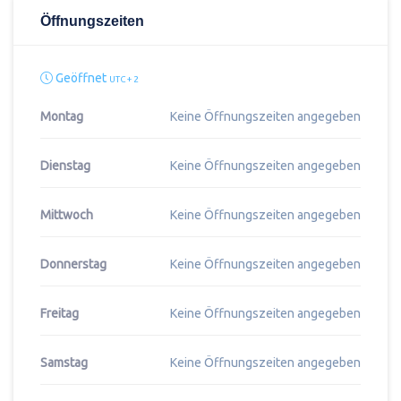
Öffnungszeiten
Geöffnet
UTC + 2
Montag
Keine Öffnungszeiten angegeben
Dienstag
Keine Öffnungszeiten angegeben
Mittwoch
Keine Öffnungszeiten angegeben
Donnerstag
Keine Öffnungszeiten angegeben
Freitag
Keine Öffnungszeiten angegeben
Samstag
Keine Öffnungszeiten angegeben