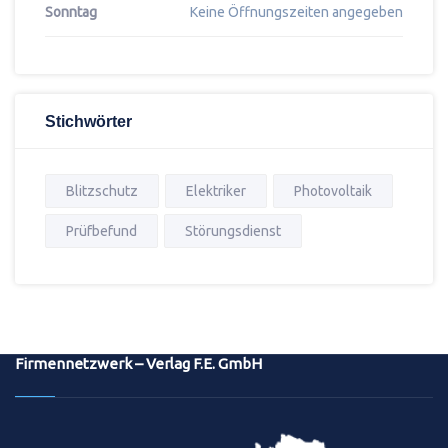
Sonntag
Keine Öffnungszeiten angegeben
Stichwörter
Blitzschutz
Elektriker
Photovoltaik
Prüfbefund
Störungsdienst
Firmennetzwerk – Verlag F.E. GmbH