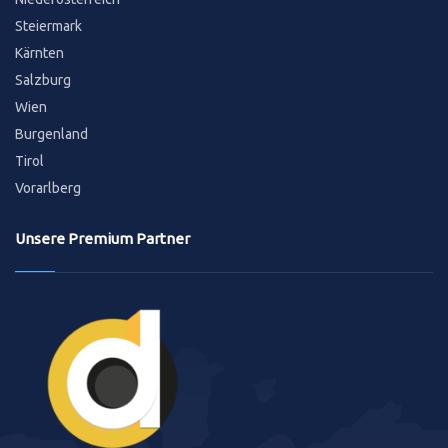
Steiermark
Kärnten
Salzburg
Wien
Burgenland
Tirol
Vorarlberg
Unsere Premium Partner