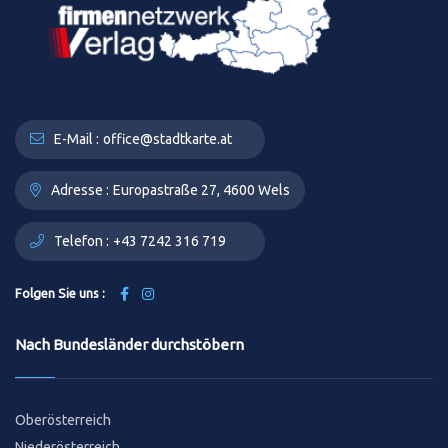
E-Mail :
office@stadtkarte.at
Adresse :
Europastraße 27, 4600 Wels
Telefon :
+43 7242 316 719
Folgen Sie uns :
Nach Bundesländer durchstöbern
Oberösterreich
Niederösterreich