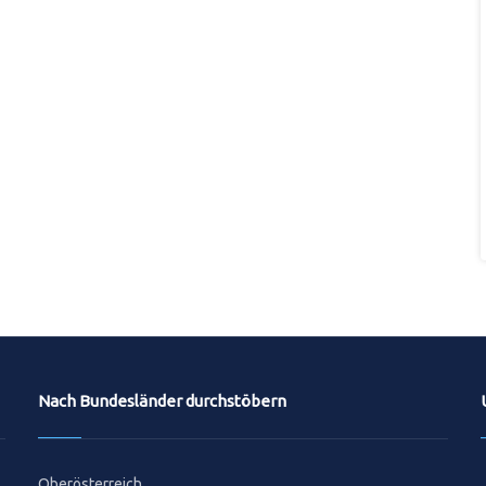
Nach Bundesländer durchstöbern
Oberösterreich