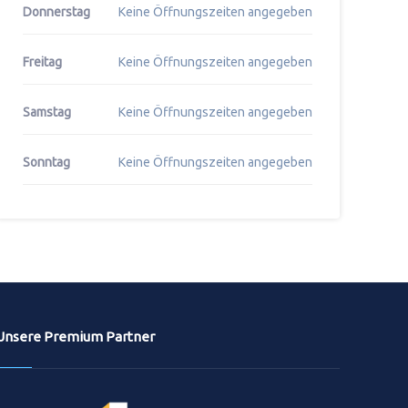
Donnerstag
Keine Öffnungszeiten angegeben
Freitag
Keine Öffnungszeiten angegeben
Samstag
Keine Öffnungszeiten angegeben
Sonntag
Keine Öffnungszeiten angegeben
Unsere Premium Partner