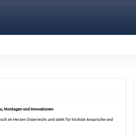
bau, Montagen und Innovationen
 sich im Herzen Österreichs und steht für höchste Ansprüche und