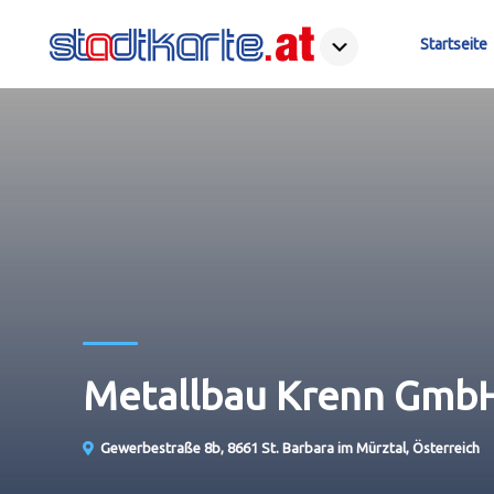
Startseite
Metallbau Krenn Gmb
Gewerbestraße 8b, 8661 St. Barbara im Mürztal, Österreich