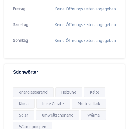
Freitag
Keine Öffnungszeiten angegeben
Samstag
Keine Öffnungszeiten angegeben
Sonntag
Keine Öffnungszeiten angegeben
Stichwörter
energiesparend
Heizung
Kälte
Klima
leise Geräte
Photovoltaik
Solar
umweltschonend
Wärme
Wärmepumpen