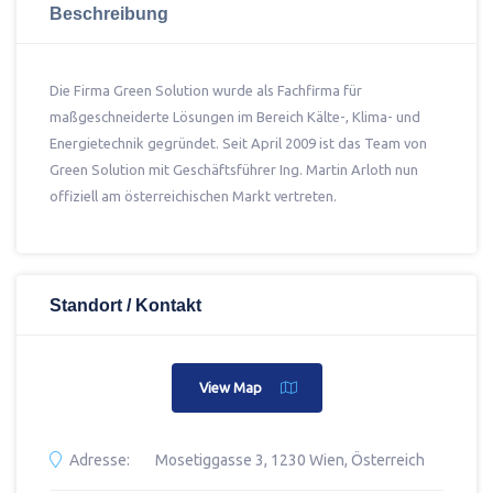
Beschreibung
Die Firma Green Solution wurde als Fachfirma für
maßgeschneiderte Lösungen im Bereich Kälte-, Klima- und
Energietechnik gegründet. Seit April 2009 ist das Team von
Green Solution mit Geschäftsführer Ing. Martin Arloth nun
offiziell am österreichischen Markt vertreten.
Standort / Kontakt
View Map
Adresse:
Mosetiggasse 3, 1230 Wien, Österreich