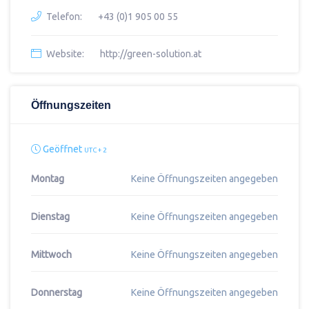
Telefon:
+43 (0)1 905 00 55
Website:
http://green-solution.at
Öffnungszeiten
Geöffnet
UTC + 2
Montag
Keine Öffnungszeiten angegeben
Dienstag
Keine Öffnungszeiten angegeben
Mittwoch
Keine Öffnungszeiten angegeben
Donnerstag
Keine Öffnungszeiten angegeben