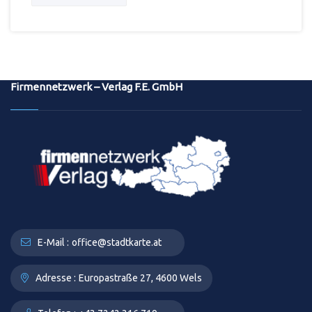
Firmennetzwerk – Verlag F.E. GmbH
E-Mail :
office@stadtkarte.at
Adresse :
Europastraße 27, 4600 Wels