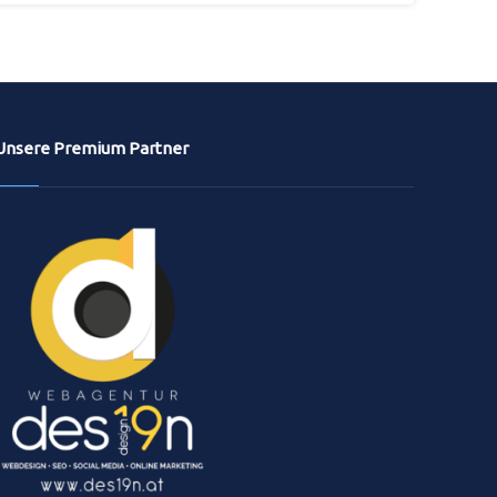
Unsere Premium Partner