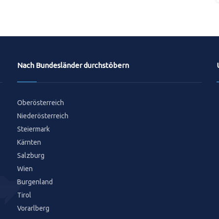
Nach Bundesländer durchstöbern
Oberösterreich
Niederösterreich
Steiermark
Kärnten
Salzburg
Wien
Burgenland
Tirol
Vorarlberg