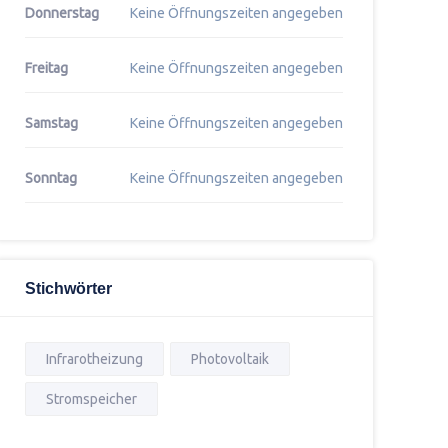
Donnerstag
Keine Öffnungszeiten angegeben
Freitag
Keine Öffnungszeiten angegeben
Samstag
Keine Öffnungszeiten angegeben
Sonntag
Keine Öffnungszeiten angegeben
Stichwörter
Infrarotheizung
Photovoltaik
Stromspeicher