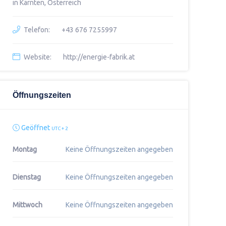
in Kärnten, Österreich
Telefon:
+43 676 7255997
Website:
http://energie-fabrik.at
Öffnungszeiten
Geöffnet
UTC + 2
Montag
Keine Öffnungszeiten angegeben
Dienstag
Keine Öffnungszeiten angegeben
Mittwoch
Keine Öffnungszeiten angegeben