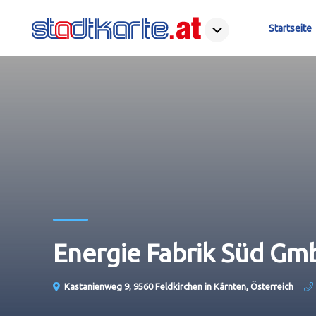
Startseite
Energie Fabrik Süd Gm
Kastanienweg 9, 9560 Feldkirchen in Kärnten, Österreich