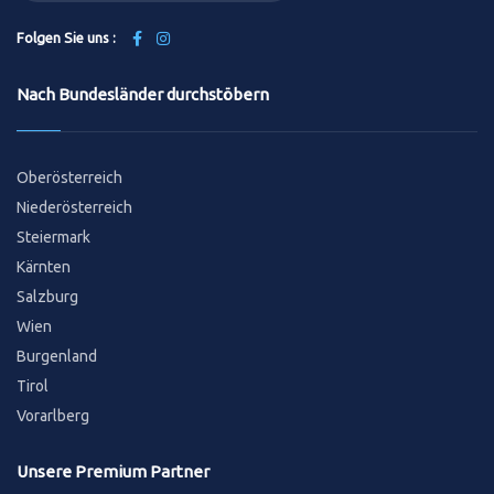
Folgen Sie uns :
Nach Bundesländer durchstöbern
Oberösterreich
Niederösterreich
Steiermark
Kärnten
Salzburg
Wien
Burgenland
Tirol
Vorarlberg
Unsere Premium Partner