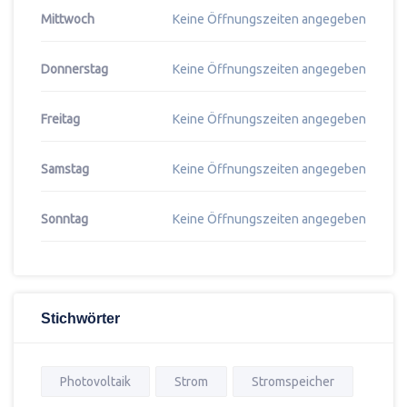
Mittwoch
Keine Öffnungszeiten angegeben
Donnerstag
Keine Öffnungszeiten angegeben
Freitag
Keine Öffnungszeiten angegeben
Samstag
Keine Öffnungszeiten angegeben
Sonntag
Keine Öffnungszeiten angegeben
Stichwörter
Photovoltaik
Strom
Stromspeicher