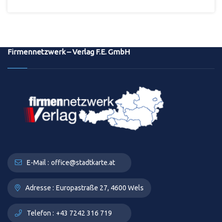
Firmennetzwerk – Verlag F.E. GmbH
E-Mail :
office@stadtkarte.at
Adresse :
Europastraße 27, 4600 Wels
Telefon :
+43 7242 316 719