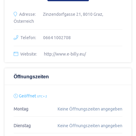
Adresse:
Zinzendorfgasse 21, 8010 Graz,
Österreich
Telefon:
0664 1002708
Website:
http://www.e-billy.eu/
Öffnungszeiten
Geöffnet
UTC + 2
Montag
Keine Öffnungszeiten angegeben
Dienstag
Keine Öffnungszeiten angegeben