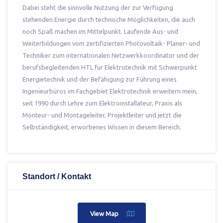
Dabei steht die sinnvolle Nutzung der zur Verfügung
stehenden Energie durch technische Möglichkeiten, die auch
noch Spaß machen im Mittelpunkt. Laufende Aus- und
Weiterbildungen vom zertifizierten Photovoltaik- Planer- und
Techniker zum internationalen Netzwerkkoordinator und der
berufsbegleitenden HTL für Elektrotechnik mit Schwerpunkt
Energietechnik und der Befähigung zur Führung eines
Ingenieurbüros im Fachgebiet Elektrotechnik erweitern mein,
seit 1990 durch Lehre zum Elektroinstallateur, Praxis als
Monteur- und Montageleiter, Projektleiter und jetzt die
Selbständigkeit, erworbenes Wissen in diesem Bereich.
Standort / Kontakt
View Map