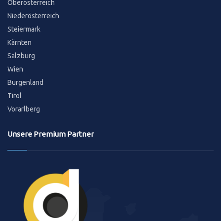
Oberösterreich
Niederösterreich
Steiermark
Kärnten
Salzburg
Wien
Burgenland
Tirol
Vorarlberg
Unsere Premium Partner