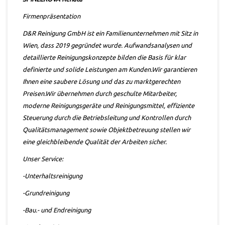
Firmenpräsentation
D&R Reinigung GmbH ist ein Familienunternehmen mit Sitz in
Wien, dass 2019 gegründet wurde. Aufwandsanalysen und
detaillierte Reinigungskonzepte bilden die Basis für klar
definierte und solide Leistungen am Kunden.Wir garantieren
Ihnen eine saubere Lösung und das zu marktgerechten
Preisen.Wir übernehmen durch geschulte Mitarbeiter,
moderne Reinigungsgeräte und
Reinigungsmittel, effiziente
Steuerung durch die Betriebsleitung und Kontrollen
durch
Qualitätsmanagement sowie Objektbetreuung
stellen wir
eine gleichbleibende Qualität der Arbeiten sicher.
Unser Service:
-Unterhaltsreinigung
-Grundreinigung
-Bau.- und Endreinigung