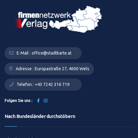
E-Mail :
office@stadtkarte.at
Adresse :
Europastraße 27, 4600 Wels
Telefon :
+43 7242 316 719
Folgen Sie uns :
Nach Bundesländer durchstöbern