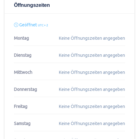
Öffnungszeiten
Geöffnet
UTC + 2
Montag
Keine Öffnungszeiten angegeben
Dienstag
Keine Öffnungszeiten angegeben
Mittwoch
Keine Öffnungszeiten angegeben
Donnerstag
Keine Öffnungszeiten angegeben
Freitag
Keine Öffnungszeiten angegeben
Samstag
Keine Öffnungszeiten angegeben