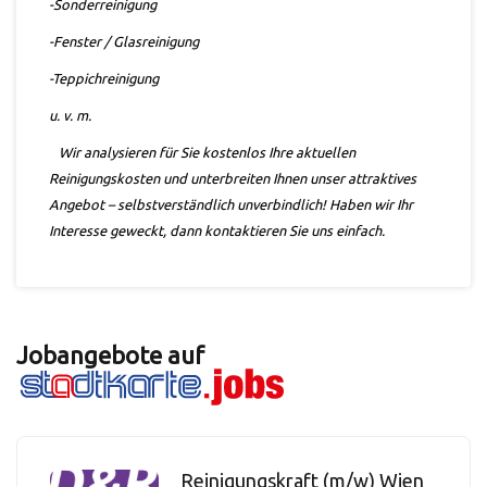
-Sonderreinigung
-Fenster / Glasreinigung
-Teppichreinigung
u. v. m.
Wir analysieren für Sie kostenlos Ihre aktuellen
Reinigungskosten und
unterbreiten Ihnen unser attraktives
Angebot – selbstverständlich unverbindlich!
Haben wir Ihr
Interesse geweckt, dann kontaktieren Sie uns einfach.
Jobangebote auf
Reinigungskraft (m/w) Wien