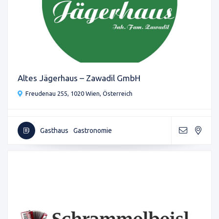
Altes Jägerhaus – Zawadil GmbH
Freudenau 255, 1020 Wien, Österreich
Gasthaus
Gastronomie