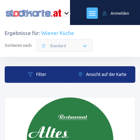
Anmelden
Ergebnisse für:
Wiener Küche
Sortieren nach:
Standard
Filter
Ansicht auf der Karte