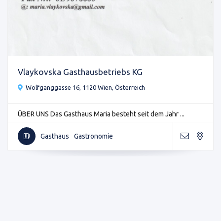
Vlaykovska Gasthausbetriebs KG
Wolfganggasse 16, 1120 Wien, Österreich
ÜBER UNS Das Gasthaus Maria besteht seit dem Jahr ...
Gasthaus
Gastronomie