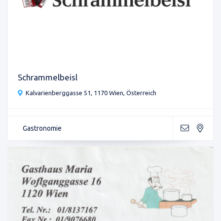
Schrammelbeisl
Kalvarienberggasse 51, 1170 Wien, Österreich
Gastronomie