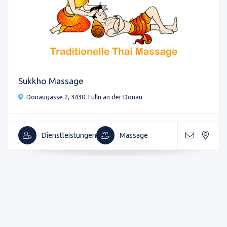
Sukkho Massage
Donaugasse 2, 3430 Tulln an der Donau
Dienstleistungen
Massage