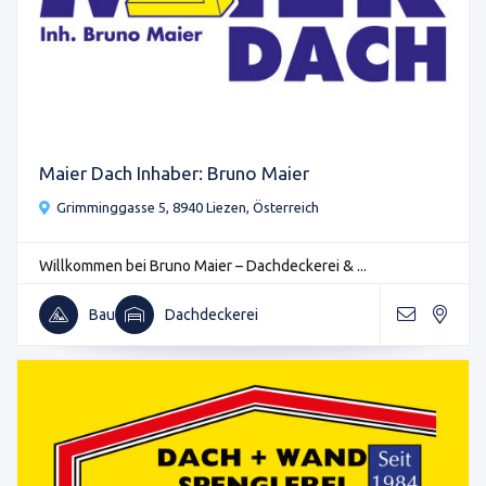
Maier Dach Inhaber: Bruno Maier
Grimminggasse 5, 8940 Liezen, Österreich
Willkommen bei Bruno Maier – Dachdeckerei & ...
Bau
Dachdeckerei