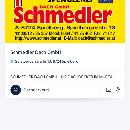
Schmedler Dach GmbH
Spielbergerstraße 13, 8724 Spielberg
SCHMEDLER DACH GMBH – IHR DACHDECKER IM MURTAL ...
Dachdeckerei